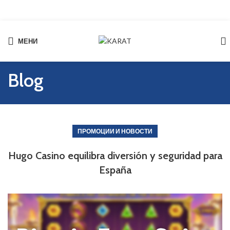
МЕНИ
Start typing to see products you are looking for.
Blog
ПРОМОЦИИ И НОВОСТИ
Hugo Casino equilibra diversión y seguridad para
España