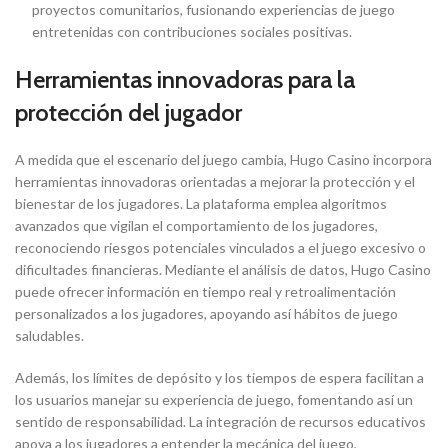
proyectos comunitarios, fusionando experiencias de juego
entretenidas con contribuciones sociales positivas.
Herramientas innovadoras para la
protección del jugador
A medida que el escenario del juego cambia, Hugo Casino incorpora
herramientas innovadoras orientadas a mejorar la protección y el
bienestar de los jugadores. La plataforma emplea algoritmos
avanzados que vigilan el comportamiento de los jugadores,
reconociendo riesgos potenciales vinculados a el juego excesivo o
dificultades financieras. Mediante el análisis de datos, Hugo Casino
puede ofrecer información en tiempo real y retroalimentación
personalizados a los jugadores, apoyando así hábitos de juego
saludables.
Además, los límites de depósito y los tiempos de espera facilitan a
los usuarios manejar su experiencia de juego, fomentando así un
sentido de responsabilidad. La integración de recursos educativos
apoya a los jugadores a entender la mecánica del juego,