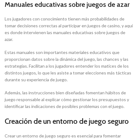
Manuales educativas sobre juegos de azar
Los jugadores con conocimiento tienen más probabilidades de
tomar decisiones correctas al participar en juegos de casino, y aquí
es donde intervienen las manuales educativas sobre juegos de
azar.
Estas manuales son importantes materiales educativos que
proporcionan datos sobre la dinámica del juego, las chances y las
estrategias. Facilitan a los jugadores entender los matices de los
distintos juegos, lo que les asiste a tomar elecciones más tácticas
durante su experiencia de juego.
Además, las instrucciones bien diseñadas fomentan hábitos de
juego responsable al explicar cómo gestionar los presupuestos y
identificar las indicaciones de posibles problemas con el juego.
Creación de un entorno de juego seguro
Crear un entorno de juego seguro es esencial para fomentar