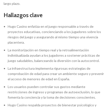
largo plazo.
Hallazgos clave
Hugo Casino enfatiza en el juego responsable a través de
proyectos educativas, concienciando a los jugadores sobre los
riesgos del juego y asegurando al mismo tiempo una vivencia
placentera.
La monitorización en tiempo real y la retroalimentación
individualizada ayudan a los jugadores a sostener prácticas de
juego saludables, balanceando la diversión con la autocontrol.
La infraestructura implementa rigurosas estrategias de
comprobación de edad para crear un ambiente seguro y prevenir
el acceso de menores de edad en España.
Los usuarios pueden controlar sus gastos mediante
restricciones de ingreso y programas de autoexclusión, lo que
fomenta la conciencia y la toma de decisiones conscientes.
Hugo Casino respalda proyectos de bienestar psicológico y