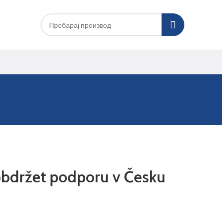
 obdržet podporu v Česku