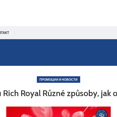
НТАКТ
ПРОМОЦИИ И НОВОСТИ
 Rich Royal Různé způsoby, jak