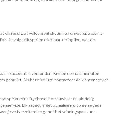
elk resultaat volledig willekeurig en onvoorspelbaar is.
s. Je volgt elk spel en elke kaartdeling live, wat de
t aan je account is verbonden. Binnen een paar minuten
s gebruikt. Als het niet lukt, contacteer de klantenservice
dse speler een uitgebreid, betrouwbaar en plezierig
tenservice. Elk aspect is geoptimaliseerd op een goede
waar je zelfverzekerd en genot het winningspad kunt