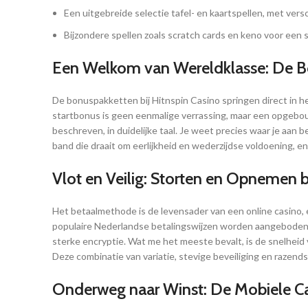
Een uitgebreide selectie tafel- en kaartspellen, met vers
Bijzondere spellen zoals scratch cards en keno voor een s
Een Welkom van Wereldklasse: De B
De bonuspakketten bij Hitnspin Casino springen direct in h
startbonus is geen eenmalige verrassing, maar een opgebouw
beschreven, in duidelijke taal. Je weet precies waar je aan
band die draait om eerlijkheid en wederzijdse voldoening, en h
Vlot en Veilig: Storten en Opnemen b
Het betaalmethode is de levensader van een online casino, e
populaire Nederlandse betalingswijzen worden aangeboden. Of 
sterke encryptie. Wat me het meeste bevalt, is de snelheid
Deze combinatie van variatie, stevige beveiliging en razend
Onderweg naar Winst: De Mobiele Ca