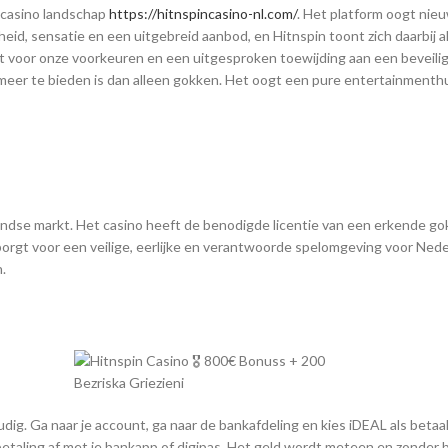
 casino landschap
https://hitnspincasino-nl.com/
. Het platform oogt nie
id, sensatie en een uitgebreid aanbod, en Hitnspin toont zich daarbij al
 voor onze voorkeuren en een uitgesproken toewijding aan een beveiligd
 meer te bieden is dan alleen gokken. Het oogt een pure entertainmenth
landse markt. Het casino heeft de benodigde licentie van een erkende gok
rborgt voor een veilige, eerlijke en verantwoorde spelomgeving voor N
.
ig. Ga naar je account, ga naar de bankafdeling en kies iDEAL als betaal
betaling af met je bankapp of digipas. Het geld wordt meteen en zonder