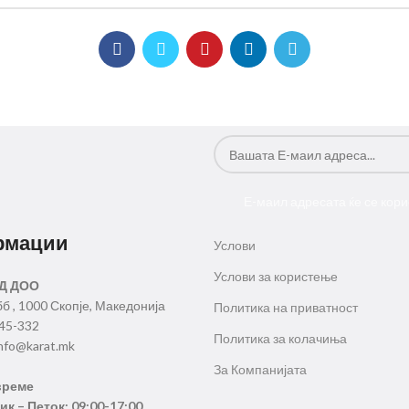
Е-маил адресата ќе се кори
рмации
Услови
Услови за користење
Д ДОО
бб , 1000 Скопје, Македонија
Политика на приватност
345-332
Политика за колачиња
nfo@karat.mk
За Компанијата
време
к – Петок: 09:00-17:00