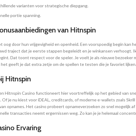
chillende varianten voor strategische diepgang.
nelle portie spanning.
onusaanbiedingen van Hitnspin
et oog door hun vrijgevigheid en openheid. Een voorspoedig begin kan he
d traject dat je eerste stappen begeleidt en je winkansen verhoogt. Ik 
 begint. Dat toont respect voor de speler. Je voelt je als nieuwe bezoe
et geeft je dat extra zetje om de spellen te testen die je favoriet lijken
ij Hitnspin
n Hitnspin Casino functioneert hier voortreffelijk op het gebied van sn
je nu kiest voor iDEAL, creditcards, of moderne e-wallets zoals Skrill e
 van opnames. Het casino probeert opnameverzoeken zo snel mogelijk af t
snelle transacties neemt ergernissen weg. Zo kan je je helemaal concent
sino Ervaring