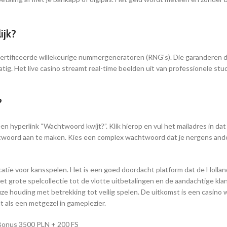
ijk?
rtificeerde willekeurige nummergeneratoren (RNG’s). Die garanderen dat 
. Het live casino streamt real-time beelden uit van professionele studio’
?
en hyperlink “Wachtwoord kwijt?”. Klik hierop en vul het mailadres in da
htwoord aan te maken. Kies een complex wachtwoord dat je nergens ander
ocatie voor kansspelen. Het is een goed doordacht platform dat de Hollan
grote spelcollectie tot de vlotte uitbetalingen en de aandachtige klan
e houding met betrekking tot veilig spelen. De uitkomst is een casino 
t als een metgezel in gameplezier.