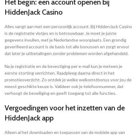
Het begin: een account openen bij
HiddenJack Casino
Alles vangt aan met een persoonlijk account. Bij HiddenJack Casino
is de registratie vlotjes en is betrouwbaar. Je moet je juiste
gegevens invullen, met je Nederlandse woonplaats. Een grondig
geverifieerd account is de basis tot alle bonussen en zorgt ervoor
dat later je uitbetalingen zonder problemen worden afgehandeld.
Na je registratie en de bevestiging per e-mail kun je meteen je
eerste storting verrichten. Raadpleeg daarna direct in het
promotieoverzicht. Zo ontdek je welke welkomstbonus voor jou de
meest geschikte keuze is. Valideer ook je telefoonnummer, dat
verhoogt de beveiliging en geeft toegang tot alle functies.
Vergoedingen voor het inzetten van de
HiddenJack app
Alleen al het downloaden en toepassen van de mobiele app van