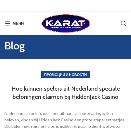
МЕНИ
Blog
ПРОМОЦИИ И НОВОСТИ
Hoe kunnen spelers uit Nederland speciale
beloningen claimen bij HiddenJack Casino
Nederlandse spelers die meer uit hun casino-ervaring willen
beleven, vinden bij HiddenJack Casino een grote stapel extraatjes.
Die beloningen binnenhalen is makkelijk, maar je dient wel weten