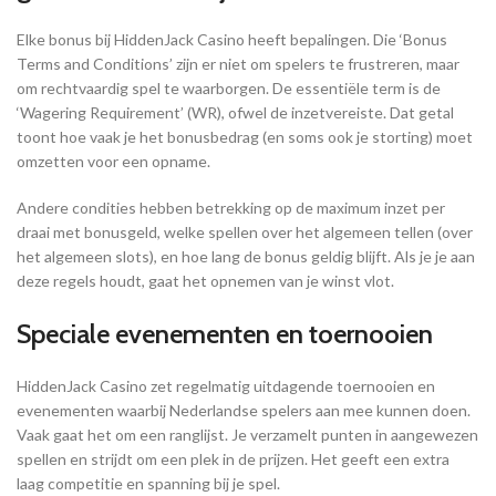
Elke bonus bij HiddenJack Casino heeft bepalingen. Die ‘Bonus
Terms and Conditions’ zijn er niet om spelers te frustreren, maar
om rechtvaardig spel te waarborgen. De essentiële term is de
‘Wagering Requirement’ (WR), ofwel de inzetvereiste. Dat getal
toont hoe vaak je het bonusbedrag (en soms ook je storting) moet
omzetten voor een opname.
Andere condities hebben betrekking op de maximum inzet per
draai met bonusgeld, welke spellen over het algemeen tellen (over
het algemeen slots), en hoe lang de bonus geldig blijft. Als je je aan
deze regels houdt, gaat het opnemen van je winst vlot.
Speciale evenementen en toernooien
HiddenJack Casino zet regelmatig uitdagende toernooien en
evenementen waarbij Nederlandse spelers aan mee kunnen doen.
Vaak gaat het om een ranglijst. Je verzamelt punten in aangewezen
spellen en strijdt om een plek in de prijzen. Het geeft een extra
laag competitie en spanning bij je spel.