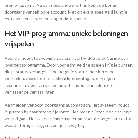
promotiepagina. Na een geslaagde storting komt de bonus
doorgaans vanzelf op je account. Met dit extra speelgeld kunt je
extra spellen testen en langer door spelen.
Het VIP-programma: unieke beloningen
vrijspelen
Voor de meest toegewijde spelers heeft HiddenJack Casino een
loyaliteitsprogramma. Door voor echt geld te spelen krijg je punten,
die je status verhogen. Hoe hoger je status, hoe beter de
voordelen. Zoals betere cashbackpercentages, een eigen
accountmanager, versnelde uitbetalingen en incidenteel
verrassende verrassingen.
Aanmelden verloopt doorgaans automatisch. Het systeem houdt
je punten bij naar rato van je inzet. Hoe meer je inzet, hoe sneller je
vooruitgaat. Het is een slimme manier om voor de lange duur extra
waarde terug te krijgen voor je toewijding.