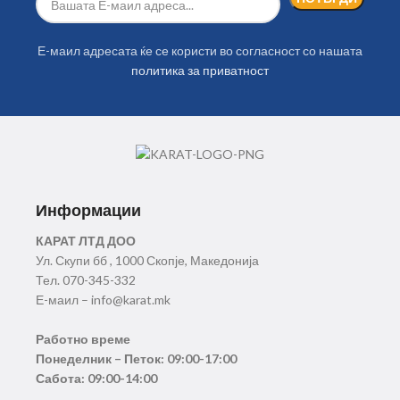
Е-маил адресата ќе се користи во согласност со нашата
политика за приватност
Информации
КАРАТ ЛТД ДОО
Ул. Скупи бб , 1000 Скопје, Македонија
Тел. 070-345-332
Е-маил – info@karat.mk
Работно време
Понеделник – Петок: 09:00-17:00
Сабота: 09:00-14:00