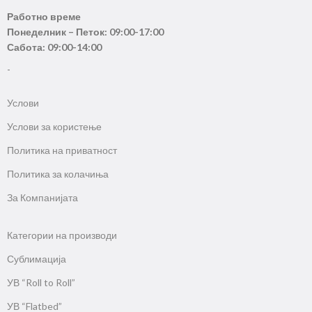
Работно време
Понеделник – Петок: 09:00-17:00
Сабота: 09:00-14:00
-
Услови
Услови за користење
Политика на приватност
Политика за колачиња
За Компанијата
Категории на производи
Сублимација
УВ “Roll to Roll”
УВ “Flatbed”