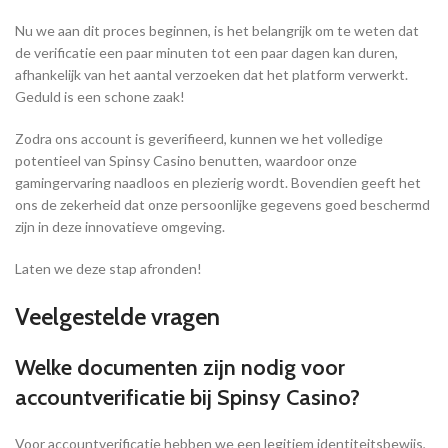
Nu we aan dit proces beginnen, is het belangrijk om te weten dat
de verificatie een paar minuten tot een paar dagen kan duren,
afhankelijk van het aantal verzoeken dat het platform verwerkt.
Geduld is een schone zaak!
Zodra ons account is geverifieerd, kunnen we het volledige
potentieel van Spinsy Casino benutten, waardoor onze
gamingervaring naadloos en plezierig wordt. Bovendien geeft het
ons de zekerheid dat onze persoonlijke gegevens goed beschermd
zijn in deze innovatieve omgeving.
Laten we deze stap afronden!
Veelgestelde vragen
Welke documenten zijn nodig voor
accountverificatie bij Spinsy Casino?
Voor accountverificatie hebben we een legitiem identiteitsbewijs,