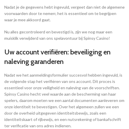
Nadat je de gegevens hebt ingevuld, vergeet dan niet de algemene
voorwaarden door te nemen; het is essentieel om te begrijpen
waar je mee akkoord gaat.
Nu alles gecontroleerd en bevestigd is, zijn we nog maar een
muisklik verwijderd van ons spelavontuur bij Spinsy Casino!
Uw account verifiëren: beveiliging en
naleving garanderen
Nadat we het aanmeldingsformulier succesvol hebben ingevuld, is
de volgende stap het verifiëren van ons account. Dit proces is
essentieel voor onze veiligheid en naleving van de voorschriften.
Spinsy Casino hecht veel waarde aan de bescherming van haar
spelers, daarom moeten we een aantal documenten aanleveren om
onze identiteit te bevestigen. Over het algemeen zullen we een
door de overheid uitgegeven identiteitsbewijs, zoals een
identiteitskaart of rijbewijs, en een nutsrekening of bankafschrift
ter verificatie van ons adres indienen.