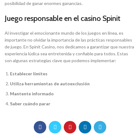
posibilidad de ganar enormes ganancias.
Juego responsable en el casino Spinit
Al investigar el emocionante mundo de los juegos en línea, es
importante no olvidar la importancia de las prácticas responsables
de juego. En Spinit Casino, nos dedicamos a garantizar que nuestra
experiencia lúdica sea entretenida y confiable para todos. Estas
son algunas estrategias clave que podemos implementar:
Establecer límites
Utiliza herramientas de autoexclusión
Mantente informado
Saber cuándo parar