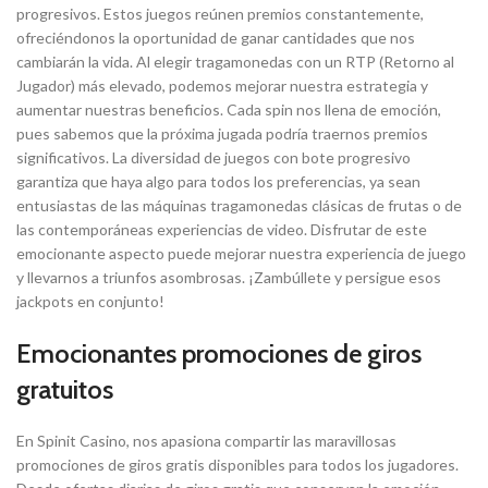
progresivos. Estos juegos reúnen premios constantemente,
ofreciéndonos la oportunidad de ganar cantidades que nos
cambiarán la vida. Al elegir tragamonedas con un RTP (Retorno al
Jugador) más elevado, podemos mejorar nuestra estrategia y
aumentar nuestras beneficios. Cada spin nos llena de emoción,
pues sabemos que la próxima jugada podría traernos premios
significativos. La diversidad de juegos con bote progresivo
garantiza que haya algo para todos los preferencias, ya sean
entusiastas de las máquinas tragamonedas clásicas de frutas o de
las contemporáneas experiencias de video. Disfrutar de este
emocionante aspecto puede mejorar nuestra experiencia de juego
y llevarnos a triunfos asombrosas. ¡Zambúllete y persigue esos
jackpots en conjunto!
Emocionantes promociones de giros
gratuitos
En Spinit Casino, nos apasiona compartir las maravillosas
promociones de giros gratis disponibles para todos los jugadores.