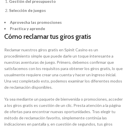
Gestión del presupuesto
Selección de juegos
Aprovecha las promociones
Practica y aprende
Cómo reclamar tus giros gratis
Reclamar nuestros giros gratis en Spinit Casino es un
procedimiento simple que puede darle un toque interesante a
nuestras aventuras de juego. Primero, debemos confirmar que
satisfacemos con los requisitos para obtener los giros gratis, lo que
usualmente requiere crear una cuenta y hacer un ingreso inicial.
Una vez completado esto, podemos examinar los diferentes modos
de reclamación disponibles.
Ya sea mediante un paquete de bienvenida o promociones, acceder
a los giros gratis es cuestión de un clic. Presta atención a la página
de ofertas para encontrar nuevas oportunidades. Tras elegir tu
método de reclamación favorito, simplemente continúa las
indicaciones en pantalla y, en cuestión de segundos, tus giros