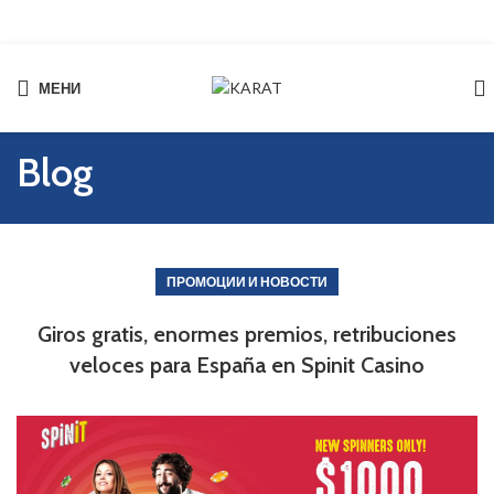
МЕНИ
Start typing to see products you are looking for.
Blog
ПРОМОЦИИ И НОВОСТИ
Giros gratis, enormes premios, retribuciones
veloces para España en Spinit Casino