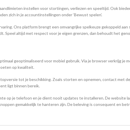
aandlimieten instellen voor stortingen, verliezen en speeltijd. Ook bied
inden zich in je accountinstellingen onder ‘Bewust spelen’.
aring. Ons platform brengt een omvangrijke spelkeuze gekoppeld aan ste
t. Speel altijd met respect voor je eigen grenzen, dan behoudt het gen
timaal geoptimaliseerd voor mobiel gebruik. Via je browser verkrijg je
boeten op kwaliteit.
topversie tot je beschikking. Zoals storten en opnemen, contact met de 
nt ligt binnen bereik.
e op je telefoon en je dient nooit updates te installeren. De website la
noppen gemakkelijk te hanteren zijn. De beleving is consequent en bet