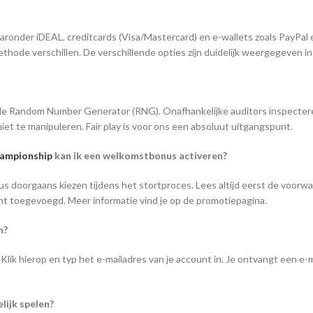
ronder iDEAL, creditcards (Visa/Mastercard) en e-wallets zoals PayPal en Sk
hode verschillen. De verschillende opties zijn duidelijk weergegeven in
erde Random Number Generator (RNG). Onafhankelijke auditors inspectere
iet te manipuleren. Fair play is voor ons een absoluut uitgangspunt.
hampionship
kan ik een welkomstbonus activeren?
us doorgaans kiezen tijdens het stortproces. Lees altijd eerst de voorw
nt toegevoegd. Meer informatie vind je op de promotiepagina.
n?
lik hierop en typ het e-mailadres van je account in. Je ontvangt een e-m
lijk spelen?