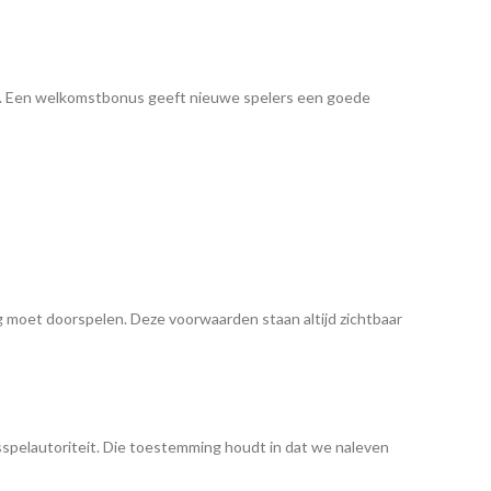
ijn. Een welkomstbonus geeft nieuwe spelers een goede
g moet doorspelen. Deze voorwaarden staan altijd zichtbaar
spelautoriteit. Die toestemming houdt in dat we naleven