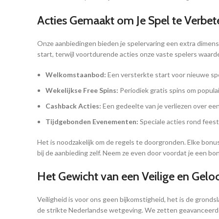
Acties Gemaakt om Je Spel te Verbet
Onze aanbiedingen bieden je spelervaring een extra dimens
start, terwijl voortdurende acties onze vaste spelers waard
Welkomstaanbod:
Een versterkte start voor nieuwe spe
Wekelijkse Free Spins:
Periodiek gratis spins om populai
Cashback Acties:
Een gedeelte van je verliezen over een 
Tijdgebonden Evenementen:
Speciale acties rond fees
Het is noodzakelijk om de regels te doorgronden. Elke bon
bij de aanbieding zelf. Neem ze even door voordat je een bo
Het Gewicht van een Veilige en Gel
Veiligheid is voor ons geen bijkomstigheid, het is de gronds
de strikte Nederlandse wetgeving. We zetten geavanceerde