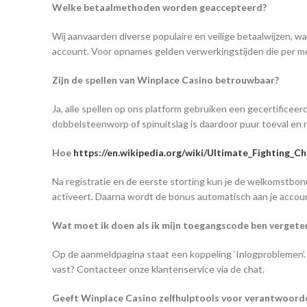
Welke betaalmethoden worden geaccepteerd?
Wij aanvaarden diverse populaire en veilige betaalwijzen, waa
account. Voor opnames gelden verwerkingstijden die per met
Zijn de spellen van Winplace Casino betrouwbaar?
Ja, alle spellen op ons platform gebruiken een gecertifice
dobbelsteenworp of spinuitslag is daardoor puur toeval en n
Hoe
https://en.wikipedia.org/wiki/Ultimate_Fighting_C
Na registratie en de eerste storting kun je de welkomstbon
activeert. Daarna wordt de bonus automatisch aan je accou
Wat moet ik doen als ik mijn toegangscode ben vergete
Op de aanmeldpagina staat een koppeling ‘Inlogproblemen’. K
vast? Contacteer onze klantenservice via de chat.
Geeft Winplace Casino zelfhulptools voor verantwoorde