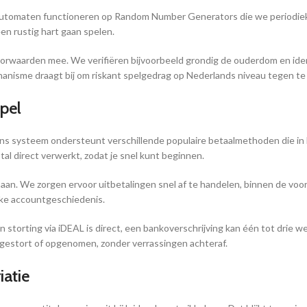
lautomaten functioneren op Random Number Generators die we periodiek l
een rustig hart gaan spelen.
orwaarden mee. We verifiëren bijvoorbeeld grondig de ouderdom en iden
hanisme draagt bij om riskant spelgedrag op Nederlands niveau tegen te
pel
 Ons systeem ondersteunt verschillende populaire betaalmethoden die in
tal direct verwerkt, zodat je snel kunt beginnen.
an. We zorgen ervoor uitbetalingen snel af te handelen, binnen de voo
lijke accountgeschiedenis.
storting via iDEAL is direct, een bankoverschrijving kan één tot drie w
t gestort of opgenomen, zonder verrassingen achteraf.
iatie