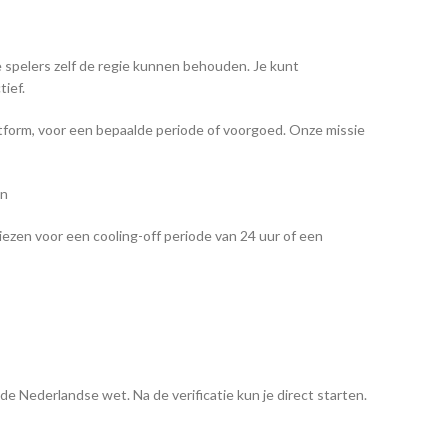
 spelers zelf de regie kunnen behouden. Je kunt
tief.
tform, voor een bepaalde periode of voorgoed. Onze missie
kiezen voor een cooling-off periode van 24 uur of een
r de Nederlandse wet. Na de verificatie kun je direct starten.