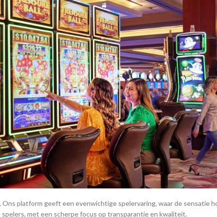
. Ons platform geeft een evenwichtige spelervaring, waar de sensatie hoog
spelers, met een scherpe focus op transparantie en kwaliteit.