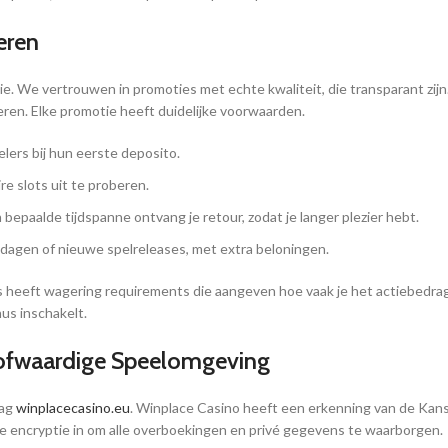
eren
ie. We vertrouwen in promoties met echte kwaliteit, die transparant z
eren. Elke promotie heeft duidelijke voorwaarden.
lers bij hun eerste deposito.
re slots uit te proberen.
bepaalde tijdspanne ontvang je retour, zodat je langer plezier hebt.
tdagen of nieuwe spelreleases, met extra beloningen.
us heeft wagering requirements die aangeven hoe vaak je het actiebedra
nus inschakelt.
oofwaardige Speelomgeving
lag
winplacecasino.eu
. Winplace Casino heeft een erkenning van de Kans
 encryptie in om alle overboekingen en privé gegevens te waarborgen.