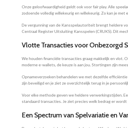
Onze geloofwaardigheid geldt ook voor fair play. Alle spee
zodoende volledig willekeurig en willekeurig. Zo kan je met 
De vergunning van de Kansspelautoriteit brengt heldere vo
Centraal Register Uitsluiting Kansspelen (CRUKS). Dit mec
Vlotte Transacties voor Onbezorgd S
We houden financiële transacties graag makkelijk en vlot.
moderne e-wallets, de keuze is aan jou. Stortingen zijn mees
Opnameverzoeken behandelen we met dezelfde efficiëntie a
zijn beveiligd en je ziet ze overzichtelijk terug in je persoon
Voor elke methode geven we heldere verwerkingstijden. Een 
standaard transacties. Je ziet precies welk bedrag er word
Een Spectrum van Spelvariatie en Var