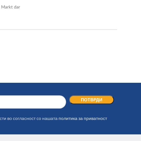
 Markt dar
сти во согласност со нашата
политика за приватност