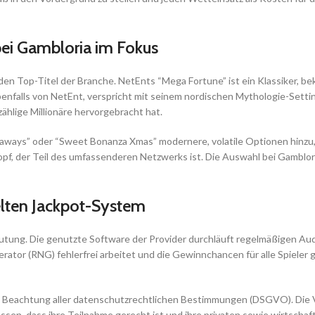
bei Gambloria im Fokus
enden Top-Titel der Branche. NetEnts “Mega Fortune” ist ein Klassiker, 
benfalls von NetEnt, verspricht mit seinem nordischen Mythologie-Setti
ählige Millionäre hervorgebracht hat.
ways” oder “Sweet Bonanza Xmas” modernere, volatile Optionen hinzu, di
opf, der Teil des umfassenderen Netzwerks ist. Die Auswahl bei Gamblor
elten Jackpot-System
eutung. Die genutzte Software der Provider durchläuft regelmäßigen A
erator (RNG) fehlerfrei arbeitet und die Gewinnchancen für alle Spieler
ie Beachtung aller datenschutzrechtlichen Bestimmungen (DSGVO). Die
assen, dass ihre Teilnahme gerecht ist und ihre privaten sowie wirtschaf