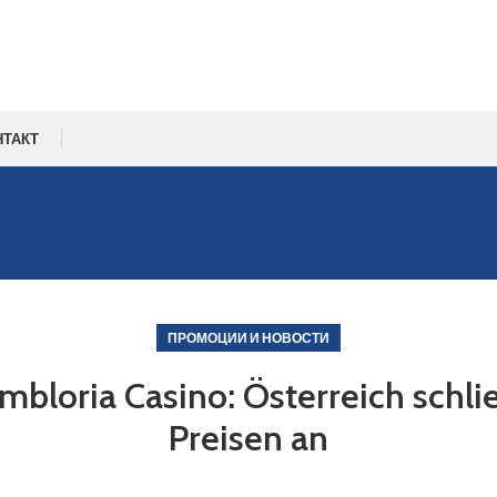
НТАКТ
ПРОМОЦИИ И НОВОСТИ
mbloria Casino: Österreich schli
Preisen an