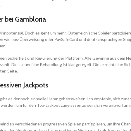
.
er bei Gambloria
winnpotenzial. Doch es geht um mehr. Österreichische Spieler partizipie
n wie eps-Überweisung oder PaySafeCard und deutschsprachigen Suppor
er.
hrigen Sicherheit und Regulierung der Plattform. Alle Gewinne aus dem
hlt. Die steuerliche Behandlung ist klar geregelt. Diese rechtliche Sic
rten Seite.
ressiven Jackpots
 gibt es dennoch sinnvolle Herangehensweisen. Ich empfehle, sich zunä
werden, um für den Top-Jackpot zugelassen zu sein. Ein verantwortungs
hselnd an verschiedenen progressiven Spielen partizipieren, um ihre Cha
paß in den Vordergrund zu stellen und jeden Wetteinsatz als Kosten für d