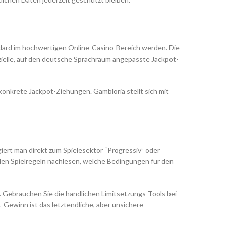
ndard im hochwertigen Online-Casino-Bereich werden. Die
zielle, auf den deutsche Sprachraum angepasste Jackpot-
 konkrete Jackpot-Ziehungen. Gambloria stellt sich mit
iert man direkt zum Spielesektor “Progressiv” oder
r den Spielregeln nachlesen, welche Bedingungen für den
. Gebrauchen Sie die handlichen Limitsetzungs-Tools bei
t-Gewinn ist das letztendliche, aber unsichere