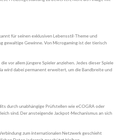
bekannt für seinen exklusiven Lebensstil-Theme und
ng gewaltige Gewinne. Von Microgaming ist der tierisch
e vor allem jüngere Spieler anziehen. Jedes dieser Spiele
ia wird dabei permanent erweitert, um die Bandbreite und
udits durch unabhängige Prüfstellen wie eCOGRA oder
 gleich sind. Der ansteigende Jackpot-Mechanismus an sich
 Verbindung zum internationalen Netzwerk geschieht
tlichen Daten jederzeit geschützt bleiben.