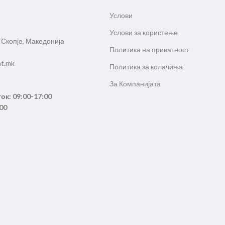
Услови
Услови за користење
0 Скопје, Македонија
Политика на приватност
at.mk
Политика за колачиња
За Компанијата
ок: 09:00-17:00
00