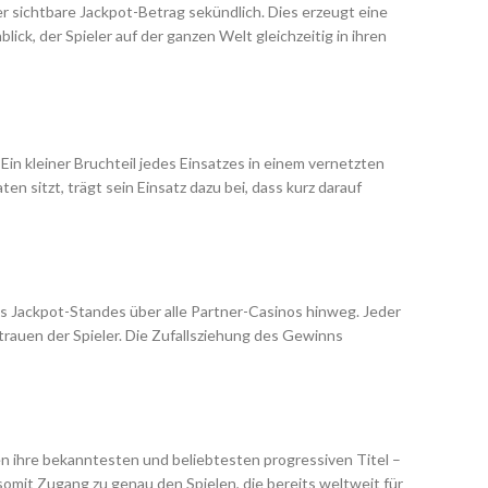
r sichtbare Jackpot-Betrag sekündlich. Dies erzeugt eine
ick, der Spieler auf der ganzen Welt gleichzeitig in ihren
Ein kleiner Bruchteil jedes Einsatzes in einem vernetzten
 sitzt, trägt sein Einsatz dazu bei, dass kurz darauf
s Jackpot-Standes über alle Partner-Casinos hinweg. Jeder
ertrauen der Spieler. Die Zufallsziehung des Gewinns
n ihre bekanntesten und beliebtesten progressiven Titel –
omit Zugang zu genau den Spielen, die bereits weltweit für