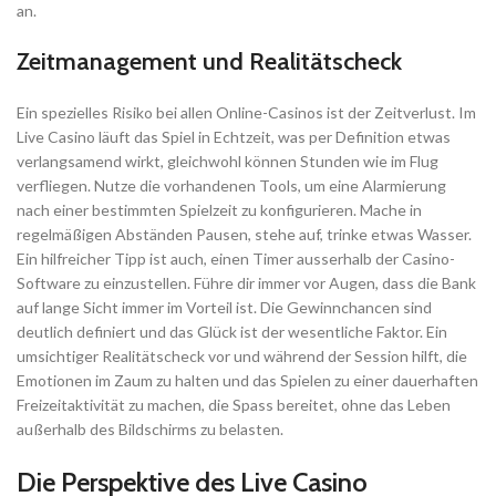
an.
Zeitmanagement und Realitätscheck
Ein spezielles Risiko bei allen Online-Casinos ist der Zeitverlust. Im
Live Casino läuft das Spiel in Echtzeit, was per Definition etwas
verlangsamend wirkt, gleichwohl können Stunden wie im Flug
verfliegen. Nutze die vorhandenen Tools, um eine Alarmierung
nach einer bestimmten Spielzeit zu konfigurieren. Mache in
regelmäßigen Abständen Pausen, stehe auf, trinke etwas Wasser.
Ein hilfreicher Tipp ist auch, einen Timer ausserhalb der Casino-
Software zu einzustellen. Führe dir immer vor Augen, dass die Bank
auf lange Sicht immer im Vorteil ist. Die Gewinnchancen sind
deutlich definiert und das Glück ist der wesentliche Faktor. Ein
umsichtiger Realitätscheck vor und während der Session hilft, die
Emotionen im Zaum zu halten und das Spielen zu einer dauerhaften
Freizeitaktivität zu machen, die Spass bereitet, ohne das Leben
außerhalb des Bildschirms zu belasten.
Die Perspektive des Live Casino