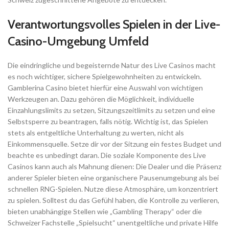
Verantwortungsvolles Spielen in der Live-
Casino-Umgebung Umfeld
Die eindringliche und begeisternde Natur des Live Casinos macht
es noch wichtiger, sichere Spielgewohnheiten zu entwickeln.
Gamblerina Casino bietet hierfür eine Auswahl von wichtigen
Werkzeugen an. Dazu gehören die Möglichkeit, individuelle
Einzahlungslimits zu setzen, Sitzungszeitlimits zu setzen und eine
Selbstsperre zu beantragen, falls nötig. Wichtig ist, das Spielen
stets als entgeltliche Unterhaltung zu werten, nicht als
Einkommensquelle. Setze dir vor der Sitzung ein festes Budget und
beachte es unbedingt daran. Die soziale Komponente des Live
Casinos kann auch als Mahnung dienen: Die Dealer und die Präsenz
anderer Spieler bieten eine organischere Pausenumgebung als bei
schnellen RNG-Spielen. Nutze diese Atmosphäre, um konzentriert
zu spielen. Solltest du das Gefühl haben, die Kontrolle zu verlieren,
bieten unabhängige Stellen wie „Gambling Therapy“ oder die
Schweizer Fachstelle „Spielsucht“ unentgeltliche und private Hilfe