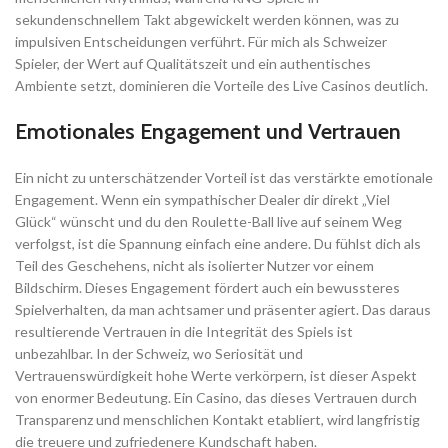
sekundenschnellem Takt abgewickelt werden können, was zu
impulsiven Entscheidungen verführt. Für mich als Schweizer
Spieler, der Wert auf Qualitätszeit und ein authentisches
Ambiente setzt, dominieren die Vorteile des Live Casinos deutlich.
Emotionales Engagement und Vertrauen
Ein nicht zu unterschätzender Vorteil ist das verstärkte emotionale
Engagement. Wenn ein sympathischer Dealer dir direkt „Viel
Glück“ wünscht und du den Roulette-Ball live auf seinem Weg
verfolgst, ist die Spannung einfach eine andere. Du fühlst dich als
Teil des Geschehens, nicht als isolierter Nutzer vor einem
Bildschirm. Dieses Engagement fördert auch ein bewussteres
Spielverhalten, da man achtsamer und präsenter agiert. Das daraus
resultierende Vertrauen in die Integrität des Spiels ist
unbezahlbar. In der Schweiz, wo Seriosität und
Vertrauenswürdigkeit hohe Werte verkörpern, ist dieser Aspekt
von enormer Bedeutung. Ein Casino, das dieses Vertrauen durch
Transparenz und menschlichen Kontakt etabliert, wird langfristig
die treuere und zufriedenere Kundschaft haben.