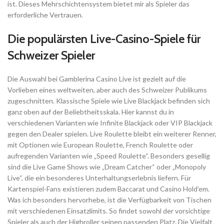
ist. Dieses Mehrschichtensystem bietet mir als Spieler das
erforderliche Vertrauen.
Die populärsten Live-Casino-Spiele für
Schweizer Spieler
Die Auswahl bei Gamblerina Casino Live ist gezielt auf die
Vorlieben eines weltweiten, aber auch des Schweizer Publikums
zugeschnitten. Klassische Spiele wie Live Blackjack befinden sich
ganz oben auf der Beliebtheitsskala. Hier kannst du in
verschiedenen Varianten wie Infinite Blackjack oder VIP Blackjack
gegen den Dealer spielen. Live Roulette bleibt ein weiterer Renner,
mit Optionen wie European Roulette, French Roulette oder
aufregenden Varianten wie „Speed Roulette“. Besonders gesellig
sind die Live Game Shows wie „Dream Catcher“ oder „Monopoly
Live“, die ein besonderes Unterhaltungserlebnis liefern. Für
Kartenspiel-Fans existieren zudem Baccarat und Casino Hold’em.
Was ich besonders hervorhebe, ist die Verfügbarkeit von Tischen
mit verschiedenen Einsatzlimits. So findet sowohl der vorsichtige
Spieler als auch der Highroller seinen passenden Platz. Die Vielfalt