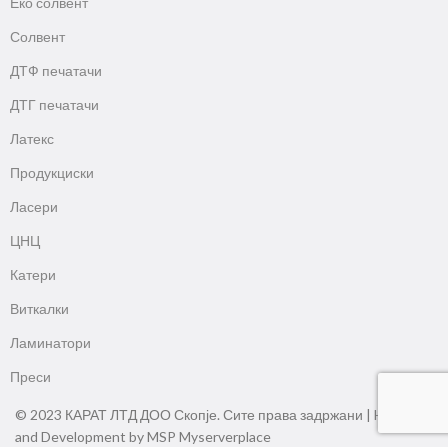
Еко солвент
Солвент
ДТФ печатачи
ДТГ печатачи
Латекс
Продукциски
Ласери
ЦНЦ
Катери
Виткалки
Ламинатори
Преси
© 2023 КАРАТ ЛТД ДОО Скопје. Сите права задржани | Hosting
and Development by MSP Myserverplace