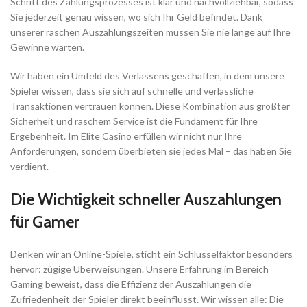
Schritt des Zahlungsprozesses ist klar und nachvollziehbar, sodass
Sie jederzeit genau wissen, wo sich Ihr Geld befindet. Dank
unserer raschen Auszahlungszeiten müssen Sie nie lange auf Ihre
Gewinne warten.
Wir haben ein Umfeld des Verlassens geschaffen, in dem unsere
Spieler wissen, dass sie sich auf schnelle und verlässliche
Transaktionen vertrauen können. Diese Kombination aus größter
Sicherheit und raschem Service ist die Fundament für Ihre
Ergebenheit. Im Elite Casino erfüllen wir nicht nur Ihre
Anforderungen, sondern überbieten sie jedes Mal – das haben Sie
verdient.
Die Wichtigkeit schneller Auszahlungen
für Gamer
Denken wir an Online-Spiele, sticht ein Schlüsselfaktor besonders
hervor: zügige Überweisungen. Unsere Erfahrung im Bereich
Gaming beweist, dass die Effizienz der Auszahlungen die
Zufriedenheit der Spieler direkt beeinflusst. Wir wissen alle: Die