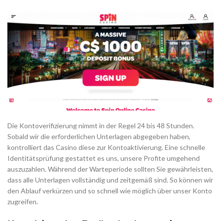
Die Kontoverifizierung nimmt in der Regel 24 bis 48 Stunden.
Sobald wir die erforderlichen Unterlagen abgegeben haben,
kontrolliert das Casino diese zur Kontoaktivierung. Eine schnelle
Identitätsprüfung gestattet es uns, unsere Profite umgehend
auszuzahlen. Während der Warteperiode sollten Sie gewährleisten,
dass alle Unterlagen vollständig und zeitgemäß sind. So können wir
den Ablauf verkürzen und so schnell wie möglich über unser Konto
zugreifen.