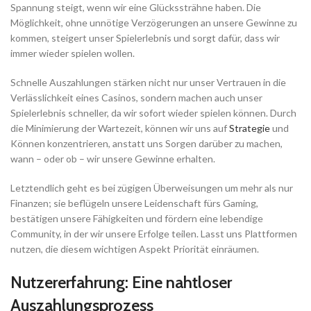
Spannung steigt, wenn wir eine Glückssträhne haben. Die
Möglichkeit, ohne unnötige Verzögerungen an unsere Gewinne zu
kommen, steigert unser Spielerlebnis und sorgt dafür, dass wir
immer wieder spielen wollen.
Schnelle Auszahlungen stärken nicht nur unser Vertrauen in die
Verlässlichkeit eines Casinos, sondern machen auch unser
Spielerlebnis schneller, da wir sofort wieder spielen können. Durch
die Minimierung der Wartezeit, können wir uns auf
Strategie
und
Können konzentrieren, anstatt uns Sorgen darüber zu machen,
wann – oder ob – wir unsere Gewinne erhalten.
Letztendlich geht es bei zügigen Überweisungen um mehr als nur
Finanzen; sie beflügeln unsere Leidenschaft fürs Gaming,
bestätigen unsere Fähigkeiten und fördern eine lebendige
Community, in der wir unsere Erfolge teilen. Lasst uns Plattformen
nutzen, die diesem wichtigen Aspekt Priorität einräumen.
Nutzererfahrung: Eine nahtloser
Auszahlungsprozess