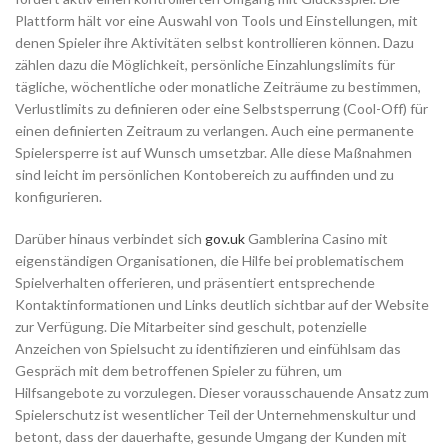
Plattform hält vor eine Auswahl von Tools und Einstellungen, mit
denen Spieler ihre Aktivitäten selbst kontrollieren können. Dazu
zählen dazu die Möglichkeit, persönliche Einzahlungslimits für
tägliche, wöchentliche oder monatliche Zeiträume zu bestimmen,
Verlustlimits zu definieren oder eine Selbstsperrung (Cool-Off) für
einen definierten Zeitraum zu verlangen. Auch eine permanente
Spielersperre ist auf Wunsch umsetzbar. Alle diese Maßnahmen
sind leicht im persönlichen Kontobereich zu auffinden und zu
konfigurieren.
Darüber hinaus verbindet sich
gov.uk
Gamblerina Casino mit
eigenständigen Organisationen, die Hilfe bei problematischem
Spielverhalten offerieren, und präsentiert entsprechende
Kontaktinformationen und Links deutlich sichtbar auf der Website
zur Verfügung. Die Mitarbeiter sind geschult, potenzielle
Anzeichen von Spielsucht zu identifizieren und einfühlsam das
Gespräch mit dem betroffenen Spieler zu führen, um
Hilfsangebote zu vorzulegen. Dieser vorausschauende Ansatz zum
Spielerschutz ist wesentlicher Teil der Unternehmenskultur und
betont, dass der dauerhafte, gesunde Umgang der Kunden mit