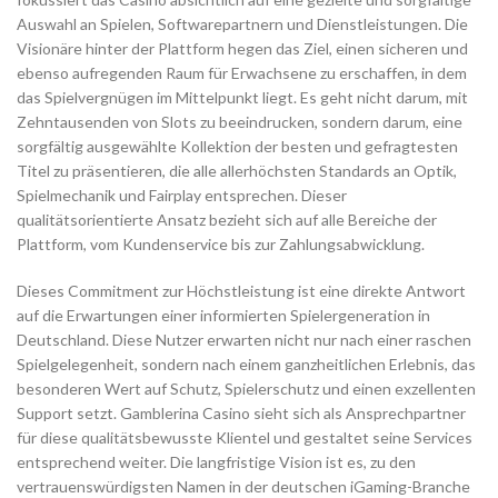
Auswahl an Spielen, Softwarepartnern und Dienstleistungen. Die
Visionäre hinter der Plattform hegen das Ziel, einen sicheren und
ebenso aufregenden Raum für Erwachsene zu erschaffen, in dem
das Spielvergnügen im Mittelpunkt liegt. Es geht nicht darum, mit
Zehntausenden von Slots zu beeindrucken, sondern darum, eine
sorgfältig ausgewählte Kollektion der besten und gefragtesten
Titel zu präsentieren, die alle allerhöchsten Standards an Optik,
Spielmechanik und Fairplay entsprechen. Dieser
qualitätsorientierte Ansatz bezieht sich auf alle Bereiche der
Plattform, vom Kundenservice bis zur Zahlungsabwicklung.
Dieses Commitment zur Höchstleistung ist eine direkte Antwort
auf die Erwartungen einer informierten Spielergeneration in
Deutschland. Diese Nutzer erwarten nicht nur nach einer raschen
Spielgelegenheit, sondern nach einem ganzheitlichen Erlebnis, das
besonderen Wert auf Schutz, Spielerschutz und einen exzellenten
Support setzt. Gamblerina Casino sieht sich als Ansprechpartner
für diese qualitätsbewusste Klientel und gestaltet seine Services
entsprechend weiter. Die langfristige Vision ist es, zu den
vertrauenswürdigsten Namen in der deutschen iGaming-Branche