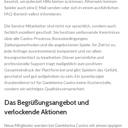
besetzt, um jederzeit Hilfe bieten zu können. Alternativ können
Spieler auch eine E-Mail senden oder sich in einem ausführlichen
FAQ-Bereich selbst informieren.
Die Service-Mitarbeiter sind nicht nur sprachlich, sondern auch
fachlich exzellent geschult. Sie besitzen umfassende Kenntnisse
über alle Casino-Prozesse, Bonusbedingungen,
Zahlungsmethoden und die angebotenen Spiele. Ihr Ziel ist es,
jede Anfrage zuvorkommend, kompetent und vor allem
lösungsorientiert zu bearbeiten. Dieser persönliche und
professionelle Support trägt maßgeblich zum positiven
Gesamteindruck der Plattform bei und gibt Spielern das Gefühl,
geschätzt und gut aufgehoben zu sein. Ein zuverlässiger
Kundendienst ist für Gamblerina Casino keine Kostenstelle,
sondern ein wichtiges Qualitätsversprechen.
Das Begrüßungsangebot und
verlockende Aktionen
Neue Mitglieder werden bei Gamblerina Casino mit einem üppigen