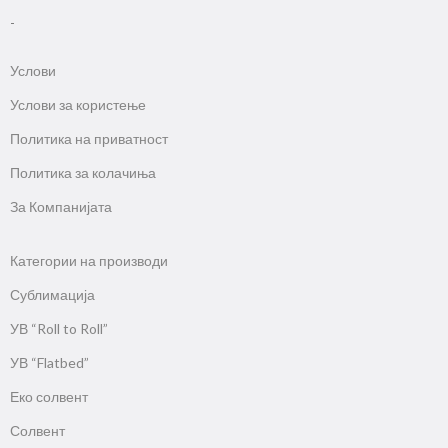
-
Услови
Услови за користење
Политика на приватност
Политика за колачиња
За Компанијата
Категории на производи
Сублимација
УВ “Roll to Roll”
УВ “Flatbed”
Еко солвент
Солвент