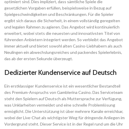
optimiert sind. Dies impliziert, dass sämtliche Spiele die
gesetzlichen Vorgaben erfüllen, beispielsweise in Bezug auf
Spielgeschwindigkeiten und Beschränkungen. Für die Spieler
ergibt sich daraus die Sicherheit, in einem vollständig geregelten
und legalen Rahmen zu agieren. Das Angebot wird kontinuierlich
erweitert, wobei stets die neuesten und innovativsten Titel von
führenden Anbietern integriert werden. So verbleibt das Angebot
immer aktuell und bietet sowohl alten Casino-Liebhabern als auch
Neulingen ein abwechslungsreiches und packendes Spielerlebnis,
das ab der ersten Sekunde überzeugt.
Dedizierter Kundenservice auf Deutsch
Ein erstklassiger Kundenservice ist ein wesentlicher Bestandteil
des Premium-Anspruchs von Gamblerina Casino. Das Serviceteam
steht den Spielern auf Deutsch als Muttersprache zur Verfügung,
was Unklarheiten vermeidet und eine schnelle Problemlösung
ermöglicht. Die Unterstützung ist über mehrere Kanäle erreichbar,
wobei der Live-Chat als wichtigster Weg für dringende Anliegen im
Vordergrund steht. Dieser Service ist in der Regel rund um die Uhr