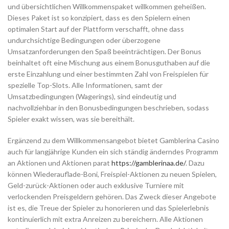
und übersichtlichen Willkommenspaket willkommen geheißen.
Dieses Paket ist so konzipiert, dass es den Spielern einen
optimalen Start auf der Plattform verschafft, ohne dass
undurchsichtige Bedingungen oder überzogene
Umsatzanforderungen den Spaß beeinträchtigen. Der Bonus
beinhaltet oft eine Mischung aus einem Bonusguthaben auf die
erste Einzahlung und einer bestimmten Zahl von Freispielen für
spezielle Top-Slots. Alle Informationen, samt der
Umsatzbedingungen (Wagerings), sind eindeutig und
nachvollziehbar in den Bonusbedingungen beschrieben, sodass
Spieler exakt wissen, was sie bereithält.
Ergänzend zu dem Willkommensangebot bietet Gamblerina Casino
auch für langjährige Kunden ein sich ständig änderndes Programm
an Aktionen und Aktionen parat
https://gamblerinaa.de/
. Dazu
können Wiederauflade-Boni, Freispiel-Aktionen zu neuen Spielen,
Geld-zurück-Aktionen oder auch exklusive Turniere mit
verlockenden Preisgeldern gehören. Das Zweck dieser Angebote
ist es, die Treue der Spieler zu honorieren und das Spielerlebnis
kontinuierlich mit extra Anreizen zu bereichern. Alle Aktionen