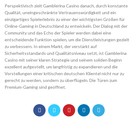
Perspektivisch zielt Gamblerina Casino danach, durch konstante
Qualität, uneingeschränkte Vertrauenswürdigkeit und ein
einzigartiges Spielerlebnis zu einer der wichtigsten Größen für
Online-Gaming in Deutschland zu entwickeln. Der Dialog mit der
Community und das Echo der Spieler werden dabei eine
entscheidende Funktion spielen, um die Dienstleistungen gezielt
zu verbessern. In einem Markt, der verstärkt auf
Sicherheitsstandards und Qualitätsniveau setzt, ist Gamblerina
Casino mit seiner klaren Strategie und seinem soliden Beginn
exzellent aufgestellt, um langfristig zu expandieren und die
Vorstellungen einer kritischen deutschen Klientel nicht nur zu
gerecht zu werden, sondern zu überflügeln. Die Türen zum
Premium-Gaming sind geöffnet.