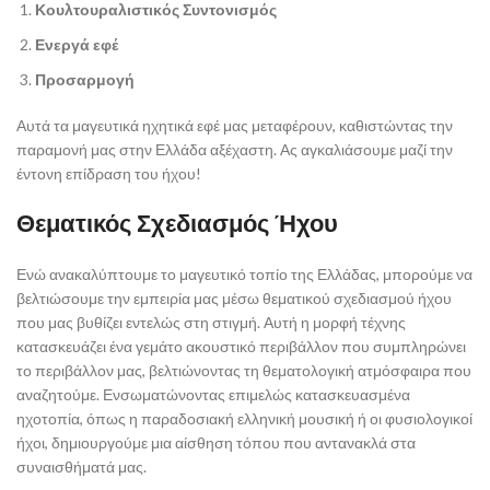
Κουλτουραλιστικός Συντονισμός
Ενεργά εφέ
Προσαρμογή
Αυτά τα μαγευτικά ηχητικά εφέ μας μεταφέρουν, καθιστώντας την
παραμονή μας στην Ελλάδα αξέχαστη. Ας αγκαλιάσουμε μαζί την
έντονη επίδραση του ήχου!
Θεματικός Σχεδιασμός Ήχου
Ενώ ανακαλύπτουμε το μαγευτικό τοπίο της Ελλάδας, μπορούμε να
βελτιώσουμε την εμπειρία μας μέσω θεματικού σχεδιασμού ήχου
που μας βυθίζει εντελώς στη στιγμή. Αυτή η μορφή τέχνης
κατασκευάζει ένα γεμάτο ακουστικό περιβάλλον που συμπληρώνει
το περιβάλλον μας, βελτιώνοντας τη θεματολογική ατμόσφαιρα που
αναζητούμε. Ενσωματώνοντας επιμελώς κατασκευασμένα
ηχοτοπία, όπως η παραδοσιακή ελληνική μουσική ή οι φυσιολογικοί
ήχοι, δημιουργούμε μια αίσθηση τόπου που αντανακλά στα
συναισθήματά μας.