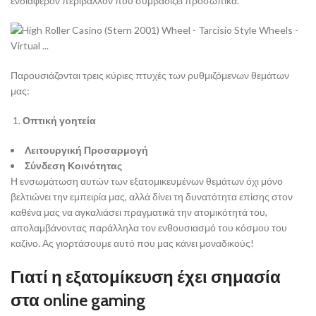
ενδιαφέρον περιβάλλον που συμβαδίζει προσωπικά.
Παρουσιάζονται τρεις κύριες πτυχές των ρυθμιζόμενων θεμάτων
μας:
Οπτική γοητεία
Λειτουργική Προσαρμογή
Σύνδεση Κοινότητας
Η ενσωμάτωση αυτών των εξατομικευμένων θεμάτων όχι μόνο
βελτιώνει την εμπειρία μας, αλλά δίνει τη δυνατότητα επίσης στον
καθένα μας να αγκαλιάσει πραγματικά την ατομικότητά του,
απολαμβάνοντας παράλληλα τον ενθουσιασμό του κόσμου του
καζίνο. Ας γιορτάσουμε αυτό που μας κάνει μοναδικούς!
Γιατί η εξατομίκευση έχει σημασία
στα online gaming