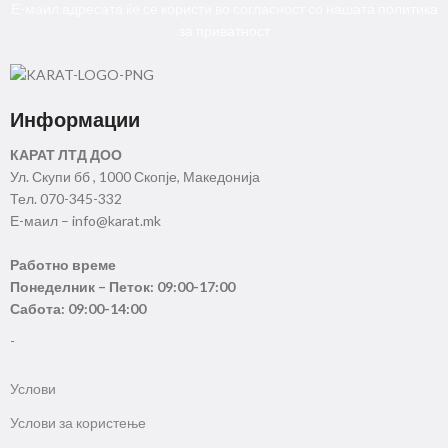
Е-маил адресата ќе се користи во согласност со нашата
политика
за приватност
Информации
КАРАТ ЛТД ДОО
Ул. Скупи бб , 1000 Скопје, Македонија
Тел. 070-345-332
Е-маил – info@karat.mk
Работно време
Понеделник – Петок: 09:00-17:00
Сабота: 09:00-14:00
-
Услови
Услови за користење