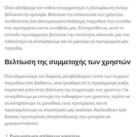
Όταν εξετάζουμε τον online στοιχηματισμό, η εξατομίκευση όντως
βελτιώνει την εμπειρία. Βελτιώνει την επικοινωνία των χρηστών,
συνθέτοντας ένα εξατομικευμένο διαδρομή παιχνιδιού που συνάδει
στις προτιμήσεις και τις συνήθειές μας. Επιπροσθέτως, αυτό το
επίπεδο προσαρμογής βελτιώνει την πιστότητα, κάνοντάς μας πιο
πιθανότερο να επιστρέψουμε και να χαρούμε τα προτιμώμενα μας
παιχνίδια.
Βελτίωση της συμμετοχής των χρηστών
Όσο εξερευνούμε τον διαρκώς μεταβαλλόμενο τοπίο των τυχερών
παιχνιδιών στο διαδίκτυο, είναι ξεκάθαρο ότι η προσαρμογή παίζει
σημαντικό ρόλο στην βελτίωση της συμμετοχής των χρηστών. Για
να κερδίσουμε με επιτυχία την ενδιαφέρον των χρηστών, πρέπει να
συνεκτιμήσουμε τις μοναδικές τους προτιμήσεις και να
προσαρμόσουμε τις στρατηγικές μας ανάλογα. Ακολουθούν τρία
βασικές προσεγγίσεις αλληλεπίδρασης που μπορείτε να
χρησιμοποιήσετε:
Ενσωμάτωση απόψεων χρηστών