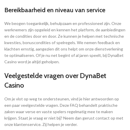
Bereikbaarheid en niveau van service
We beogen toegankelijk, behulpzaam en professioneel zijn. Onze
werknemers zijn opgeleid en kennen het platform, de aanbiedingen
en de condities door en door. Ze kunnen je helpen met technische
kwesties, bonuscondities of spelregels. We nemen feedback en
klachten ernstig, aangezien dit ons helpt om onze dienstverlening
te optimaliseren. Of je nu net begint of al jaren speelt, bij DynaBet
Casino word je altijd geholpen.
Veelgestelde vragen over DynaBet
Casino
Om je vlot op weg te ondersteunen, vind je hier antwoorden op
een paar veelgestelde vragen. Deze FAQ behandelt praktische
zaken waar verse en vaste spelers regelmatig mee te maken
krijgen. Staat je vraag er niet bij? Neem dan gerust contact op met
onze klantenservice. Zij helpen je verder.