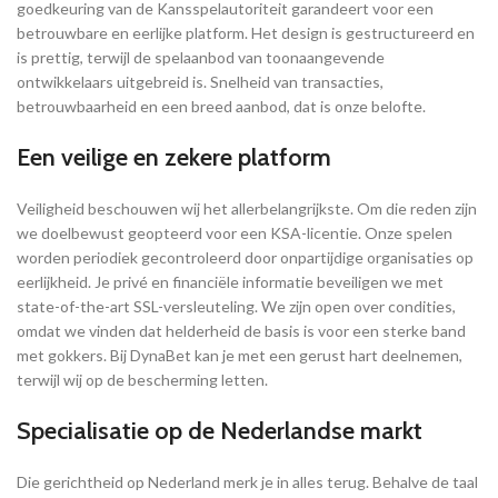
goedkeuring van de Kansspelautoriteit garandeert voor een
betrouwbare en eerlijke platform. Het design is gestructureerd en
is prettig, terwijl de spelaanbod van toonaangevende
ontwikkelaars uitgebreid is. Snelheid van transacties,
betrouwbaarheid en een breed aanbod, dat is onze belofte.
Een veilige en zekere platform
Veiligheid beschouwen wij het allerbelangrijkste. Om die reden zijn
we doelbewust geopteerd voor een KSA-licentie. Onze spelen
worden periodiek gecontroleerd door onpartijdige organisaties op
eerlijkheid. Je privé en financiële informatie beveiligen we met
state-of-the-art SSL-versleuteling. We zijn open over condities,
omdat we vinden dat helderheid de basis is voor een sterke band
met gokkers. Bij DynaBet kan je met een gerust hart deelnemen,
terwijl wij op de bescherming letten.
Specialisatie op de Nederlandse markt
Die gerichtheid op Nederland merk je in alles terug. Behalve de taal