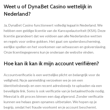
Weet u of DynaBet Casino wettelijk in
Nederland?
Ja, DynaBet Casino functioneert volledig legaal in Nederland. We
hebben een geldige licentie van de Kansspelautoriteit (KSA). Deze
licentie garandeert dat we voldoen aan alle Nederlandse wetten
en regels voor online gokken. Het gaat om spelersbescherming,
eerlijke spellen en het voorkomen van witwassen en gokverslaving.
Onze licentiegegevens kun je onderaan de website vinden.
Hoe kan ik kan ik mijn account verifiëren?
Accountverificatie is een wettelijke plicht en belangrijk voor de
veiligheid. Na je aanmelding verzoeken we je om een
identiteitsbewijs en een recent adresbewijs te uploaden via een
beveiligde link. Soms is ook verificatie van je betaalmethode nodig.
Meestal is dit proces binnen een dag afgerond. Zonder verificatie
kunnen we helaas geen opnames uitbetalen. We hopen op je
begrip, omdat het fraude voorkomt en je account beschermt.