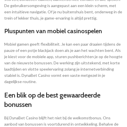
De gebruikersomgeving is aangepast aan een klein scherm, met
een intuïtieve navigatie. Of je nu buitenshuis bent, onderweg in de
trein of lekker thuis, je game-ervaring is altijd prettig.
Pluspunten van mobiel casinospelen
Mobiel gamen geeft flexibiliteit. Je kan een paar draaien tijdens de
pauze of een potje blackjack doen als je aan het wachten bent. Als
je kiest voor de mobiele app, sturen pushberichten je op de hoogte
van de nieuwste bonussen. De werking zijn uitstekend, met korte
laadtijden en vlotte speelervaring zolang je internetverbinding
stabiel is. DynaBet Casino vormt een vaste metgezel in je
dagelijkse routine.
Een blik op de best gewaardeerde
bonussen
Bij DynaBet Casino blijft het niet bij de welkomstbonus. Ons
aanbod van bonussen is voortdurend in ontwikkeling. Behalve de