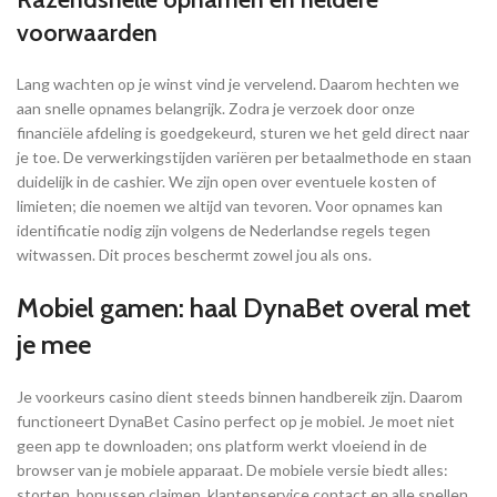
voorwaarden
Lang wachten op je winst vind je vervelend. Daarom hechten we
aan snelle opnames belangrijk. Zodra je verzoek door onze
financiële afdeling is goedgekeurd, sturen we het geld direct naar
je toe. De verwerkingstijden variëren per betaalmethode en staan
duidelijk in de cashier. We zijn open over eventuele kosten of
limieten; die noemen we altijd van tevoren. Voor opnames kan
identificatie nodig zijn volgens de Nederlandse regels tegen
witwassen. Dit proces beschermt zowel jou als ons.
Mobiel gamen: haal DynaBet overal met
je mee
Je voorkeurs casino dient steeds binnen handbereik zijn. Daarom
functioneert DynaBet Casino perfect op je mobiel. Je moet niet
geen app te downloaden; ons platform werkt vloeiend in de
browser van je mobiele apparaat. De mobiele versie biedt alles:
storten, bonussen claimen, klantenservice contact en alle spellen.