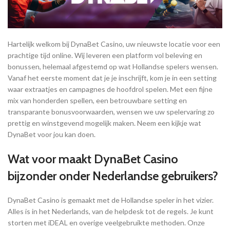
Hartelijk welkom bij DynaBet Casino, uw nieuwste locatie voor een
prachtige tijd online. Wij leveren een platform vol beleving en
bonussen, helemaal afgestemd op wat Hollandse spelers wensen.
Vanaf het eerste moment dat je je inschrijft, kom je in een setting
waar extraatjes en campagnes de hoofdrol spelen. Met een fijne
mix van honderden spellen, een betrouwbare setting en
transparante bonusvoorwaarden, wensen we uw spelervaring zo
prettig en winstgevend mogelijk maken. Neem een kijkje wat
DynaBet voor jou kan doen.
Wat voor maakt DynaBet Casino
bijzonder onder Nederlandse gebruikers?
DynaBet Casino is gemaakt met de Hollandse speler in het vizier.
Alles is in het Nederlands, van de helpdesk tot de regels. Je kunt
storten met iDEAL en overige veelgebruikte methoden. Onze