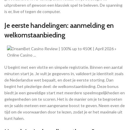
uitproberen of gewoon een klassiek spel te beleven. De spanning
is er, live of tegen de computer.
Je eerste handelingen: aanmelding en
welkomstaanbieding
U begint met een vlotte en simpele registratie. Binnen een aantal
minuten start je. Je vult je gegevens in, valideert je identiteit zoals
de Nederlandse wet bepaalt, en doet je eerste storting. Dan
begint het plezierige deel: de welkomstaanbieding. Deze bonus
biedt je een geweldige start met meerdere speelmogelijkheden en
gelegenheden om te scoren. Het is de manier om je te begroeten
en je saldo meteen een aangename boost te geven. Neem even de
tijd om de voorwaarden door te lezen, zodat je er het maximale uit
kunt halen.