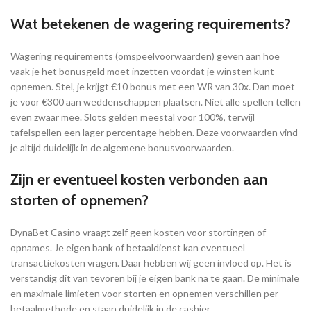
Wat betekenen de wagering requirements?
Wagering requirements (omspeelvoorwaarden) geven aan hoe
vaak je het bonusgeld moet inzetten voordat je winsten kunt
opnemen. Stel, je krijgt €10 bonus met een WR van 30x. Dan moet
je voor €300 aan weddenschappen plaatsen. Niet alle spellen tellen
even zwaar mee. Slots gelden meestal voor 100%, terwijl
tafelspellen een lager percentage hebben. Deze voorwaarden vind
je altijd duidelijk in de algemene bonusvoorwaarden.
Zijn er eventueel kosten verbonden aan
storten of opnemen?
DynaBet Casino vraagt zelf geen kosten voor stortingen of
opnames. Je eigen bank of betaaldienst kan eventueel
transactiekosten vragen. Daar hebben wij geen invloed op. Het is
verstandig dit van tevoren bij je eigen bank na te gaan. De minimale
en maximale limieten voor storten en opnemen verschillen per
betaalmethode en staan duidelijk in de cashier.