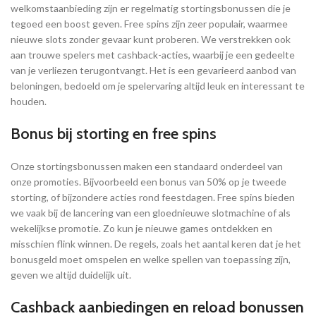
welkomstaanbieding zijn er regelmatig stortingsbonussen die je
tegoed een boost geven. Free spins zijn zeer populair, waarmee
nieuwe slots zonder gevaar kunt proberen. We verstrekken ook
aan trouwe spelers met cashback-acties, waarbij je een gedeelte
van je verliezen terugontvangt. Het is een gevarieerd aanbod van
beloningen, bedoeld om je spelervaring altijd leuk en interessant te
houden.
Bonus bij storting en free spins
Onze stortingsbonussen maken een standaard onderdeel van
onze promoties. Bijvoorbeeld een bonus van 50% op je tweede
storting, of bijzondere acties rond feestdagen. Free spins bieden
we vaak bij de lancering van een gloednieuwe slotmachine of als
wekelijkse promotie. Zo kun je nieuwe games ontdekken en
misschien flink winnen. De regels, zoals het aantal keren dat je het
bonusgeld moet omspelen en welke spellen van toepassing zijn,
geven we altijd duidelijk uit.
Cashback aanbiedingen en reload bonussen