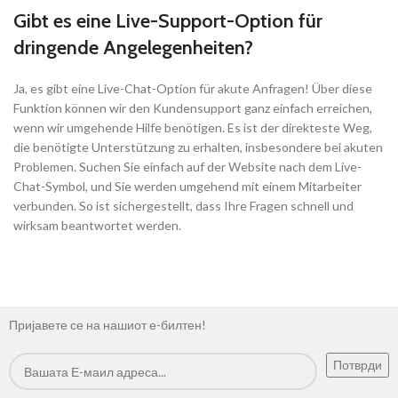
Gibt es eine Live-Support-Option für
dringende Angelegenheiten?
Ja, es gibt eine Live-Chat-Option für akute Anfragen! Über diese
Funktion können wir den Kundensupport ganz einfach erreichen,
wenn wir umgehende Hilfe benötigen. Es ist der direkteste Weg,
die benötigte Unterstützung zu erhalten, insbesondere bei akuten
Problemen. Suchen Sie einfach auf der Website nach dem Live-
Chat-Symbol, und Sie werden umgehend mit einem Mitarbeiter
verbunden. So ist sichergestellt, dass Ihre Fragen schnell und
wirksam beantwortet werden.
Пријавете се на нашиот е-билтен!