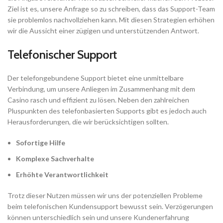
Ziel ist es, unsere Anfrage so zu schreiben, dass das Support-Team
sie problemlos nachvollziehen kann. Mit diesen Strategien erhöhen
wir die Aussicht einer zügigen und unterstützenden Antwort.
Telefonischer Support
Der telefongebundene Support bietet eine unmittelbare
Verbindung, um unsere Anliegen im Zusammenhang mit dem
Casino rasch und effizient zu lösen. Neben den zahlreichen
Pluspunkten des telefonbasierten Supports gibt es jedoch auch
Herausforderungen, die wir berücksichtigen sollten.
Sofortige Hilfe
Komplexe Sachverhalte
Erhöhte Verantwortlichkeit
Trotz dieser Nutzen müssen wir uns der potenziellen Probleme
beim telefonischen Kundensupport bewusst sein. Verzögerungen
können unterschiedlich sein und unsere Kundenerfahrung