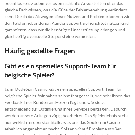
beeinflussen. Zudem verfügen nicht alle Angestellten über das
gleiche Fachwissen, was die Güte der Fehlerbehebung verändern
kann. Durch das Abwägen dieser Nutzen und Probleme können wir
den telefongebundenen Kundensupport zielgerichtet nutzen und
garantieren, dass wir die benötigte Unterstützung erlangen und
gleichzeitig eventuelle Stolpersteine vermeiden.
Häufig gestellte Fragen
Gibt es ein spezielles Support-Team für
belgische Spieler?
Ja, im DudeSpin Casino gibt es ein spezielles Support-Team für
belgische Spieler. Wir haben selbst festgestellt, wie sehr ihnen das
Feedback ihrer Kunden am Herzen liegt und wie sie so
entscheidend zur Optimierung ihres Services beitragen. Dadurch
werden unsere Anliegen zügig bearbeitet. Das Spielerlebnis steht
hier wirklich an oberster Stelle, was uns das Spielen im Casino
erheblich angenehmer macht. Sollten wir auf Probleme stoßen,