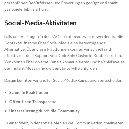
persönlichen Bedürfnissen und Erwartungen genügt und somit
das Spielerlebnis erhöht.
Social-Media-Aktivitäten
Falls unsere Fragen in den FAQs nicht beantwortet werden, ist die
Kontaktaufnahme über Social Media eine hervorragende
Alternative. Über diese Plattformen können wir schnell und
effektiv mit dem Support von DudeSpin Casino in Kontakt treten.
Wir können über diverse Kanäle kommunizieren und beispielsweise
per Instant Messaging die benötigte Hilfe anfordern.
Darum könnten wir uns für Social-Media-Kampagnen entscheiden:
Schnelle Reaktionen
Öffentliche Transparenz
Unterstützung durch die Community
In einer Welt, in der soziale Medien die Kommunikation dominieren,