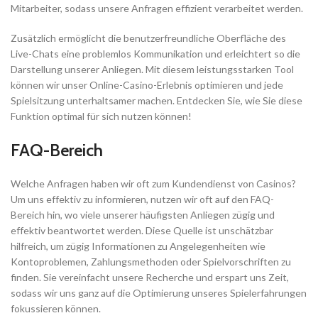
Mitarbeiter, sodass unsere Anfragen effizient verarbeitet werden.
Zusätzlich ermöglicht die benutzerfreundliche Oberfläche des
Live-Chats eine problemlos Kommunikation und erleichtert so die
Darstellung unserer Anliegen. Mit diesem leistungsstarken Tool
können wir unser Online-Casino-Erlebnis optimieren und jede
Spielsitzung unterhaltsamer machen. Entdecken Sie, wie Sie diese
Funktion optimal für sich nutzen können!
FAQ-Bereich
Welche Anfragen haben wir oft zum Kundendienst von Casinos?
Um uns effektiv zu informieren, nutzen wir oft auf den FAQ-
Bereich hin, wo viele unserer häufigsten Anliegen zügig und
effektiv beantwortet werden. Diese Quelle ist unschätzbar
hilfreich, um zügig Informationen zu Angelegenheiten wie
Kontoproblemen, Zahlungsmethoden oder Spielvorschriften zu
finden. Sie vereinfacht unsere Recherche und erspart uns Zeit,
sodass wir uns ganz auf die Optimierung unseres Spielerfahrungen
fokussieren können.