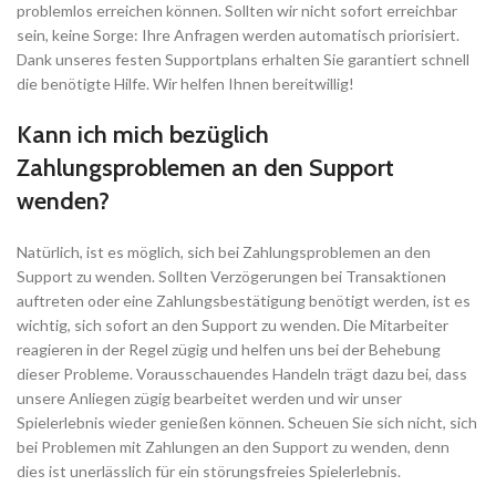
problemlos erreichen können. Sollten wir nicht sofort erreichbar
sein, keine Sorge: Ihre Anfragen werden automatisch priorisiert.
Dank unseres festen Supportplans erhalten Sie garantiert schnell
die benötigte Hilfe. Wir helfen Ihnen bereitwillig!
Kann ich mich bezüglich
Zahlungsproblemen an den Support
wenden?
Natürlich, ist es möglich, sich bei Zahlungsproblemen an den
Support zu wenden. Sollten Verzögerungen bei Transaktionen
auftreten oder eine Zahlungsbestätigung benötigt werden, ist es
wichtig, sich sofort an den Support zu wenden. Die Mitarbeiter
reagieren in der Regel zügig und helfen uns bei der Behebung
dieser Probleme. Vorausschauendes Handeln trägt dazu bei, dass
unsere Anliegen zügig bearbeitet werden und wir unser
Spielerlebnis wieder genießen können. Scheuen Sie sich nicht, sich
bei Problemen mit Zahlungen an den Support zu wenden, denn
dies ist unerlässlich für ein störungsfreies Spielerlebnis.