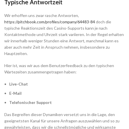
Typische Antwortzeit
Wir erhoffen uns zwar rasche Antworten,
https://pitchbook.com/profiles/company/64483-84
doch die
typische Reaktionszeit des Casino-Supports kann je nach
Kontaktmethode und Uhrzeit stark variieren. In der Regel erhalten
wir innerhalb weniger Stunden eine Antwort, manchmal kann es
aber auch mehr Zeit in Anspruch nehmen, insbesondere zu
Hauptzeiten.
Hier ist, was wir aus dem Benutzerfeedback zu den typischen
Wartezeiten zusammengetragen haben:
Live-Chat
E-Mail
Telefonischer Support
Das Begreifen dieser Dynamiken versetzt uns in die Lage, den
geeignetsten Kanal für unsere Anfragen auszuwählen und so zu
gewährleisten, dass wir die schnellstmögliche und wirksamste