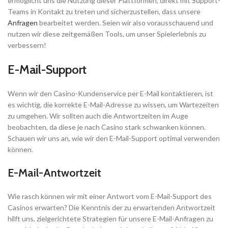
ermöglicht uns die Nutzung dieser Plattformen, direkt mit Support-
Teams in Kontakt zu treten und sicherzustellen, dass unsere
Anfragen
bearbeitet werden. Seien wir also vorausschauend und
nutzen wir diese zeitgemäßen Tools, um unser Spielerlebnis zu
verbessern!
E-Mail-Support
Wenn wir den Casino-Kundenservice per E-Mail kontaktieren, ist
es wichtig, die korrekte E-Mail-Adresse zu wissen, um Wartezeiten
zu umgehen. Wir sollten auch die Antwortzeiten im Auge
beobachten, da diese je nach Casino stark schwanken können.
Schauen wir uns an, wie wir den E-Mail-Support optimal verwenden
können.
E-Mail-Antwortzeit
Wie rasch können wir mit einer Antwort vom E-Mail-Support des
Casinos erwarten? Die Kenntnis der zu erwartenden Antwortzeit
hilft uns, zielgerichtete Strategien für unsere E-Mail-Anfragen zu