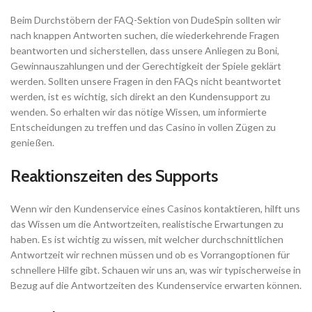
Beim Durchstöbern der FAQ-Sektion von DudeSpin sollten wir
nach knappen Antworten suchen, die wiederkehrende Fragen
beantworten und sicherstellen, dass unsere Anliegen zu Boni,
Gewinnauszahlungen und der Gerechtigkeit der Spiele geklärt
werden. Sollten unsere Fragen in den FAQs nicht beantwortet
werden, ist es wichtig, sich direkt an den Kundensupport zu
wenden. So erhalten wir das nötige Wissen, um informierte
Entscheidungen zu treffen und das Casino in vollen Zügen zu
genießen.
Reaktionszeiten des Supports
Wenn wir den Kundenservice eines Casinos kontaktieren, hilft uns
das Wissen um die Antwortzeiten, realistische Erwartungen zu
haben. Es ist wichtig zu wissen, mit welcher durchschnittlichen
Antwortzeit wir rechnen müssen und ob es Vorrangoptionen für
schnellere Hilfe gibt. Schauen wir uns an, was wir typischerweise in
Bezug auf die Antwortzeiten des Kundenservice erwarten können.