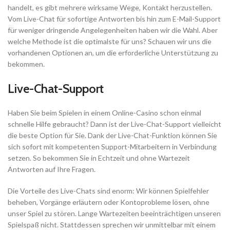
handelt, es gibt mehrere wirksame Wege, Kontakt herzustellen.
Vom Live-Chat für sofortige Antworten bis hin zum E-Mail-Support
für weniger dringende Angelegenheiten haben wir die Wahl. Aber
welche Methode ist die optimalste für uns? Schauen wir uns die
vorhandenen Optionen an, um die erforderliche Unterstützung zu
bekommen.
Live-Chat-Support
Haben Sie beim Spielen in einem Online-Casino schon einmal
schnelle Hilfe gebraucht? Dann ist der Live-Chat-Support vielleicht
die beste Option für Sie. Dank der Live-Chat-Funktion können Sie
sich sofort mit kompetenten Support-Mitarbeitern in Verbindung
setzen. So bekommen Sie in Echtzeit und ohne Wartezeit
Antworten auf Ihre Fragen.
Die Vorteile des Live-Chats sind enorm: Wir können Spielfehler
beheben, Vorgänge erläutern oder Kontoprobleme lösen, ohne
unser Spiel zu stören. Lange Wartezeiten beeinträchtigen unseren
Spielspaß nicht. Stattdessen sprechen wir unmittelbar mit einem