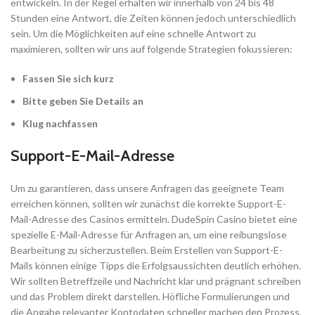
entwickeln. In der Regel erhalten wir innerhalb von 24 bis 48
Stunden eine Antwort, die Zeiten können jedoch unterschiedlich
sein. Um die Möglichkeiten auf eine schnelle Antwort zu
maximieren, sollten wir uns auf folgende Strategien fokussieren:
Fassen Sie sich kurz
Bitte geben Sie Details an
Klug nachfassen
Support-E-Mail-Adresse
Um zu garantieren, dass unsere Anfragen das geeignete Team
erreichen können, sollten wir zunächst die korrekte Support-E-
Mail-Adresse des Casinos ermitteln. DudeSpin Casino bietet eine
spezielle E-Mail-Adresse für Anfragen an, um eine reibungslose
Bearbeitung zu sicherzustellen. Beim Erstellen von Support-E-
Mails können einige Tipps die Erfolgsaussichten deutlich erhöhen.
Wir sollten Betreffzeile und Nachricht klar und prägnant schreiben
und das Problem direkt darstellen. Höfliche Formulierungen und
die Angabe relevanter Kontodaten schneller machen den Prozess.