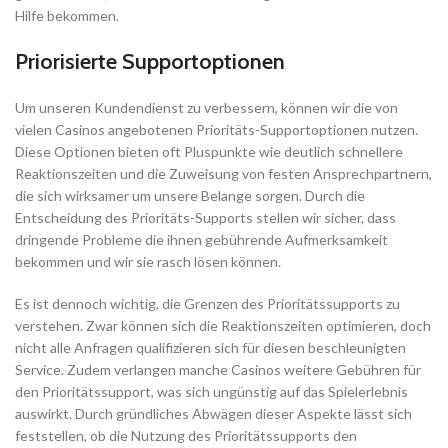
Hilfe bekommen.
Priorisierte Supportoptionen
Um unseren Kundendienst zu verbessern, können wir die von
vielen Casinos angebotenen Prioritäts-Supportoptionen nutzen.
Diese Optionen bieten oft Pluspunkte wie deutlich schnellere
Reaktionszeiten und die Zuweisung von festen Ansprechpartnern,
die sich wirksamer um unsere Belange sorgen. Durch die
Entscheidung des Prioritäts-Supports stellen wir sicher, dass
dringende Probleme die ihnen gebührende Aufmerksamkeit
bekommen und wir sie rasch lösen können.
Es ist dennoch wichtig, die Grenzen des Prioritätssupports zu
verstehen. Zwar können sich die Reaktionszeiten optimieren, doch
nicht alle Anfragen qualifizieren sich für diesen beschleunigten
Service. Zudem verlangen manche Casinos weitere Gebühren für
den Prioritätssupport, was sich ungünstig auf das Spielerlebnis
auswirkt. Durch gründliches Abwägen dieser Aspekte lässt sich
feststellen, ob die Nutzung des Prioritätssupports den