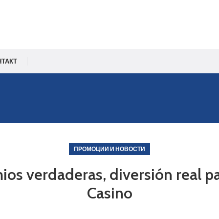
НТАКТ
ПРОМОЦИИ И НОВОСТИ
mios verdaderas, diversión real 
Casino