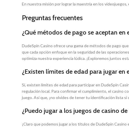
En nuestra misión por lograr la maestría en los videojuegos
Preguntas frecuentes
¿Qué métodos de pago se aceptan en e
DudeSpin Casino ofrece una gama de métodos de pago que se 
que cada opción enfoque en la seguridad de las operaciones
optimiza nuestra experiencia lúdica. ¡Exploremos juntos es
¿Existen límites de edad para jugar en 
Sí, existen límites de edad para participar en DudeSpin Cas
regulación local. Para confirmar el cumplimiento, el casino
juego. Así que, ¡no olvides de tener tu identificación lista si
¿Puedo jugar a los juegos de casino d
¡Claro que podemos jugar a los títulos de DudeSpin Casino e