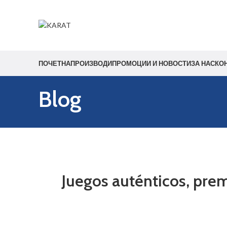
Start typing to see products you are looking for.
ПОЧЕТНА
ПРОИЗВОДИ
ПРОМОЦИИ И НОВОСТИ
ЗА НАС
КО
Blog
Juegos auténticos, pre