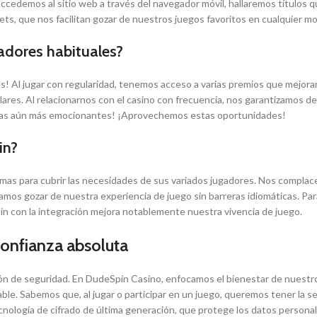
accedemos al sitio web a través del navegador móvil, hallaremos títulos q
ets, que nos facilitan gozar de nuestros juegos favoritos en cualquier mo
gadores habituales?
les! Al jugar con regularidad, tenemos acceso a varias premios que mejo
lares. Al relacionarnos con el casino con frecuencia, nos garantizamos d
ncias aún más emocionantes! ¡Aprovechemos estas oportunidades!
in?
s para cubrir las necesidades de sus variados jugadores. Nos complace v
amos gozar de nuestra experiencia de juego sin barreras idiomáticas. P
pin con la integración mejora notablemente nuestra vivencia de juego.
confianza absoluta
ón de seguridad. En DudeSpin Casino, enfocamos el bienestar de nuestro
ble. Sabemos que, al jugar o participar en un juego, queremos tener la 
ecnología de cifrado de última generación, que protege los datos person