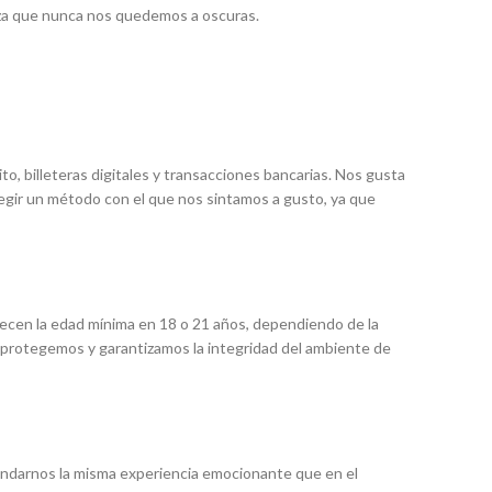
tiza que nunca nos quedemos a oscuras.
, billeteras digitales y transacciones bancarias. Nos gusta
legir un método con el que nos sintamos a gusto, ya que
lecen la edad mínima en 18 o 21 años, dependiendo de la
os protegemos y garantizamos la integridad del ambiente de
rindarnos la misma experiencia emocionante que en el