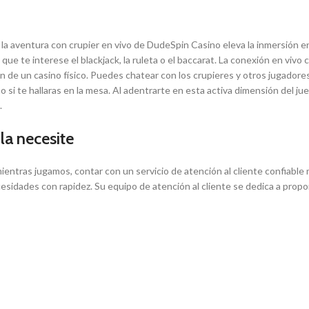
a aventura con crupier en vivo de DudeSpin Casino eleva la inmersión en
 que te interese el blackjack, la ruleta o el baccarat. La conexión en vivo
 de un casino físico. Puedes chatear con los crupieres y otros jugadore
como si te hallaras en la mesa. Al adentrarte en esta activa dimensión del
.
la necesite
tras jugamos, contar con un servicio de atención al cliente confiable 
sidades con rapidez. Su equipo de atención al cliente se dedica a propo