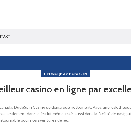
НТАКТ
ПРОМОЦИИ И НОВОСТИ
lleur casino en ligne par excel
u Canada, DudeSpin Casino se démarque nettement. Avec une ludothèque v
as seulement dans le jeu lui-même, mais aussi dans la facilité de navigat
ntournable pour nos aventures de jeu.