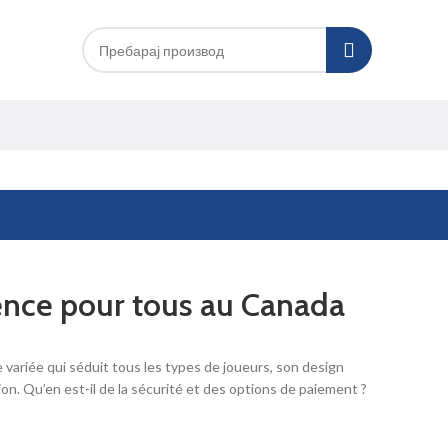
lence pour tous au Canada
ariée qui séduit tous les types de joueurs, son design
ion. Qu’en est-il de la sécurité et des options de paiement ?