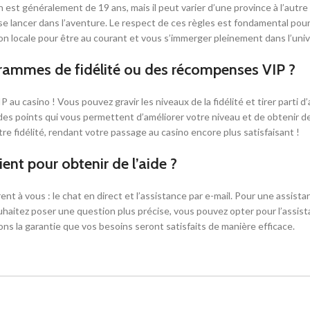
 généralement de 19 ans, mais il peut varier d’une province à l’autre en
 se lancer dans l’aventure. Le respect de ces règles est fondamental pour 
tion locale pour être au courant et vous s’immerger pleinement dans l’uni
rammes de fidélité ou des récompenses VIP ?
IP au casino ! Vous pouvez gravir les niveaux de la fidélité et tirer part
 des points qui vous permettent d’améliorer votre niveau et de obtenir 
tre fidélité, rendant votre passage au casino encore plus satisfaisant !
ent pour obtenir de l’aide ?
rent à vous : le chat en direct et l’assistance par e-mail. Pour une assista
haitez poser une question plus précise, vous pouvez opter pour l’assista
ns la garantie que vos besoins seront satisfaits de manière efficace.