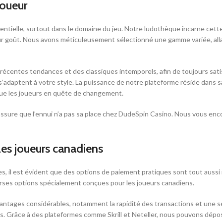
joueur
ntielle, surtout dans le domaine du jeu. Notre ludothèque incarne cett
eur goût. Nous avons méticuleusement sélectionné une gamme variée, all
 récentes tendances et des classiques intemporels, afin de toujours sat
s’adaptent à votre style. La puissance de notre plateforme réside dans 
 que les joueurs en quête de changement.
assure que l’ennui n’a pas sa place chez DudeSpin Casino. Nous vous enco
les joueurs canadiens
s, il est évident que des options de paiement pratiques sont tout aussi
rses options spécialement conçues pour les joueurs canadiens.
avantages considérables, notamment la rapidité des transactions et une 
 Grâce à des plateformes comme Skrill et Neteller, nous pouvons déposer