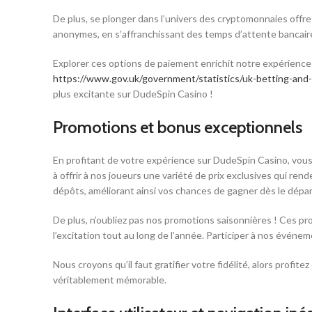
De plus, se plonger dans l’univers des cryptomonnaies off
anonymes, en s’affranchissant des temps d’attente bancaire
Explorer ces options de paiement enrichit notre expérience d
https://www.gov.uk/government/statistics/uk-betting-and
plus excitante sur DudeSpin Casino !
Promotions et bonus exceptionnels
En profitant de votre expérience sur DudeSpin Casino, vo
à offrir à nos joueurs une variété de prix exclusives qui r
dépôts, améliorant ainsi vos chances de gagner dès le dépar
De plus, n’oubliez pas nos promotions saisonnières ! Ces pr
l’excitation tout au long de l’année. Participer à nos évé
Nous croyons qu’il faut gratifier votre fidélité, alors prof
véritablement mémorable.