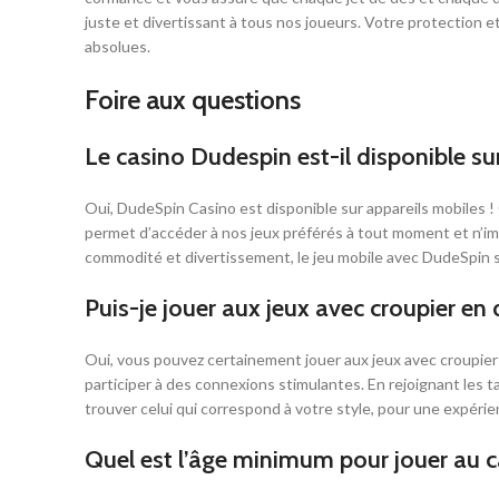
juste et divertissant à tous nos joueurs. Votre protection e
absolues.
Foire aux questions
Le casino Dudespin est-il disponible su
Oui, DudeSpin Casino est disponible sur appareils mobiles 
permet d’accéder à nos jeux préférés à tout moment et n’impo
commodité et divertissement, le jeu mobile avec DudeSpin s
Puis-je jouer aux jeux avec croupier en
Oui, vous pouvez certainement jouer aux jeux avec croupier
participer à des connexions stimulantes. En rejoignant les t
trouver celui qui correspond à votre style, pour une expérienc
Quel est l’âge minimum pour jouer au 