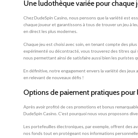
Une ludothèque variée pour chaque 
Chez DudeSpin Casino, nous pensons que la variété est esse
chaque joueur et garantissons à tous de trouver un jeu à l
en direct les plus modernes.
Chaque jeu est choisi avec soin, en tenant compte des plus
expérimenté ou décontracté, vous trouverez des titres qui 
nous permettant ainsi de satisfaire aussi bien les puristes
En définitive, notre engagement envers la variété des jeux 
en relevant de nouveaux défis !
Options de paiement pratiques pour 
Après avoir profité de ces promotions et bonus remarquable
DudeSpin Casino. C’est pourquoi nous vous proposons dive
Les portefeuilles électroniques, par exemple, offrent des 
nos fonds tout en protégeant nos informations personnelles.