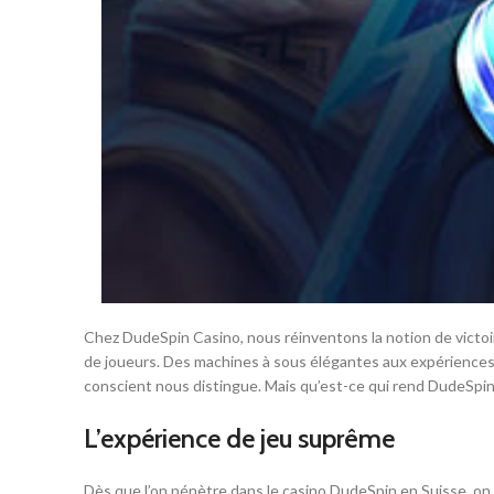
Chez DudeSpin Casino, nous réinventons la notion de victoir
de joueurs. Des machines à sous élégantes aux expériences
conscient nous distingue. Mais qu’est-ce qui rend DudeSpin
L’expérience de jeu suprême
Dès que l’on pénètre dans le casino DudeSpin en Suisse, on