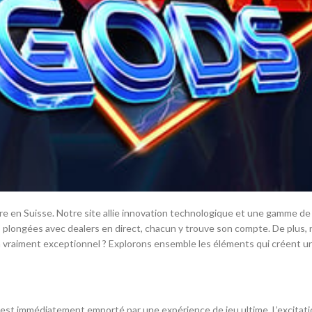
e en Suisse. Notre site allie innovation technologique et une gamme de 
 plongées avec dealers en direct, chacun y trouve son compte. De plus
 vraiment exceptionnel ? Explorons ensemble les éléments qui créent un
 est immédiatement emporté par une expérience de jeu ultime. L’excitat