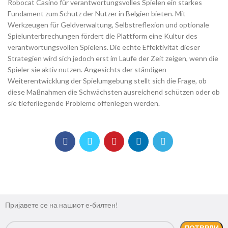
Robocat Casino für verantwortungsvolles Spielen ein starkes
Fundament zum Schutz der Nutzer in Belgien bieten. Mit
Werkzeugen für Geldverwaltung, Selbstreflexion und optionale
Spielunterbrechungen fördert die Plattform eine Kultur des
verantwortungsvollen Spielens. Die echte Effektivität dieser
Strategien wird sich jedoch erst im Laufe der Zeit zeigen, wenn die
Spieler sie aktiv nutzen. Angesichts der ständigen
Weiterentwicklung der Spielumgebung stellt sich die Frage, ob
diese Maßnahmen die Schwächsten ausreichend schützen oder ob
sie tieferliegende Probleme offenlegen werden.
Пријавете се на нашиот е-билтен!