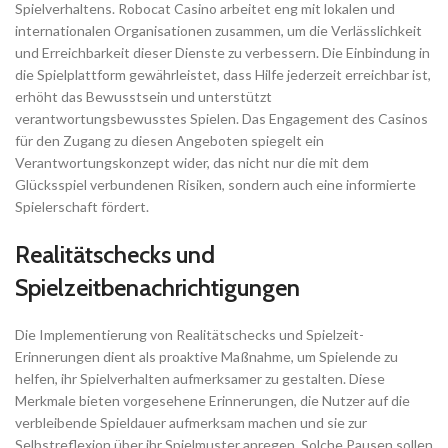
Spielverhaltens. Robocat Casino arbeitet eng mit lokalen und
internationalen Organisationen zusammen, um die Verlässlichkeit
und Erreichbarkeit dieser Dienste zu verbessern. Die Einbindung in
die Spielplattform gewährleistet, dass Hilfe jederzeit erreichbar ist,
erhöht das Bewusstsein und unterstützt
verantwortungsbewusstes Spielen. Das Engagement des Casinos
für den Zugang zu diesen Angeboten spiegelt ein
Verantwortungskonzept wider, das nicht nur die mit dem
Glücksspiel verbundenen Risiken, sondern auch eine informierte
Spielerschaft fördert.
Realitätschecks und
Spielzeitbenachrichtigungen
Die Implementierung von Realitätschecks und Spielzeit-
Erinnerungen dient als proaktive Maßnahme, um Spielende zu
helfen, ihr Spielverhalten aufmerksamer zu gestalten. Diese
Merkmale bieten vorgesehene Erinnerungen, die Nutzer auf die
verbleibende Spieldauer aufmerksam machen und sie zur
Selbstreflexion über ihr Spielmuster anregen. Solche Pausen sollen