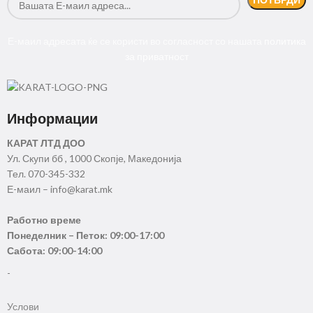
Е-маил адресата ќе се користи во согласност со нашата
политика
за приватност
Информации
КАРАТ ЛТД ДОО
Ул. Скупи бб , 1000 Скопје, Македонија
Тел. 070-345-332
Е-маил – info@karat.mk
Работно време
Понеделник – Петок: 09:00-17:00
Сабота: 09:00-14:00
-
Услови