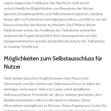
seines belgischen Publikums. Die Plattform stellt bereit
unterschiedliche Möglichkeiten zum Bewahren der Nutzer,
darunter Einzahlungslimits und Selbstbewertungstools. Darüber
hinaus gibt es Funktionen zum Eigenausschluss und Alerts, um das
Bewusstwerden der Nutzer zu erhöhen. Die Effizienz dieser
Maßnahmen sowie das Feedback der Teilnehmer aufwerfen
bedeutende Fragen hinsichtlich ihrer Konsequenzen auf das
Spielgewohnheiten und die übergreifende Schutz der Teilnehmer
im Gaming-Umfeld auf.
Möglichkeiten zum Selbstausschluss für
Nutzer
Viele Spieler brauchen möglicherweise eine Pause vom
Glücksspiel, und die Option zum Selbstausschluss ist dabei ein
wichtiges Instrument. Robocat Casino setzt detaillierte
Selbstausschluss-Protokolle ein, die es Spielern gestatten, ihre
Spielgewohnheiten selbst in die Hand zu nehmen. Diese
Alternativen ermöglichen es Nutzern, ihren Zugang zum Casino für
definierte Zeiträume – in der Regel einige Wochen bis mehrere