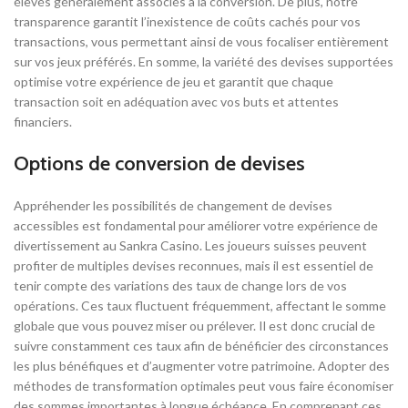
élevés généralement associés à la conversion. De plus, notre
transparence garantit l’inexistence de coûts cachés pour vos
transactions, vous permettant ainsi de vous focaliser entièrement
sur vos jeux préférés. En somme, la variété des devises supportées
optimise votre expérience de jeu et garantit que chaque
transaction soit en adéquation avec vos buts et attentes
financiers.
Options de conversion de devises
Appréhender les possibilités de changement de devises
accessibles est fondamental pour améliorer votre expérience de
divertissement au Sankra Casino. Les joueurs suisses peuvent
profiter de multiples devises reconnues, mais il est essentiel de
tenir compte des variations des taux de change lors de vos
opérations. Ces taux fluctuent fréquemment, affectant le somme
globale que vous pouvez miser ou prélever. Il est donc crucial de
suivre constamment ces taux afin de bénéficier des circonstances
les plus bénéfiques et d’augmenter votre patrimoine. Adopter des
méthodes de transformation optimales peut vous faire économiser
des sommes importantes à longue échéance. En comprenant ces