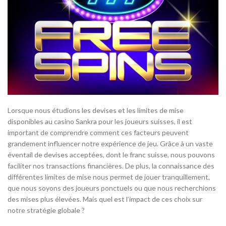
Lorsque nous étudions les devises et les limites de mise
disponibles au casino Sankra pour les joueurs suisses, il est
important de comprendre comment ces facteurs peuvent
grandement influencer notre expérience de jeu. Grâce à un vaste
éventail de devises acceptées, dont le franc suisse, nous pouvons
faciliter nos transactions financières. De plus, la connaissance des
différentes limites de mise nous permet de jouer tranquillement,
que nous soyons des joueurs ponctuels ou que nous recherchions
des mises plus élevées. Mais quel est l’impact de ces choix sur
notre stratégie globale ?