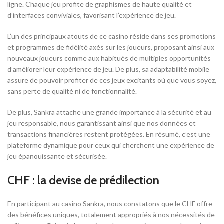
ligne. Chaque jeu profite de graphismes de haute qualité et
d’interfaces conviviales, favorisant l’expérience de jeu.
L’un des principaux atouts de ce casino réside dans ses promotions
et programmes de fidélité axés sur les joueurs, proposant ainsi aux
nouveaux joueurs comme aux habitués de multiples opportunités
d’améliorer leur expérience de jeu. De plus, sa adaptabilité mobile
assure de pouvoir profiter de ces jeux excitants où que vous soyez,
sans perte de qualité ni de fonctionnalité.
De plus, Sankra attache une grande importance à la sécurité et au
jeu responsable, nous garantissant ainsi que nos données et
transactions financières restent protégées. En résumé, c’est une
plateforme dynamique pour ceux qui cherchent une expérience de
jeu épanouissante et sécurisée.
CHF : la devise de prédilection
En participant au casino Sankra, nous constatons que le CHF offre
des bénéfices uniques, totalement appropriés à nos nécessités de