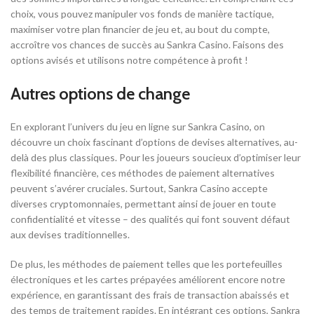
choix, vous pouvez manipuler vos fonds de manière tactique,
maximiser votre plan financier de jeu et, au bout du compte,
accroître vos chances de succès au Sankra Casino. Faisons des
options avisés et utilisons notre compétence à profit !
Autres options de change
En explorant l’univers du jeu en ligne sur Sankra Casino, on
découvre un choix fascinant d’options de devises alternatives, au-
delà des plus classiques. Pour les joueurs soucieux d’optimiser leur
flexibilité financière, ces méthodes de paiement alternatives
peuvent s’avérer cruciales. Surtout, Sankra Casino accepte
diverses cryptomonnaies, permettant ainsi de jouer en toute
confidentialité et vitesse – des qualités qui font souvent défaut
aux devises traditionnelles.
De plus, les méthodes de paiement telles que les portefeuilles
électroniques et les cartes prépayées améliorent encore notre
expérience, en garantissant des frais de transaction abaissés et
des temps de traitement rapides. En intégrant ces options, Sankra