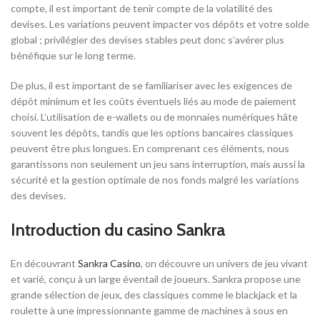
compte, il est important de tenir compte de la volatilité des
devises. Les variations peuvent impacter vos dépôts et votre solde
global ; privilégier des devises stables peut donc s’avérer plus
bénéfique sur le long terme.
De plus, il est important de se familiariser avec les exigences de
dépôt minimum et les coûts éventuels liés au mode de paiement
choisi. L’utilisation de e-wallets ou de monnaies numériques hâte
souvent les dépôts, tandis que les options bancaires classiques
peuvent être plus longues. En comprenant ces éléments, nous
garantissons non seulement un jeu sans interruption, mais aussi la
sécurité et la gestion optimale de nos fonds malgré les variations
des devises.
Introduction du casino Sankra
En découvrant
Sankra Casino
, on découvre un univers de jeu vivant
et varié, conçu à un large éventail de joueurs. Sankra propose une
grande sélection de jeux, des classiques comme le blackjack et la
roulette à une impressionnante gamme de machines à sous en