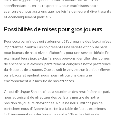
appréhendant et en les respectant, nous maximisons notre
aventure et nous assurons que nos loisirs demeurent divertissants
et économiquement judicieux.
Possibilités de mises pour gros joueurs
Pour ceux parmi nous qui s’adonnent à l’adrénaline des jeux à mises
importantes, Sankra Casino présente une variété d’choix de paris
pour joueurs de haut niveau élaborées pour une session idéale. En
examinant leurs jeux exclusifs, nous pouvons identifier des bornes
de enchère plus élevées, parfaitement conçues à notre préférence
du risque et de la gagne. Que ce soit le vingt-et-un à enjeux élevés
ou le baccarat opulent, nous nous retrouvons dans une
environnement à la mesure de nos attentes.
Ce qui distingue Sankra, c’est la souplesse des restrictions de pari,
nous autorisant de effectuer des paris à la mesure de notre
position de joueurs chevronnés. Nous ne nous limitons pas de
participer; nous dirigeons la partie à la table de jeu et examinons
judicieusement nos décisions. Les soins VIP et les hôtes de