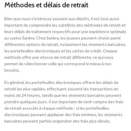
Méthodes et délais de retrait
Bien que nous s’intéresse souvent aux dépôts, il est tout aussi
important de comprendre les subtilités des méthodes de retrait et
leurs délais de traitement respectifs pour une expérience optimale
au casino Sankra. Chez Sankra, les joueurs peuvent choisir parmi
différentes options de retrait, notamment les virements bancaires,
les portefeuilles électroniques et les cartes de crédit. Chaque
méthode offre une vitesse de retrait différente, ce qui nous
permet de sélectionner celle qui correspond le mieux à nos
besoins.
En général, les portefeuilles électroniques offrent les délais de
retrait les plus rapides, effectuant souvent les transactions en
moins de 24 heures, tandis que les virements bancaires peuvent
prendre quelques jours. Il est important de tenir compte des frais
de retrait associés à chaque méthode ; si les portefeuilles
électroniques peuvent appliquer des frais minimes, les virements
bancaires peuvent parfois engendrer des frais plus élevés.