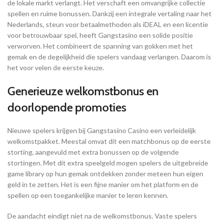
de lokale markt verlangt. Het verschaft een omvangrijke collectie
spellen en ruime bonussen. Dankzij een integrale vertaling naar het
Nederlands, steun voor betaalmethoden als iDEAL en een licentie
voor betrouwbaar spel, heeft Gangstasino een solide positie
verworven. Het combineert de spanning van gokken met het
gemak en de degelijkheid die spelers vandaag verlangen. Daarom is
het voor velen de eerste keuze.
Generieuze welkomstbonus en
doorlopende promoties
Nieuwe spelers krijgen bij Gangstasino Casino een verleidelijk
welkomstpakket. Meestal omvat dit een matchbonus op de eerste
storting, aangevuld met extra bonussen op de volgende
stortingen. Met dit extra speelgeld mogen spelers de uitgebreide
game library op hun gemak ontdekken zonder meteen hun eigen
geld in te zetten. Het is een fijne manier om het platform en de
spellen op een toegankelijke manier te leren kennen.
De aandacht eindigt niet na de welkomstbonus. Vaste spelers