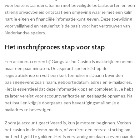
voor buitenstaanders. Samen met beveiligde betaalpoorten en een
streng privacybeleid ontstaat een omgeving waar je met een kalm
hart je eigen en financiële informatie kunt geven. Deze toewijding
voor veiligheid en regulering is de basis voor het vertrouwen van
Nederlandse spelers.
Het inschrijfproces stap voor stap
Een account creëren bij Gangstasino Casino is makkelijk en neemt
maar een paar minuten. De aspirant speler klikt op de
registratieknop en vult een kort formulier in. Daarin bevinden
basisgegevens zoals naam, geboortedatum, adres en e-mailadres.
Het is essentieel dat deze informatie klopt en compleet is. Je hebt
ze later vereist voor accountverificatie en geslaagde opnames. Na
het invullen krijg je doorgaans een bevestigingsmail om je e-
mailadres te bevestigen.
Zodra je account geactiveerd is, kun je meteen beginnen. Verken
het casino in de demo-modus, of verricht een eerste storting om
met echt geld te gokken. Het is verstandig om daarna even naar de