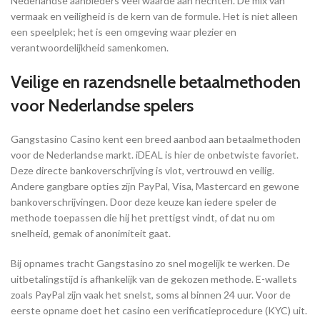
Nederlandse aanbieders veel waarde aan hechten. De mix van
vermaak en veiligheid is de kern van de formule. Het is niet alleen
een speelplek; het is een omgeving waar plezier en
verantwoordelijkheid samenkomen.
Veilige en razendsnelle betaalmethoden
voor Nederlandse spelers
Gangstasino Casino kent een breed aanbod aan betaalmethoden
voor de Nederlandse markt. iDEAL is hier de onbetwiste favoriet.
Deze directe bankoverschrijving is vlot, vertrouwd en veilig.
Andere gangbare opties zijn PayPal, Visa, Mastercard en gewone
bankoverschrijvingen. Door deze keuze kan iedere speler de
methode toepassen die hij het prettigst vindt, of dat nu om
snelheid, gemak of anonimiteit gaat.
Bij opnames tracht Gangstasino zo snel mogelijk te werken. De
uitbetalingstijd is afhankelijk van de gekozen methode. E-wallets
zoals PayPal zijn vaak het snelst, soms al binnen 24 uur. Voor de
eerste opname doet het casino een verificatieprocedure (KYC) uit.