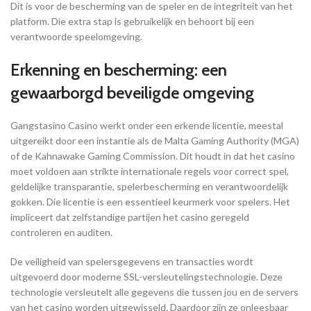
Dit is voor de bescherming van de speler en de integriteit van het
platform. Die extra stap is gebruikelijk en behoort bij een
verantwoorde speelomgeving.
Erkenning en bescherming: een
gewaarborgd beveiligde omgeving
Gangstasino Casino werkt onder een erkende licentie, meestal
uitgereikt door een instantie als de Malta Gaming Authority (MGA)
of de Kahnawake Gaming Commission. Dit houdt in dat het casino
moet voldoen aan strikte internationale regels voor correct spel,
geldelijke transparantie, spelerbescherming en verantwoordelijk
gokken. Die licentie is een essentieel keurmerk voor spelers. Het
impliceert dat zelfstandige partijen het casino geregeld
controleren en auditen.
De veiligheid van spelersgegevens en transacties wordt
uitgevoerd door moderne SSL-versleutelingstechnologie. Deze
technologie versleutelt alle gegevens die tussen jou en de servers
van het casino worden uitgewisseld. Daardoor zijn ze onleesbaar