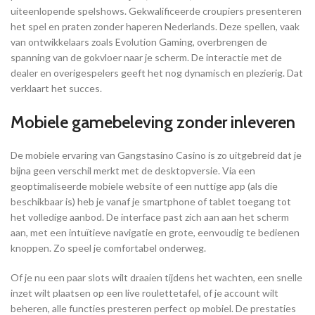
uiteenlopende spelshows. Gekwalificeerde croupiers presenteren
het spel en praten zonder haperen Nederlands. Deze spellen, vaak
van ontwikkelaars zoals Evolution Gaming, overbrengen de
spanning van de gokvloer naar je scherm. De interactie met de
dealer en overigespelers geeft het nog dynamisch en plezierig. Dat
verklaart het succes.
Mobiele gamebeleving zonder inleveren
De mobiele ervaring van Gangstasino Casino is zo uitgebreid dat je
bijna geen verschil merkt met de desktopversie. Via een
geoptimaliseerde mobiele website of een nuttige app (als die
beschikbaar is) heb je vanaf je smartphone of tablet toegang tot
het volledige aanbod. De interface past zich aan aan het scherm
aan, met een intuïtieve navigatie en grote, eenvoudig te bedienen
knoppen. Zo speel je comfortabel onderweg.
Of je nu een paar slots wilt draaien tijdens het wachten, een snelle
inzet wilt plaatsen op een live roulettetafel, of je account wilt
beheren, alle functies presteren perfect op mobiel. De prestaties