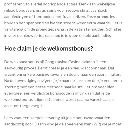
profiteren van allerlei doorlopende acties. Denk aan wekelijkse
reload bonussen, gratis spins voor nieuwe slots, cashback
aanbiedingen of toernooien met fraaie prijzen. Deze promoties
houden het spannend en bieden steeds weer extra waarde. Het is
verstandig om de promotiepagina in de gaten te houden. Schrijf je
in voor de nieuwsbrief, dan loop je je geen enkele aanbieding.
Hoe claim je de welkomstbonus?
De welkomstbonus bij Gangstasino Casino claimen is een
eenvoudig proces. Eerst creëer je een nieuw account aan. Dat
vraagt om enkele basisgegevens en duurt maar een paar minuten.
Na de bevestiging navigeer je je naar de kassa en doe je een eerste
storting met een betaalmethode naar keuze. Let op: voer hier
eventueel een verplichte bonuscode in of vink aan dat je de
welkomstbonus krijgen. De bonus wordt daarna vanzelf aan je
account toegevoegd.
Lees voor een soepele ervaring altijd de bonusvoorwaarden
aandachtig door. Daarin vind je de speelvereisten (WR) die je moet