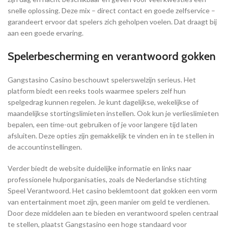
snelle oplossing. Deze mix – direct contact en goede zelfservice –
garandeert ervoor dat spelers zich geholpen voelen. Dat draagt bij
aan een goede ervaring.
Spelerbescherming en verantwoord gokken
Gangstasino Casino beschouwt spelerswelzijn serieus. Het
platform biedt een reeks tools waarmee spelers zelf hun
spelgedrag kunnen regelen. Je kunt dagelijkse, wekelijkse of
maandelijkse stortingslimieten instellen. Ook kun je verlieslimieten
bepalen, een time-out gebruiken of je voor langere tijd laten
afsluiten. Deze opties zijn gemakkelijk te vinden en in te stellen in
de accountinstellingen.
Verder biedt de website duidelijke informatie en links naar
professionele hulporganisaties, zoals de Nederlandse stichting
Speel Verantwoord. Het casino beklemtoont dat gokken een vorm
van entertainment moet zijn, geen manier om geld te verdienen.
Door deze middelen aan te bieden en verantwoord spelen centraal
te stellen, plaatst Gangstasino een hoge standaard voor