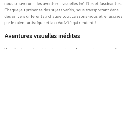
nous trouverons des aventures visuelles inédites et fascinantes.
Chaque jeu présente des sujets variés, nous transportant dans
des univers différents à chaque tour. Laissons-nous être fascinés
par le talent artistique et la créativité qui rendent !
Aventures visuelles inédites
Dans l’univers vibrant des jeux en ligne, les expériences visuelles
singulières sont à l’honneur, captivant les joueurs grâce à des
thèmes et des graphismes spectaculaires. Nous sommes
continuellement captivés par l’art de la narration visuelle, où
chaque machine à sous raconte une histoire à travers des
animations sophistiquées et des décors précis. En explorant les
dernières sorties sur DudeSpin Casino, nous ne pouvons
qu’apprécier la façon dont les graphismes immersifs enrichissent
notre expérience de jeu. Ils nous emmènent dans différents
mondes, rendant chaque tour important. Avec chaque nouvelle
machine à sous, les développeurs repoussent les limites de la
créativité, élaborant des visuels qui allient art et technologie. Ces
créations novatrices ne se contentent pas d’attirer l’attention ;