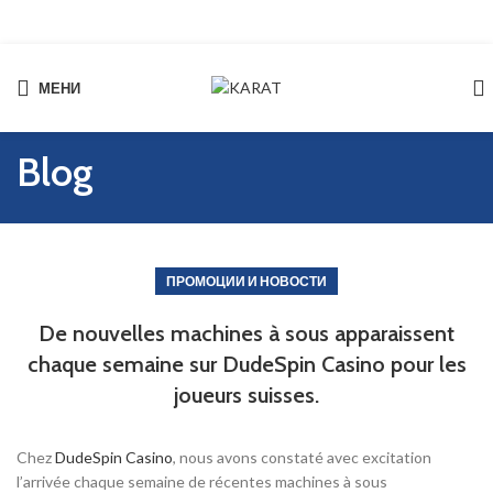
МЕНИ
Start typing to see products you are looking for.
Blog
ПРОМОЦИИ И НОВОСТИ
De nouvelles machines à sous apparaissent
chaque semaine sur DudeSpin Casino pour les
joueurs suisses.
Chez
DudeSpin Casino
, nous avons constaté avec excitation
l’arrivée chaque semaine de récentes machines à sous