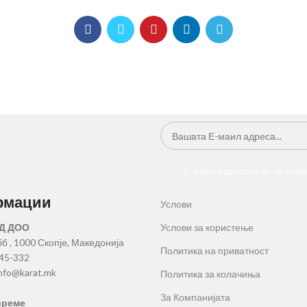
Е-маил адресата ќе се кори
рмации
Услови
Д ДОО
Услови за користење
бб , 1000 Скопје, Македонија
Политика на приватност
345-332
nfo@karat.mk
Политика за колачиња
За Компанијата
време