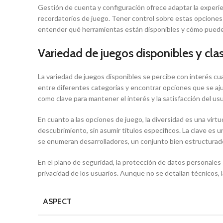
Gestión de cuenta y configuración ofrece adaptar la experi
recordatorios de juego. Tener control sobre estas opciones 
entender qué herramientas están disponibles y cómo pueden
Variedad de juegos disponibles y clas
La variedad de juegos disponibles se percibe con interés cuan
entre diferentes categorías y encontrar opciones que se aju
como clave para mantener el interés y la satisfacción del usu
En cuanto a las opciones de juego, la diversidad es una virt
descubrimiento, sin asumir títulos específicos. La clave es 
se enumeran desarrolladores, un conjunto bien estructurad
En el plano de seguridad, la protección de datos personales
privacidad de los usuarios. Aunque no se detallan técnicos, 
ASPECT