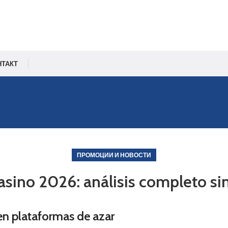
НТАКТ
ПРОМОЦИИ И НОВОСТИ
asino 2026: análisis completo si
en plataformas de azar