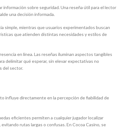
ar información sobre seguridad. Una reseña útil para el lector
alde una decisión informada.
encia simple, mientras que usuarios experimentados buscan
rísticas que atienden distintas necesidades y estilos de
presencia en línea. Las reseñas iluminan aspectos tangibles
para delimitar qué esperar, sin elevar expectativas no
 del sector.
o influye directamente en la percepción de fiabilidad de
uedas eficientes permiten a cualquier jugador localizar
o, evitando rutas largas o confusas. En Cocoa Casino, se