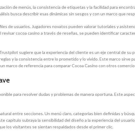
ización de menús, la consistencia de etiquetas y la facilidad para encontr
álisis busca describir esas dinámicas sin sesgos y con un marco que resp
perfiles de usuarios. Jugadores novatos pueden valorar tutoriales y asist
 revisar cocoa casino a través de reseñas, se pueden identificar caracte
ustpilot sugiere que la experiencia del cliente es un eje central de su 
 reglas y la consistencia entre lo prometido y lo vivido. Este marco sirve 
ce un marco de referencia para comparar Cocoa Casino con otros comercios
lave
sponible para resolver dudas y problemas de manera oportuna. Este aspect
 natural entre secciones. Un menú claro, categorías bien definidas y búsq
e capítulo subraya la sensibilidad del diseño a la experiencia del usuari
a que los visitantes se sientan respaldados desde el primer clic.