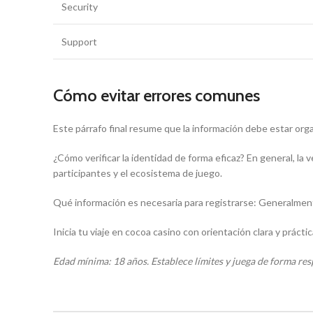
Security
Support
Cómo evitar errores comunes
Este párrafo final resume que la información debe estar organ
¿Cómo verificar la identidad de forma eficaz? En general, la 
participantes y el ecosistema de juego.
Qué información es necesaria para registrarse: Generalmente 
Inicia tu viaje en cocoa casino con orientación clara y práct
Edad mínima: 18 años. Establece límites y juega de forma re