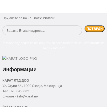
Пријавете се на нашиот е-билтен!
Е-маил адресата ќе се користи во согласност со нашата
политика
за приватност
Информации
КАРАТ ЛТД ДОО
Ул. Скупи бб , 1000 Скопје, Македонија
Тел. 070-345-332
Е-маил – info@karat.mk
Работно време