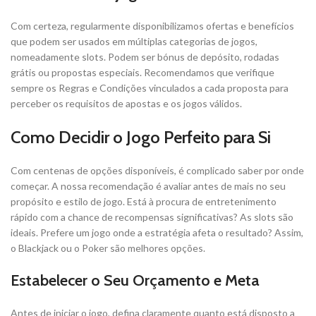
Com certeza, regularmente disponibilizamos ofertas e benefícios
que podem ser usados em múltiplas categorias de jogos,
nomeadamente slots. Podem ser bónus de depósito, rodadas
grátis ou propostas especiais. Recomendamos que verifique
sempre os Regras e Condições vinculados a cada proposta para
perceber os requisitos de apostas e os jogos válidos.
Como Decidir o Jogo Perfeito para Si
Com centenas de opções disponíveis, é complicado saber por onde
começar. A nossa recomendação é avaliar antes de mais no seu
propósito e estilo de jogo. Está à procura de entretenimento
rápido com a chance de recompensas significativas? As slots são
ideais. Prefere um jogo onde a estratégia afeta o resultado? Assim,
o Blackjack ou o Poker são melhores opções.
Estabelecer o Seu Orçamento e Meta
Antes de iniciar o jogo, defina claramente quanto está disposto a