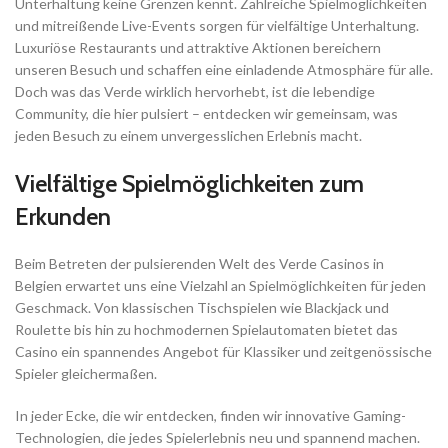
Unterhaltung keine Grenzen kennt. Zahlreiche Spielmöglichkeiten
und mitreißende Live-Events sorgen für vielfältige Unterhaltung.
Luxuriöse Restaurants und attraktive Aktionen bereichern
unseren Besuch und schaffen eine einladende Atmosphäre für alle.
Doch was das Verde wirklich hervorhebt, ist die lebendige
Community, die hier pulsiert – entdecken wir gemeinsam, was
jeden Besuch zu einem unvergesslichen Erlebnis macht.
Vielfältige Spielmöglichkeiten zum
Erkunden
Beim Betreten der pulsierenden Welt des Verde Casinos in
Belgien erwartet uns eine Vielzahl an Spielmöglichkeiten für jeden
Geschmack. Von klassischen Tischspielen wie Blackjack und
Roulette bis hin zu hochmodernen Spielautomaten bietet das
Casino ein spannendes Angebot für Klassiker und zeitgenössische
Spieler gleichermaßen.
In jeder Ecke, die wir entdecken, finden wir innovative Gaming-
Technologien, die jedes Spielerlebnis neu und spannend machen.