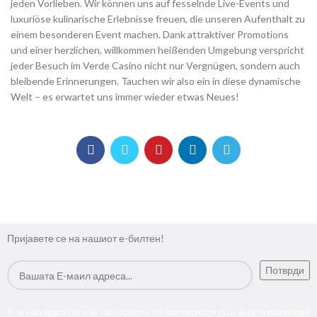
jeden Vorlieben. Wir können uns auf fesselnde Live-Events und
luxuriöse kulinarische Erlebnisse freuen, die unseren Aufenthalt zu
einem besonderen Event machen. Dank attraktiver Promotions
und einer herzlichen, willkommen heißenden Umgebung verspricht
jeder Besuch im Verde Casino nicht nur Vergnügen, sondern auch
bleibende Erinnerungen. Tauchen wir also ein in diese dynamische
Welt – es erwartet uns immer wieder etwas Neues!
Пријавете се на нашиот е-билтен!
Е-маил адресата ќе се користи во согласност со нашата
политика