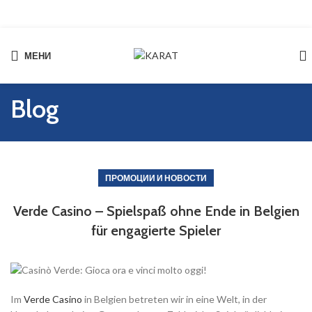
МЕНИ
Start typing to see products you are looking for.
Blog
ПРОМОЦИИ И НОВОСТИ
Verde Casino – Spielspaß ohne Ende in Belgien
für engagierte Spieler
Im
Verde Casino
in Belgien betreten wir in eine Welt, in der