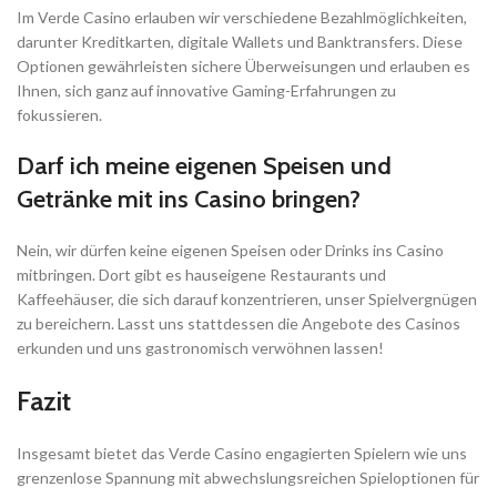
Im Verde Casino erlauben wir verschiedene Bezahlmöglichkeiten,
darunter Kreditkarten, digitale Wallets und Banktransfers. Diese
Optionen gewährleisten sichere Überweisungen und erlauben es
Ihnen, sich ganz auf innovative Gaming-Erfahrungen zu
fokussieren.
Darf ich meine eigenen Speisen und
Getränke mit ins Casino bringen?
Nein, wir dürfen keine eigenen Speisen oder Drinks ins Casino
mitbringen. Dort gibt es hauseigene Restaurants und
Kaffeehäuser, die sich darauf konzentrieren, unser Spielvergnügen
zu bereichern. Lasst uns stattdessen die Angebote des Casinos
erkunden und uns gastronomisch verwöhnen lassen!
Fazit
Insgesamt bietet das Verde Casino engagierten Spielern wie uns
grenzenlose Spannung mit abwechslungsreichen Spieloptionen für