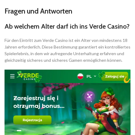
Fragen und Antworten
Ab welchem Alter darf ich ins Verde Casino?
Für den Eintritt zum Verde Casino ist ein Alter von mindestens 18
Jahren erforderlich. Diese Bestimmung garantiert ein kontrolliertes
Spielerlebnis, in dem wir aufregende Unterhaltung erfahren und
gleichzeitig sicheres und sicheres Gamen ermöglichen können.