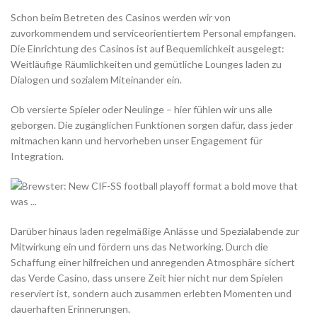
Schon beim Betreten des Casinos werden wir von
zuvorkommendem und serviceorientiertem Personal empfangen.
Die Einrichtung des Casinos ist auf Bequemlichkeit ausgelegt:
Weitläufige Räumlichkeiten und gemütliche Lounges laden zu
Dialogen und sozialem Miteinander ein.
Ob versierte Spieler oder Neulinge – hier fühlen wir uns alle
geborgen. Die zugänglichen Funktionen sorgen dafür, dass jeder
mitmachen kann und hervorheben unser Engagement für
Integration.
Darüber hinaus laden regelmäßige Anlässe und Spezialabende zur
Mitwirkung ein und fördern uns das Networking. Durch die
Schaffung einer hilfreichen und anregenden Atmosphäre sichert
das Verde Casino, dass unsere Zeit hier nicht nur dem Spielen
reserviert ist, sondern auch zusammen erlebten Momenten und
dauerhaften Erinnerungen.