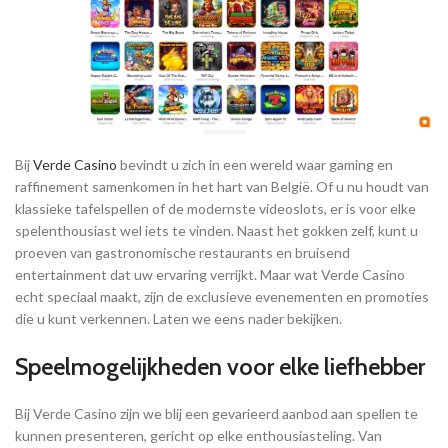
Bij
Verde Casino
bevindt u zich in een wereld waar gaming en
raffinement samenkomen in het hart van België. Of u nu houdt van
klassieke tafelspellen of de modernste videoslots, er is voor elke
spelenthousiast wel iets te vinden. Naast het gokken zelf, kunt u
proeven van gastronomische restaurants en bruisend
entertainment dat uw ervaring verrijkt. Maar wat Verde Casino
echt speciaal maakt, zijn de exclusieve evenementen en promoties
die u kunt verkennen. Laten we eens nader bekijken.
Speelmogelijkheden voor elke liefhebber
Bij Verde Casino zijn we blij een gevarieerd aanbod aan spellen te
kunnen presenteren, gericht op elke enthousiasteling. Van