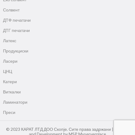
Солвент
ДТФ печатачи
ДТГ печатачи
Латекс
Продукциски
Ласери
ЦНЦ
Катери
Виткалки
Ламинатори
Преси
© 2023 КАРАТ ЛТД ДОО Скопје. Сите права задржани | Hosting
and Development by MSP Myserverplace