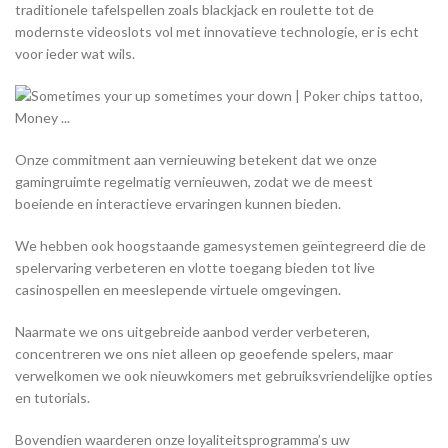
traditionele tafelspellen zoals blackjack en roulette tot de
modernste videoslots vol met innovatieve technologie, er is echt
voor ieder wat wils.
Onze commitment aan vernieuwing betekent dat we onze
gamingruimte regelmatig vernieuwen, zodat we de meest
boeiende en interactieve ervaringen kunnen bieden.
We hebben ook hoogstaande gamesystemen geïntegreerd die de
spelervaring verbeteren en vlotte toegang bieden tot live
casinospellen en meeslepende virtuele omgevingen.
Naarmate we ons uitgebreide aanbod verder verbeteren,
concentreren we ons niet alleen op geoefende spelers, maar
verwelkomen we ook nieuwkomers met gebruiksvriendelijke opties
en tutorials.
Bovendien waarderen onze loyaliteitsprogramma’s uw