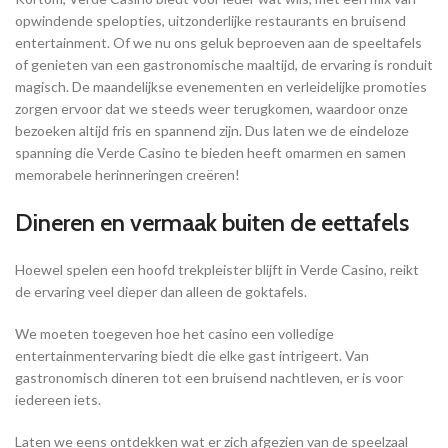
opwindende spelopties, uitzonderlijke restaurants en bruisend
entertainment. Of we nu ons geluk beproeven aan de speeltafels
of genieten van een gastronomische maaltijd, de ervaring is ronduit
magisch. De maandelijkse evenementen en verleidelijke promoties
zorgen ervoor dat we steeds weer terugkomen, waardoor onze
bezoeken altijd fris en spannend zijn. Dus laten we de eindeloze
spanning die Verde Casino te bieden heeft omarmen en samen
memorabele herinneringen creëren!
Dineren en vermaak buiten de eettafels
Hoewel spelen een hoofd trekpleister blijft in Verde Casino, reikt
de ervaring veel dieper dan alleen de goktafels.
We moeten toegeven hoe het casino een volledige
entertainmentervaring biedt die elke gast intrigeert. Van
gastronomisch dineren tot een bruisend nachtleven, er is voor
iedereen iets.
Laten we eens ontdekken wat er zich afgezien van de speelzaal