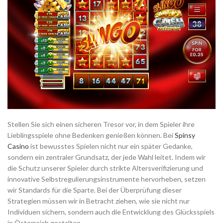
Stellen Sie sich einen sicheren Tresor vor, in dem Spieler ihre
Lieblingsspiele ohne Bedenken genießen können. Bei
Spinsy
Casino
ist bewusstes Spielen nicht nur ein später Gedanke,
sondern ein zentraler Grundsatz, der jede Wahl leitet. Indem wir
die Schutz unserer Spieler durch strikte Altersverifizierung und
innovative Selbstregulierungsinstrumente hervorheben, setzen
wir Standards für die Sparte. Bei der Überprüfung dieser
Strategien müssen wir in Betracht ziehen, wie sie nicht nur
Individuen sichern, sondern auch die Entwicklung des Glücksspiels
in Österreich gestalten.