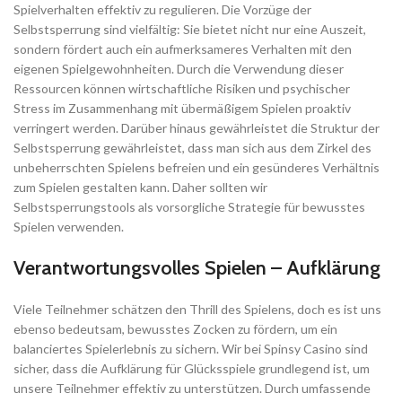
Spielverhalten effektiv zu regulieren. Die Vorzüge der
Selbstsperrung sind vielfältig: Sie bietet nicht nur eine Auszeit,
sondern fördert auch ein aufmerksameres Verhalten mit den
eigenen Spielgewohnheiten. Durch die Verwendung dieser
Ressourcen können wirtschaftliche Risiken und psychischer
Stress im Zusammenhang mit übermäßigem Spielen proaktiv
verringert werden. Darüber hinaus gewährleistet die Struktur der
Selbstsperrung gewährleistet, dass man sich aus dem Zirkel des
unbeherrschten Spielens befreien und ein gesünderes Verhältnis
zum Spielen gestalten kann. Daher sollten wir
Selbstsperrungstools als vorsorgliche Strategie für bewusstes
Spielen verwenden.
Verantwortungsvolles Spielen – Aufklärung
Viele Teilnehmer schätzen den Thrill des Spielens, doch es ist uns
ebenso bedeutsam, bewusstes Zocken zu fördern, um ein
balanciertes Spielerlebnis zu sichern. Wir bei Spinsy Casino sind
sicher, dass die Aufklärung für Glücksspiele grundlegend ist, um
unsere Teilnehmer effektiv zu unterstützen. Durch umfassende