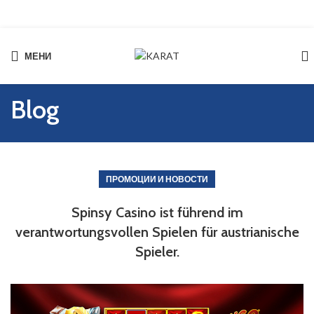
МЕНИ
Start typing to see products you are looking for.
Blog
ПРОМОЦИИ И НОВОСТИ
Spinsy Casino ist führend im
verantwortungsvollen Spielen für austrianische
Spieler.