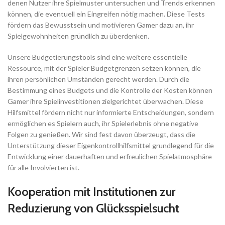
denen Nutzer ihre Spielmuster untersuchen und Trends erkennen
können, die eventuell ein Eingreifen nötig machen. Diese Tests
fördern das Bewusstsein und motivieren Gamer dazu an, ihr
Spielgewohnheiten gründlich zu überdenken.
Unsere Budgetierungstools sind eine weitere essentielle
Ressource, mit der Spieler Budgetgrenzen setzen können, die
ihren persönlichen Umständen gerecht werden. Durch die
Bestimmung eines Budgets und die Kontrolle der Kosten können
Gamer ihre Spielinvestitionen zielgerichtet überwachen. Diese
Hilfsmittel fördern nicht nur informierte Entscheidungen, sondern
ermöglichen es Spielern auch, ihr Spielerlebnis ohne negative
Folgen zu genießen. Wir sind fest davon überzeugt, dass die
Unterstützung dieser Eigenkontrollhilfsmittel grundlegend für die
Entwicklung einer dauerhaften und erfreulichen Spielatmosphäre
für alle Involvierten ist.
Kooperation mit Institutionen zur
Reduzierung von Glücksspielsucht