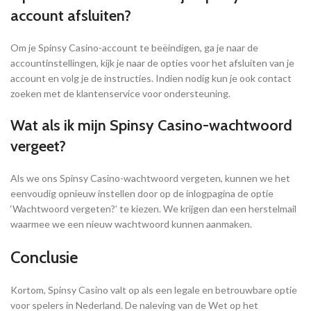
account afsluiten?
Om je Spinsy Casino-account te beëindigen, ga je naar de
accountinstellingen, kijk je naar de opties voor het afsluiten van je
account en volg je de instructies. Indien nodig kun je ook contact
zoeken met de klantenservice voor ondersteuning.
Wat als ik mijn Spinsy Casino-wachtwoord
vergeet?
Als we ons Spinsy Casino-wachtwoord vergeten, kunnen we het
eenvoudig opnieuw instellen door op de inlogpagina de optie
‘Wachtwoord vergeten?’ te kiezen. We krijgen dan een herstelmail
waarmee we een nieuw wachtwoord kunnen aanmaken.
Conclusie
Kortom, Spinsy Casino valt op als een legale en betrouwbare optie
voor spelers in Nederland. De naleving van de Wet op het