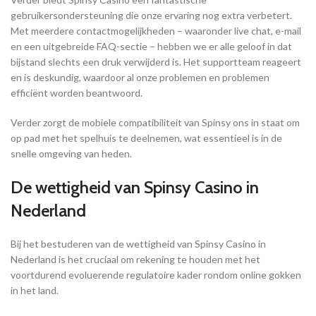
gebruikersondersteuning die onze ervaring nog extra verbetert.
Met meerdere contactmogelijkheden – waaronder live chat, e-mail
en een uitgebreide FAQ-sectie – hebben we er alle geloof in dat
bijstand slechts een druk verwijderd is. Het supportteam reageert
en is deskundig, waardoor al onze problemen en problemen
efficiënt worden beantwoord.
Verder zorgt de mobiele compatibiliteit van Spinsy ons in staat om
op pad met het spelhuis te deelnemen, wat essentieel is in de
snelle omgeving van heden.
De wettigheid van Spinsy Casino in
Nederland
Bij het bestuderen van de wettigheid van Spinsy Casino in
Nederland is het cruciaal om rekening te houden met het
voortdurend evoluerende regulatoire kader rondom online gokken
in het land.