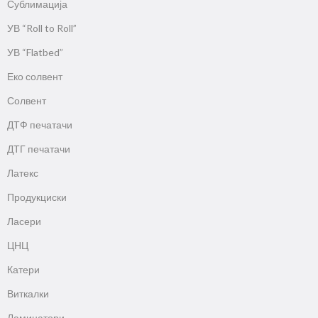
Сублимација
УВ “Roll to Roll”
УВ “Flatbed”
Еко солвент
Солвент
ДТФ печатачи
ДТГ печатачи
Латекс
Продукциски
Ласери
ЦНЦ
Катери
Виткалки
Ламинатори