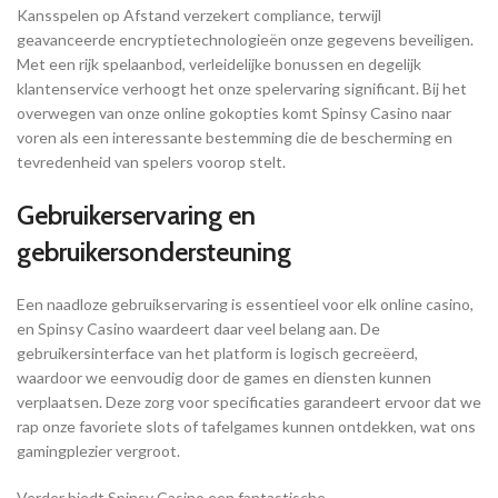
Kansspelen op Afstand verzekert compliance, terwijl
geavanceerde encryptietechnologieën onze gegevens beveiligen.
Met een rijk spelaanbod, verleidelijke bonussen en degelijk
klantenservice verhoogt het onze spelervaring significant. Bij het
overwegen van onze online gokopties komt Spinsy Casino naar
voren als een interessante bestemming die de bescherming en
tevredenheid van spelers voorop stelt.
Gebruikerservaring en
gebruikersondersteuning
Een naadloze gebruikservaring is essentieel voor elk online casino,
en Spinsy Casino waardeert daar veel belang aan. De
gebruikersinterface van het platform is logisch gecreëerd,
waardoor we eenvoudig door de games en diensten kunnen
verplaatsen. Deze zorg voor specificaties garandeert ervoor dat we
rap onze favoriete slots of tafelgames kunnen ontdekken, wat ons
gamingplezier vergroot.
Verder biedt Spinsy Casino een fantastische