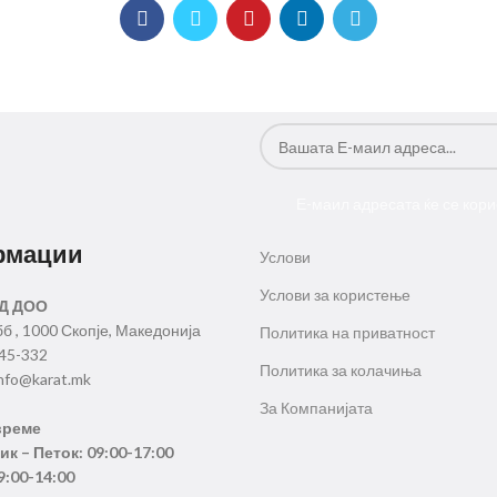
Е-маил адресата ќе се кори
рмации
Услови
Услови за користење
Д ДОО
бб , 1000 Скопје, Македонија
Политика на приватност
345-332
Политика за колачиња
nfo@karat.mk
За Компанијата
време
к – Петок: 09:00-17:00
9:00-14:00