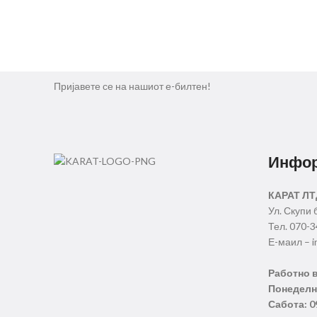
Пријавете се на нашиот е-билтен!
Инфо
КАРАТ ЛТ
Ул. Скупи 
Тел. 070-
Е-маил – i
Работно 
Понеделни
Сабота: 0