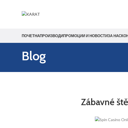
Start typing to see products you are looking for.
ПОЧЕТНА
ПРОИЗВОДИ
ПРОМОЦИИ И НОВОСТИ
ЗА НАС
КО
Blog
Zábavné štěs