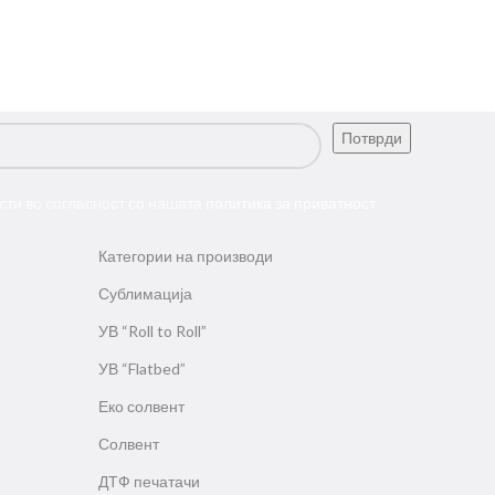
сти во согласност со нашата
политика за приватност
Категории на производи
Сублимација
УВ “Roll to Roll”
УВ “Flatbed”
Еко солвент
Солвент
ДТФ печатачи