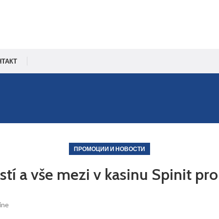
НТАКТ
ПРОМОЦИИ И НОВОСТИ
tí a vše mezi v kasinu Spinit pr