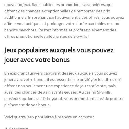
nouveaux jeux. Sans oublier les promotions saisonnières, qui
offrent des chances exceptionnelles de remporter des prix
additionnels. En prenant part activement à ces offres, vous pouvez
affiner vos tactiques et prolonger votre durée aux tables ou aux
bandits manchots. Restez informés et profitez pleinement des
offres promotionnelles alléchantes de SkyHills !
Jeux populaires auxquels vous pouvez
jouer avec votre bonus
En explorant l’univers captivant des jeux auxquels vous pouvez
jouer avec votre bonus, il est essentiel de privilégier les titres qui
offrent non seulement une expérience de jeu captivante, mais
aussi des chances de gain avantageuses. Au casino SkyHills,
plusieurs options se distinguent, vous permettant ainsi de profiter
pleinement de vos bonus.
Voici quatre jeux populaires à prendre en compte :
Starburst