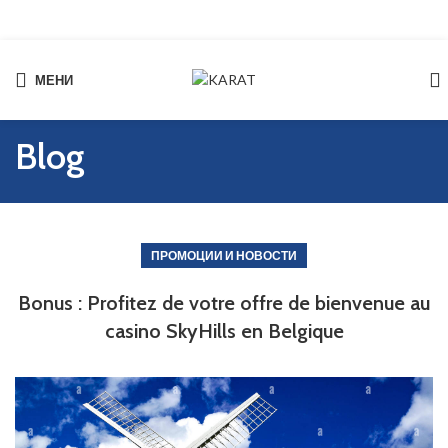
МЕНИ
Start typing to see products you are looking for.
Blog
ПРОМОЦИИ И НОВОСТИ
Bonus : Profitez de votre offre de bienvenue au
casino SkyHills en Belgique