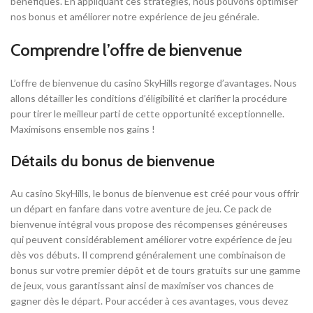
bénéfiques. En appliquant ces stratégies, nous pouvons optimiser
nos bonus et améliorer notre expérience de jeu générale.
Comprendre l’offre de bienvenue
L’offre de bienvenue du casino SkyHills regorge d’avantages. Nous
allons détailler les conditions d’éligibilité et clarifier la procédure
pour tirer le meilleur parti de cette opportunité exceptionnelle.
Maximisons ensemble nos gains !
Détails du bonus de bienvenue
Au casino SkyHills, le bonus de bienvenue est créé pour vous offrir
un départ en fanfare dans votre aventure de jeu. Ce pack de
bienvenue intégral vous propose des récompenses généreuses
qui peuvent considérablement améliorer votre expérience de jeu
dès vos débuts. Il comprend généralement une combinaison de
bonus sur votre premier dépôt et de tours gratuits sur une gamme
de jeux, vous garantissant ainsi de maximiser vos chances de
gagner dès le départ. Pour accéder à ces avantages, vous devez