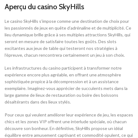
Aperçu du casino SkyHills
Le casino SkyHills s’impose comme une destination de choix pour
les passionnés de jeux en quête d’adrénaline et de multiplicité. Ce
lieu dynamique brille grâce à ses multiples attractions SkyHills, qui
seront en mesure de satisfaire toutes les goûts. Des slots
excitantes aux jeux de table qui testeront nos stratégies à
l’épreuve, chacun rencontrera certainement un jeu à son choix.
Les infrastructures du casino participent à transformer notre
expérience encore plus agréable, en offrant une atmosphère
sophistiquée propice à la décompression et à un assistance
exemplaire. Imaginez-vous apprécier de succulents mets dans la
large gamme de lieux de restauration ou boire des boissons
désaltérants dans des lieux stylés.
Pour ceux qui veulent améliorer leur expérience de jeu, les espaces
chics et les zones VIP offrent une interlude spéciale, où chacun
découvre son bonheur. En définitive, SkyHills propose un idéal
équilibre entre amusement captivant et commodité opulent, ce qui