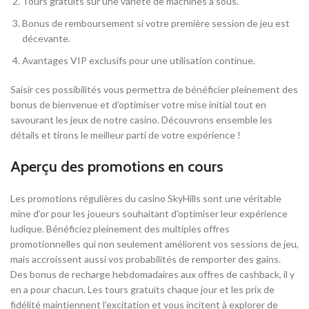
Tours gratuits sur une variété de machines à sous.
Bonus de remboursement si votre première session de jeu est
décevante.
Avantages VIP exclusifs pour une utilisation continue.
Saisir ces possibilités vous permettra de bénéficier pleinement des
bonus de bienvenue et d’optimiser votre mise initial tout en
savourant les jeux de notre casino. Découvrons ensemble les
détails et tirons le meilleur parti de votre expérience !
Aperçu des promotions en cours
Les promotions régulières du casino SkyHills sont une véritable
mine d’or pour les joueurs souhaitant d’optimiser leur expérience
ludique. Bénéficiez pleinement des multiples offres
promotionnelles qui non seulement améliorent vos sessions de jeu,
mais accroissent aussi vos probabilités de remporter des gains.
Des bonus de recharge hebdomadaires aux offres de cashback, il y
en a pour chacun. Les tours gratuits chaque jour et les prix de
fidélité maintiennent l’excitation et vous incitent à explorer de