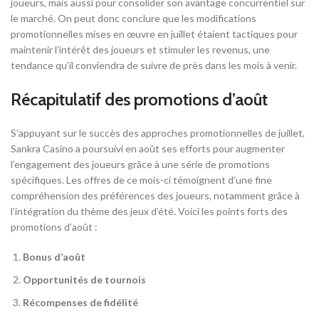
joueurs, mais aussi pour consolider son avantage concurrentiel sur
le marché. On peut donc conclure que les modifications
promotionnelles mises en œuvre en juillet étaient tactiques pour
maintenir l’intérêt des joueurs et stimuler les revenus, une
tendance qu’il conviendra de suivre de près dans les mois à venir.
Récapitulatif des promotions d’août
S’appuyant sur le succès des approches promotionnelles de juillet,
Sankra Casino a poursuivi en août ses efforts pour augmenter
l’engagement des joueurs grâce à une série de promotions
spécifiques. Les offres de ce mois-ci témoignent d’une fine
compréhension des préférences des joueurs, notamment grâce à
l’intégration du thème des jeux d’été. Voici les points forts des
promotions d’août :
Bonus d’août
Opportunités de tournois
Récompenses de fidélité