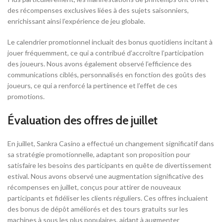
des récompenses exclusives liées à des sujets saisonniers,
enrichissant ainsi l’expérience de jeu globale.
Le calendrier promotionnel incluait des bonus quotidiens incitant à
jouer fréquemment, ce qui a contribué d’accroître l’participation
des joueurs. Nous avons également observé l’efficience des
communications ciblés, personnalisés en fonction des goûts des
joueurs, ce qui a renforcé la pertinence et l’effet de ces
promotions.
Évaluation des offres de juillet
En juillet, Sankra Casino a effectué un changement significatif dans
sa stratégie promotionnelle, adaptant son proposition pour
satisfaire les besoins des participants en quête de divertissement
estival. Nous avons observé une augmentation significative des
récompenses en juillet, conçus pour attirer de nouveaux
participants et fidéliser les clients réguliers. Ces offres incluaient
des bonus de dépôt améliorés et des tours gratuits sur les
machines à sous les plus populaires, aidant à augmenter