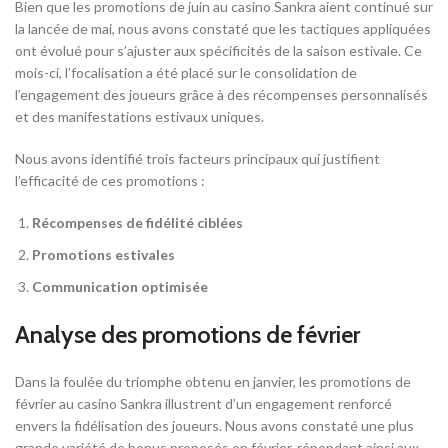
Bien que les promotions de juin au casino Sankra aient continué sur
la lancée de mai, nous avons constaté que les tactiques appliquées
ont évolué pour s’ajuster aux spécificités de la saison estivale. Ce
mois-ci, l’focalisation a été placé sur le consolidation de
l’engagement des joueurs grâce à des récompenses personnalisés
et des manifestations estivaux uniques.
Nous avons identifié trois facteurs principaux qui justifient
l’efficacité de ces promotions :
Récompenses de fidélité ciblées
Promotions estivales
Communication optimisée
Analyse des promotions de février
Dans la foulée du triomphe obtenu en janvier, les promotions de
février au casino Sankra illustrent d’un engagement renforcé
envers la fidélisation des joueurs. Nous avons constaté une plus
grande variété de bonus proposés en février, répondant ainsi aux