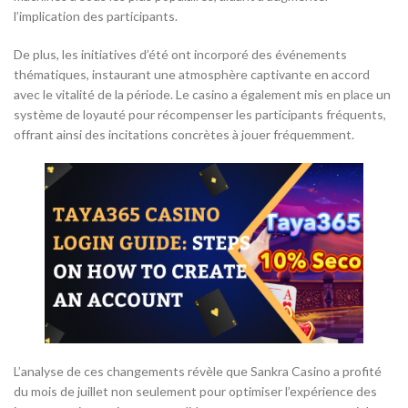
l’implication des participants.
De plus, les initiatives d’été ont incorporé des événements
thématiques, instaurant une atmosphère captivante en accord
avec le vitalité de la période. Le casino a également mis en place un
système de loyauté pour récompenser les participants fréquents,
offrant ainsi des incitations concrètes à jouer fréquemment.
L’analyse de ces changements révèle que Sankra Casino a profité
du mois de juillet non seulement pour optimiser l’expérience des