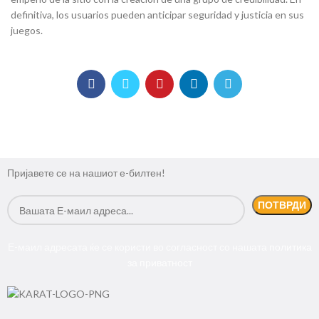
definitiva, los usuarios pueden anticipar seguridad y justicia en sus
juegos.
Пријавете се на нашиот е-билтен!
Е-маил адресата ќе се користи во согласност со нашата
политика
за приватност