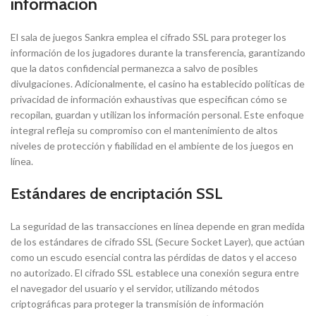
información
El sala de juegos Sankra emplea el cifrado SSL para proteger los
información de los jugadores durante la transferencia, garantizando
que la datos confidencial permanezca a salvo de posibles
divulgaciones. Adicionalmente, el casino ha establecido políticas de
privacidad de información exhaustivas que especifican cómo se
recopilan, guardan y utilizan los información personal. Este enfoque
integral refleja su compromiso con el mantenimiento de altos
niveles de protección y fiabilidad en el ambiente de los juegos en
línea.
Estándares de encriptación SSL
La seguridad de las transacciones en línea depende en gran medida
de los estándares de cifrado SSL (Secure Socket Layer), que actúan
como un escudo esencial contra las pérdidas de datos y el acceso
no autorizado. El cifrado SSL establece una conexión segura entre
el navegador del usuario y el servidor, utilizando métodos
criptográficas para proteger la transmisión de información