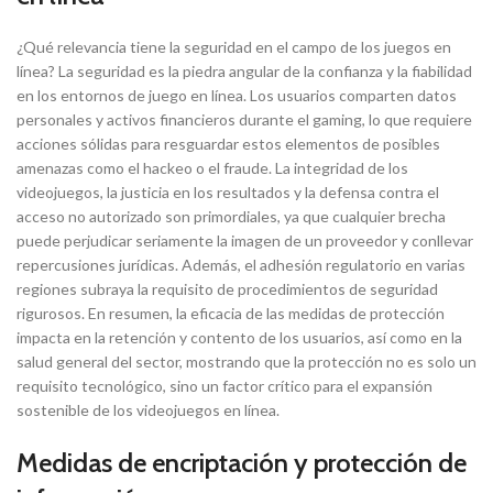
¿Qué relevancia tiene la seguridad en el campo de los juegos en
línea? La seguridad es la piedra angular de la confianza y la fiabilidad
en los entornos de juego en línea. Los usuarios comparten datos
personales y activos financieros durante el gaming, lo que requiere
acciones sólidas para resguardar estos elementos de posibles
amenazas como el hackeo o el fraude. La integridad de los
videojuegos, la justicia en los resultados y la defensa contra el
acceso no autorizado son primordiales, ya que cualquier brecha
puede perjudicar seriamente la imagen de un proveedor y conllevar
repercusiones jurídicas. Además, el adhesión regulatorio en varias
regiones subraya la requisito de procedimientos de seguridad
rigurosos. En resumen, la eficacia de las medidas de protección
impacta en la retención y contento de los usuarios, así como en la
salud general del sector, mostrando que la protección no es solo un
requisito tecnológico, sino un factor crítico para el expansión
sostenible de los videojuegos en línea.
Medidas de encriptación y protección de