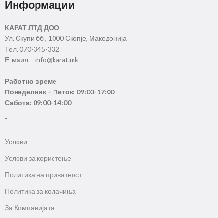
Информации
КАРАТ ЛТД ДОО
Ул. Скупи бб , 1000 Скопје, Македонија
Тел. 070-345-332
Е-маил – info@karat.mk
Работно време
Понеделник – Петок: 09:00-17:00
Сабота: 09:00-14:00
-
Услови
Услови за користење
Политика на приватност
Политика за колачиња
За Компанијата