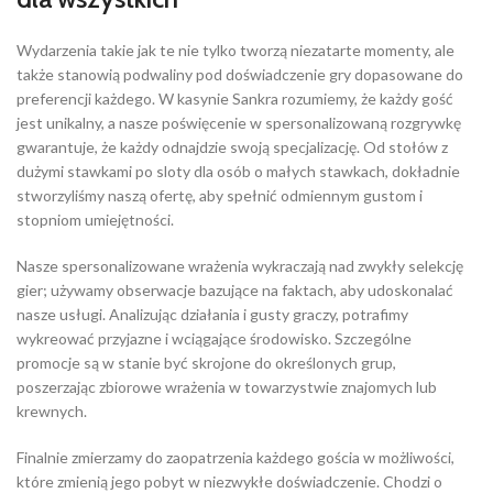
Wydarzenia takie jak te nie tylko tworzą niezatarte momenty, ale
także stanowią podwaliny pod doświadczenie gry dopasowane do
preferencji każdego. W kasynie Sankra rozumiemy, że każdy gość
jest unikalny, a nasze poświęcenie w spersonalizowaną rozgrywkę
gwarantuje, że każdy odnajdzie swoją specjalizację. Od stołów z
dużymi stawkami po sloty dla osób o małych stawkach, dokładnie
stworzyliśmy naszą ofertę, aby spełnić odmiennym gustom i
stopniom umiejętności.
Nasze spersonalizowane wrażenia wykraczają nad zwykły selekcję
gier; używamy obserwacje bazujące na faktach, aby udoskonalać
nasze usługi. Analizując działania i gusty graczy, potrafimy
wykreować przyjazne i wciągające środowisko. Szczególne
promocje są w stanie być skrojone do określonych grup,
poszerzając zbiorowe wrażenia w towarzystwie znajomych lub
krewnych.
Finalnie zmierzamy do zaopatrzenia każdego gościa w możliwości,
które zmienią jego pobyt w niezwykłe doświadczenie. Chodzi o