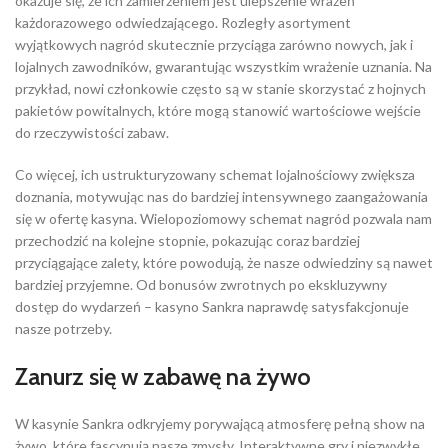
okazuje się, że ich zamierzeniem jest ulepszenie wrażeń
każdorazowego odwiedzającego. Rozległy asortyment
wyjątkowych nagród skutecznie przyciąga zarówno nowych, jak i
lojalnych zawodników, gwarantując wszystkim wrażenie uznania. Na
przykład, nowi członkowie często są w stanie skorzystać z hojnych
pakietów powitalnych, które mogą stanowić wartościowe wejście
do rzeczywistości zabaw.
Co więcej, ich ustrukturyzowany schemat lojalnościowy zwiększa
doznania, motywując nas do bardziej intensywnego zaangażowania
się w ofertę kasyna. Wielopoziomowy schemat nagród pozwala nam
przechodzić na kolejne stopnie, pokazując coraz bardziej
przyciągające zalety, które powodują, że nasze odwiedziny są nawet
bardziej przyjemne. Od bonusów zwrotnych po ekskluzywny
dostęp do wydarzeń – kasyno Sankra naprawdę satysfakcjonuje
nasze potrzeby.
Zanurz się w zabawę na żywo
W kasynie Sankra odkryjemy porywającą atmosferę pełną show na
żywo, które fascynują nasze zmysły. Interaktywne gry i niezwykłe