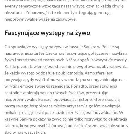
eventy tematyczne wzbogacą naszą wizytę, czyniąc każdą chwilę
niezatarte. Zobaczmy, jak te elementy integrują, generując
nieporównywalne wrażenia zabawowe.
Fascynujące występy na żywo
Co sprawia, że występy na żywo w kasynie Sankra w Polsce są
naprawdę niezatarte? Czeka nas fascynujące połączenie muzyki na
żywo i przedstawień teatralnych, które angażują wszystkie zmysły.
Każde przedstawienie jest starannie przygotowane, aby zapewnić,
że każdy występ oddziałuje z publicznością. Atmosfera jest
porywająca, gdy wybitni muzycy wchodzą na scenę, zabierając nas
w rytm i emocje swojego rzemiosła. Ponadto, przedstawienia
teatralne zabierają nas do różnych światów, prezentując
nieporównywalny kunszt i opowiadając historie, które skupiają
naszą uwagę. Współpraca między artystami a gośćmi nawiązuje
unikalną relację, czyniąc, że każde przeżycie jest indywidualne. W
kasynie Sankra pokazy na żywo to nie tylko rozrywka; to celebracja
talentu, kreatywności i zbiorowej radości, która zostawia niezatarty
ślad w nas wszystkich.