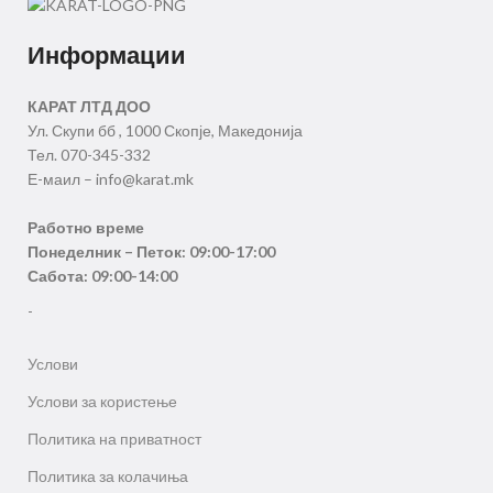
Информации
КАРАТ ЛТД ДОО
Ул. Скупи бб , 1000 Скопје, Македонија
Тел. 070-345-332
Е-маил – info@karat.mk
Работно време
Понеделник – Петок: 09:00-17:00
Сабота: 09:00-14:00
-
Услови
Услови за користење
Политика на приватност
Политика за колачиња