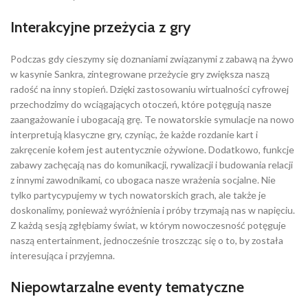
Interakcyjne przeżycia z gry
Podczas gdy cieszymy się doznaniami związanymi z zabawą na żywo
w kasynie Sankra, zintegrowane przeżycie gry zwiększa naszą
radość na inny stopień. Dzięki zastosowaniu wirtualności cyfrowej
przechodzimy do wciągających otoczeń, które potęgują nasze
zaangażowanie i ubogacają grę. Te nowatorskie symulacje na nowo
interpretują klasyczne gry, czyniąc, że każde rozdanie kart i
zakręcenie kołem jest autentycznie ożywione. Dodatkowo, funkcje
zabawy zachęcają nas do komunikacji, rywalizacji i budowania relacji
z innymi zawodnikami, co ubogaca nasze wrażenia socjalne. Nie
tylko partycypujemy w tych nowatorskich grach, ale także je
doskonalimy, ponieważ wyróżnienia i próby trzymają nas w napięciu.
Z każdą sesją zgłębiamy świat, w którym nowoczesność potęguje
naszą entertainment, jednocześnie troszcząc się o to, by została
interesująca i przyjemna.
Niepowtarzalne eventy tematyczne