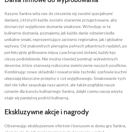
Kasyno Sankra wita nas do cieszenia się swoimi specjalnymi
daniami, z których każde zostało starannie przygotowane, aby
dostarczyć wyjątkowe doznania smakowe. Wchodząc w te
kulinarne doznania, poznajemy, jak każde danie odzwierciedla
unikalne smaki, reprezentujące zarówno regionalne, jak i globalne
wpływy. Od znakomitych pierogów pełnych pikantnych nadzień, po
perfekcyjnie grillowane mięsa z pachnącymi ziołami, każdy kęs
cieszy podniebienie. Nie można również pominąć wykwintnych
deserów, które stanowią rozkoszne zwieńczenie naszych posiłków.
Kombinując nowe składniki i nowatorskie techniki, szefowie kuchni
ulepszają klasyczne przepisy o coś wyjątkowego. Smakowanie tych
dań nie tylko zaspokaja nasz apetyt, ale także pogłębia nasze
uznanie dla kunstu kulinarnego Sankra, dzięki czemu nasza wizyta
staje się pamiętną podróż kulinarną.
Ekskluzywne akcje i nagrody
Obserwując ekskluzywnym ofertom i bonusom w domu gry Sankra,