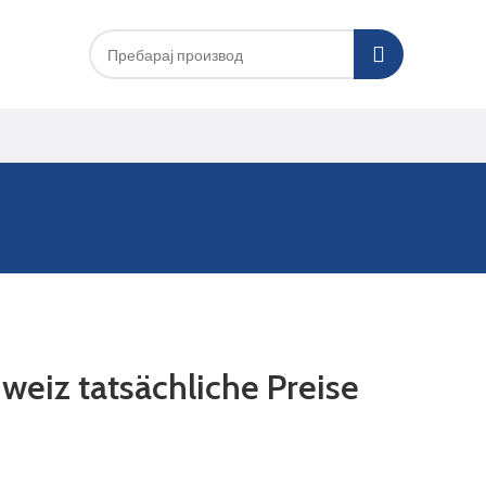
eiz tatsächliche Preise