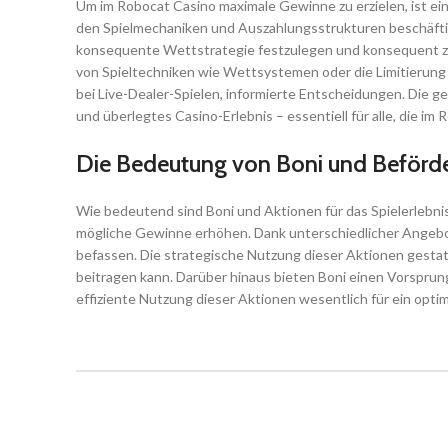
Um im Robocat Casino maximale Gewinne zu erzielen, ist eine
den Spielmechaniken und Auszahlungsstrukturen beschäftig
konsequente Wettstrategie festzulegen und konsequent zu 
von Spieltechniken wie Wettsystemen oder die Limitierung 
bei Live-Dealer-Spielen, informierte Entscheidungen. Die g
und überlegtes Casino-Erlebnis – essentiell für alle, die im
Die Bedeutung von Boni und Beförd
Wie bedeutend sind Boni und Aktionen für das Spielerlebni
mögliche Gewinne erhöhen. Dank unterschiedlicher Angebote
befassen. Die strategische Nutzung dieser Aktionen gestat
beitragen kann. Darüber hinaus bieten Boni einen Vorsprung
effiziente Nutzung dieser Aktionen wesentlich für ein opti