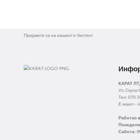
Пријавете се на нашиот е-билтен!
Инфо
КАРАТ ЛТ
Ул. Скупи 
Тел. 070-
Е-маил – i
Работно 
Понеделни
Сабота: 0