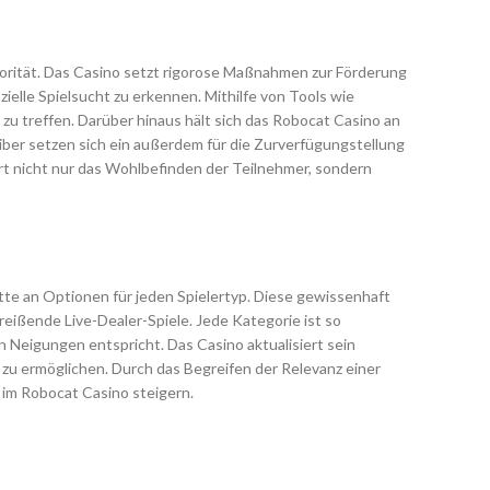
riorität. Das Casino setzt rigorose Maßnahmen zur Förderung
elle Spielsucht zu erkennen. Mithilfe von Tools wie
 zu treffen. Darüber hinaus hält sich das Robocat Casino an
iber setzen sich ein außerdem für die Zurverfügungstellung
rt nicht nur das Wohlbefinden der Teilnehmer, sondern
tte an Optionen für jeden Spielertyp. Diese gewissenhaft
eißende Live-Dealer-Spiele. Jede Kategorie ist so
en Neigungen entspricht. Das Casino aktualisiert sein
zu ermöglichen. Durch das Begreifen der Relevanz einer
 im Robocat Casino steigern.