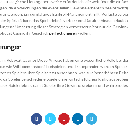
 strategische Herangehensweise erforderlich, die weit über die einfache
en, da Abweichungen die eventuellen Gewinne erheblich beeinträchtige
anwenden. Ein sorgfältiges Bankroll-Management hilft, Verluste zu b
der Spielzeit kann das Spielerlebnis verbessern. Darüber hinaus erlau
elungene Umsetzung dieser Strategien verbessert nicht nur die Gewinnw
 Robocat Casino ihr Geschick
perfektionieren
wollen.
erungen
s im Robocat Casino? Diese Anreize haben eine wesentliche Rolle bei d
 wie Willkommensboni, Freispielen und Treueprämien werden Spieler daz
tet es Spielern, ihre Spielzeit zu ausdehnen, was zu einer erhöhten B
, da Spieler verschiedene Spiele ohne wirtschaftliches Risiko ausprobie
males Spielerlebnis, damit Spieler ihre Gewinne steigern und währenddes