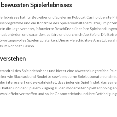
 bewussten Spielerlebnisses
erlebnisses hat für Betreiber und Spieler im Robocat Casino oberste P
ussprogramme und die Kontrolle des Spielerverhaltensmuster, um potenzi
 in die Lage versetzt, informierte Beschlüsse über ihre Spielhandlungen
gsbehörden und garantiert so faire und durchsichtige Spiele. Die Betre
twortungsvolles Spielen zu stärken. Dieser vielschichtige Ansatz bewah
ds im Robocat Casino.
 verstehen
standteil des Spielerlebnisses und bietet eine abwechslungsreiche Pale
iker wie Blackjack und Roulette sowie moderne Spielautomaten und mitr
ler interessiert und gewährleistet, dass jeder ein Spiel findet, das sein
 halten und den Spielern Zugang zu den modernsten Spieltechnologien 
ahl effektiver treffen und so ihr Gesamterlebnis und ihre Befriedigung