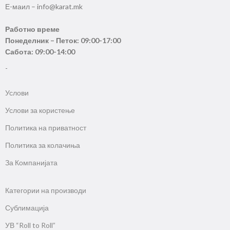
Е-маил – info@karat.mk
Работно време
Понеделник – Петок: 09:00-17:00
Сабота: 09:00-14:00
-
Услови
Услови за користење
Политика на приватност
Политика за колачиња
За Компанијата
Категории на производи
Сублимација
УВ “Roll to Roll”