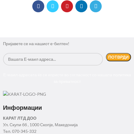
Пријавете се на нашиот е-билтен!
Е-маил адресата ќе се користи во согласност со нашата
политика
за приватност
Информации
КАРАТ ЛТД ДОО
Ул. Скупи бб , 1000 Скопје, Македонија
Тел. 070-345-332