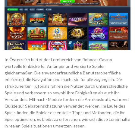
In Österreich bietet der Lernbereich von Robocat Casino
wertvolle Einblicke für Anfänger und versierte Spieler
gleichermaßen. Die anwenderfreundliche Benutzeroberfläche
erleichtert die Navigation und macht sie für alle zugänglich. Die
strukturierten Tutorials führen die Nutzer durch unterschiedliche
Spiele und verbessern so sowohl ihre Fähigkeiten als auch ihr
Verständnis. Mitmach- Module fördern die Antriebskraft, während
Quizze zur Selbsteinschätzung verwendet werden. Im Laufe des
Spiels finden die Spieler essenzielle Tipps und Methoden, die ihr
Spiel optimieren. Es bleibt zu erforschen, wie sich diese Lerninhalte
in realen Spielsituationen umsetzen lassen.