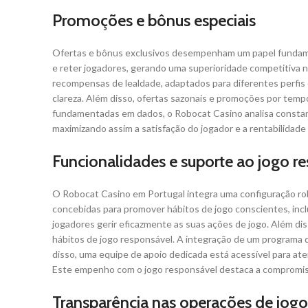
Promoções e bônus especiais
Ofertas e bônus exclusivos desempenham um papel fundamen
e reter jogadores, gerando uma superioridade competitiva 
recompensas de lealdade, adaptados para diferentes perfis 
clareza. Além disso, ofertas sazonais e promoções por tem
fundamentadas em dados, o Robocat Casino analisa constant
maximizando assim a satisfação do jogador e a rentabilidade
Funcionalidades e suporte ao jogo r
O Robocat Casino em Portugal integra uma configuração ro
concebidas para promover hábitos de jogo conscientes, inc
jogadores gerir eficazmente as suas ações de jogo. Além di
hábitos de jogo responsável. A integração de um programa d
disso, uma equipe de apoio dedicada está acessível para at
Este empenho com o jogo responsável destaca a compromis
Transparência nas operações de jogo