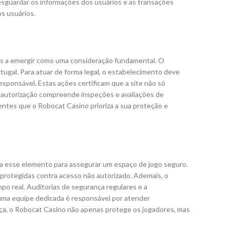
 resguardar os informações dos usuários e as transações
s usuários.
es a emergir como uma consideração fundamental. O
tugal. Para atuar de forma legal, o estabelecimento deve
esponsável. Estas ações certificam que a site não só
e autorização compreende inspeções e avaliações de
entes que o Robocat Casino prioriza a sua proteção e
za esse elemento para assegurar um espaço de jogo seguro.
 protegidas contra acesso não autorizado. Ademais, o
po real. Auditorias de segurança regulares e a
uma equipe dedicada é responsável por atender
ça, o Robocat Casino não apenas protege os jogadores, mas