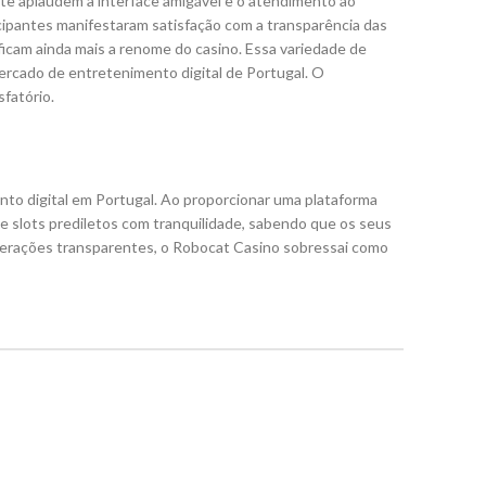
nte aplaudem a interface amigável e o atendimento ao
icipantes manifestaram satisfação com a transparência das
ificam ainda mais a renome do casino. Essa variedade de
ercado de entretenimento digital de Portugal. O
fatório.
to digital em Portugal. Ao proporcionar uma plataforma
e slots prediletos com tranquilidade, sabendo que os seus
operações transparentes, o Robocat Casino sobressai como