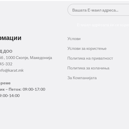
Е-маил адресата ќе се кори
рмации
Услови
Услови за користење
Д ДОО
бб , 1000 Скопје, Македонија
Политика на приватност
345-332
Политика за колачиња
nfo@karat.mk
За Компанијата
време
к – Петок: 09:00-17:00
9:00-14:00