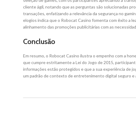
seleção de games, com os participantes apreciando a transi
cliente ágil, notando que as perguntas são solucionadas pr
transações, enfatizando a relevância da segurança no gaming
elogios indica que o Robocat Casino fomenta com êxito a l
alinhamento das promoções publicitárias com as necessidade
Conclusão
Em resumo, o Robocat Casino ilustra o empenho com a hones
que cumpre estritamente a Lei do Jogo de 2015, participan
informações estão protegidos e que a sua experiência de j
um padrão de contexto de entretenimento digital seguro e 