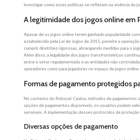
investigar como estas políticas se refletem na vivência do j
A legitimidade dos jogos online em 
Apesar de os jogos online terem ganhado popularidade cons
estabelecido pela Lei de Jogos de 2015, permite a operação
cumprir diretrizes rigorosas, abrangendo medidas para o jo
Além disso, a legalidade dos jogos transfronteiriços conti
entre o setor regulamentado e as entidades não controlada
operadores como para jogadores no espaço de jogos onlin
Formas de pagamento protegidos para
No contexto do Robocat Casino, métodos de pagamentos seg
opções de pagamentos disponíveis, os usuários podem selec
sensíveis. A implementação desses protocolos de proteção e
Diversas opções de pagamento