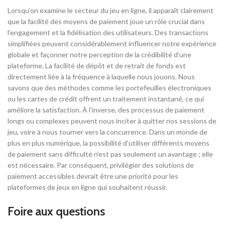
Lorsqu’on examine le secteur du jeu en ligne, il apparaît clairement
que la facilité des moyens de paiement joue un rôle crucial dans
l’engagement et la fidélisation des utilisateurs. Des transactions
simplifiées peuvent considérablement influencer notre expérience
globale et façonner notre perception de la crédibilité d’une
plateforme. La facilité de dépôt et de retrait de fonds est
directement liée à la fréquence à laquelle nous jouons. Nous
savons que des méthodes comme les portefeuilles électroniques
ou les cartes de crédit offrent un traitement instantané, ce qui
améliore la satisfaction. À l’inverse, des processus de paiement
longs ou complexes peuvent nous inciter à quitter nos sessions de
jeu, voire à nous tourner vers la concurrence. Dans un monde de
plus en plus numérique, la possibilité d’utiliser différents moyens
de paiement sans difficulté n’est pas seulement un avantage ; elle
est nécessaire. Par conséquent, privilégier des solutions de
paiement accessibles devrait être une priorité pour les
plateformes de jeux en ligne qui souhaitent réussir.
Foire aux questions