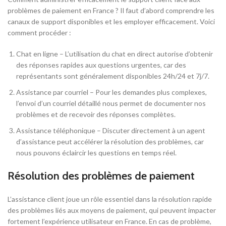
problèmes de paiement en France ? Il faut d’abord comprendre les
canaux de support disponibles et les employer efficacement. Voici
comment procéder :
Chat en ligne – L’utilisation du chat en direct autorise d’obtenir
des réponses rapides aux questions urgentes, car des
représentants sont généralement disponibles 24h/24 et 7j/7.
Assistance par courriel – Pour les demandes plus complexes,
l’envoi d’un courriel détaillé nous permet de documenter nos
problèmes et de recevoir des réponses complètes.
Assistance téléphonique – Discuter directement à un agent
d’assistance peut accélérer la résolution des problèmes, car
nous pouvons éclaircir les questions en temps réel.
Résolution des problèmes de paiement
L’assistance client joue un rôle essentiel dans la résolution rapide
des problèmes liés aux moyens de paiement, qui peuvent impacter
fortement l’expérience utilisateur en France. En cas de problème,