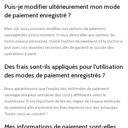
Puis-je modifier ultérieurement mon mode
de paiement enregistré ?
Bien sûr, nous pouvons modifier nos options de paiement
sauvegardés à tout moment. Il nous devra aller aux options de
notre espace personnel, choisir l’option de paiement et la mettre à
jour avec nos données récentes afin de garantir le succès des
opérations à venir.
Des frais sont-ils appliqués pour l’utilisation
des modes de paiement enregistrés ?
Nous garantissons que l’emploi des méthodes de paiement
sauvegardés peut entraîner des coûts différents selon le
fournisseur. Il est important de lire les règles de chaque méthode
de paiement afin d’prévenir les frais imprévus lors des échanges.
Tenez-vous au courant !
Mes informations de paiement sont-elles