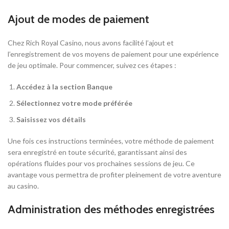
Ajout de modes de paiement
Chez Rich Royal Casino, nous avons facilité l’ajout et
l’enregistrement de vos moyens de paiement pour une expérience
de jeu optimale. Pour commencer, suivez ces étapes :
Accédez à la section Banque
Sélectionnez votre mode préférée
Saisissez vos détails
Une fois ces instructions terminées, votre méthode de paiement
sera enregistré en toute sécurité, garantissant ainsi des
opérations fluides pour vos prochaines sessions de jeu. Ce
avantage vous permettra de profiter pleinement de votre aventure
au casino.
Administration des méthodes enregistrées