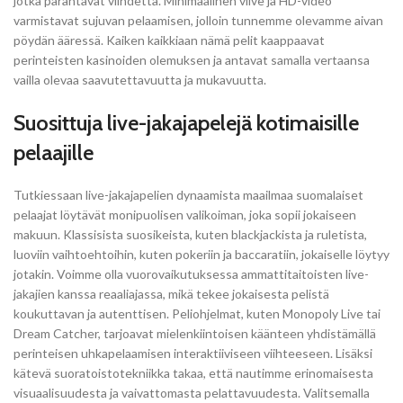
jotka parantavat viihdettä. Minimaalinen viive ja HD-video
varmistavat sujuvan pelaamisen, jolloin tunnemme olevamme aivan
pöydän ääressä. Kaiken kaikkiaan nämä pelit kaappaavat
perinteisten kasinoiden olemuksen ja antavat samalla vertaansa
vailla olevaa saavutettavuutta ja mukavuutta.
Suosittuja live-jakajapelejä kotimaisille
pelaajille
Tutkiessaan live-jakajapelien dynaamista maailmaa suomalaiset
pelaajat löytävät monipuolisen valikoiman, joka sopii jokaiseen
makuun. Klassisista suosikeista, kuten blackjackista ja ruletista,
luoviin vaihtoehtoihin, kuten pokeriin ja baccaratiin, jokaiselle löytyy
jotakin. Voimme olla vuorovaikutuksessa ammattitaitoisten live-
jakajien kanssa reaaliajassa, mikä tekee jokaisesta pelistä
koukuttavan ja autenttisen. Peliohjelmat, kuten Monopoly Live tai
Dream Catcher, tarjoavat mielenkiintoisen käänteen yhdistämällä
perinteisen uhkapelaamisen interaktiiviseen viihteeseen. Lisäksi
kätevä suoratoistotekniikka takaa, että nautimme erinomaisesta
visuaalisuudesta ja vaivattomasta pelattavuudesta. Valitsemalla