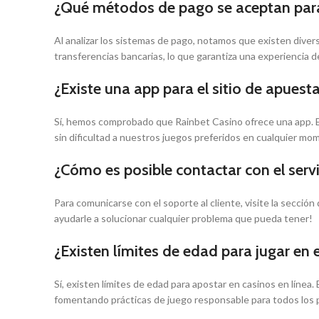
¿Qué métodos de pago se aceptan para 
Al analizar los sistemas de pago, notamos que existen diver
transferencias bancarias, lo que garantiza una experiencia d
¿Existe una app para el sitio de apuest
Sí, hemos comprobado que Rainbet Casino ofrece una app. Es
sin dificultad a nuestros juegos preferidos en cualquier mo
¿Cómo es posible contactar con el servic
Para comunicarse con el soporte al cliente, visite la secció
ayudarle a solucionar cualquier problema que pueda tener!
¿Existen límites de edad para jugar en 
Sí, existen límites de edad para apostar en casinos en línea
fomentando prácticas de juego responsable para todos los p