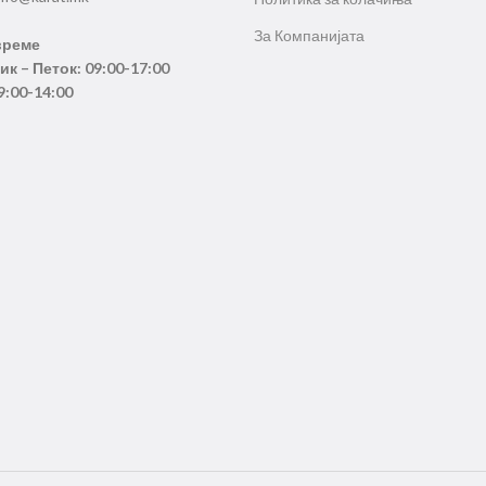
За Компанијата
време
к – Петок: 09:00-17:00
9:00-14:00