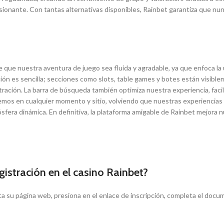
sionante. Con tantas alternativas disponibles, Rainbet garantiza que nu
 que nuestra aventura de juego sea fluida y agradable, ya que enfoca la 
ión es sencilla; secciones como slots, table games y botes están visibl
ración. La barra de búsqueda también optimiza nuestra experiencia, facil
uemos en cualquier momento y sitio, volviendo que nuestras experiencias
ósfera dinámica. En definitiva, la plataforma amigable de Rainbet mejora 
gistración en el casino Rainbet?
a su página web, presiona en el enlace de inscripción, completa el documen