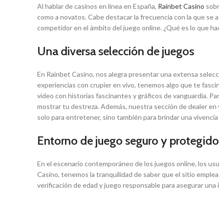
Al hablar de casinos en línea en España,
Rainbet Casino
sobr
como a novatos. Cabe destacar la frecuencia con la que se a
competidor en el ámbito del juego online. ¿Qué es lo que h
Una diversa selección de juegos
En Rainbet Casino, nos alegra presentar una extensa selecci
experiencias con crupier en vivo, tenemos algo que te fas
video con historias fascinantes y gráficos de vanguardia. Pa
mostrar tu destreza. Además, nuestra sección de dealer en
solo para entretener, sino también para brindar una vivencia
Entorno de juego seguro y protegido
En el escenario contemporáneo de los juegos online, los u
Casino, tenemos la tranquilidad de saber que el sitio emplea
verificación de edad y juego responsable para asegurar una 