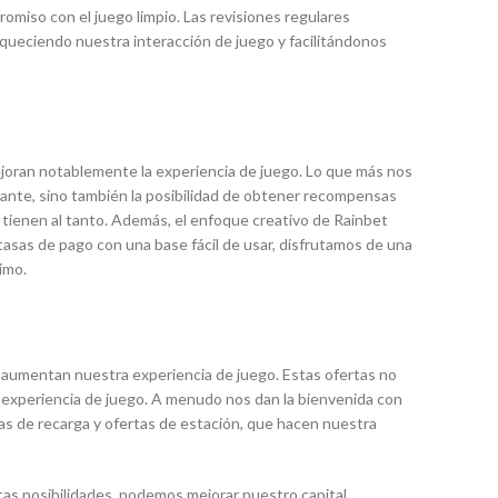
miso con el juego limpio. Las revisiones regulares
riqueciendo nuestra interacción de juego y facilitándonos
ejoran notablemente la experiencia de juego. Lo que más nos
nante, sino también la posibilidad de obtener recompensas
 tienen al tanto. Además, el enfoque creativo de Rainbet
tasas de pago con una base fácil de usar, disfrutamos de una
imo.
aumentan nuestra experiencia de juego. Estas ofertas no
 experiencia de juego. A menudo nos dan la bienvenida con
 de recarga y ofertas de estación, que hacen nuestra
tas posibilidades, podemos mejorar nuestro capital,