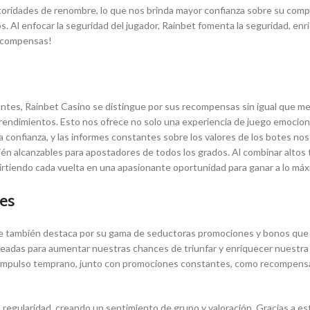
toridades de renombre, lo que nos brinda mayor confianza sobre su compro
s. Al enfocar la seguridad del jugador, Rainbet fomenta la seguridad, en
recompensas!
antes, Rainbet Casino se distingue por sus recompensas sin igual que m
 rendimientos. Esto nos ofrece no solo una experiencia de juego emocio
 confianza, y las informes constantes sobre los valores de los botes nos
én alcanzables para apostadores de todos los grados. Al combinar altos 
irtiendo cada vuelta en una apasionante oportunidad para ganar a lo máx
es
ue también destaca por su gama de seductoras promociones y bonos que 
eadas para aumentar nuestras chances de triunfar y enriquecer nuestra
impulso temprano, junto con promociones constantes, como recompensas
n regularidad, creando un sentimiento de grupo y valoración. Gracias a es