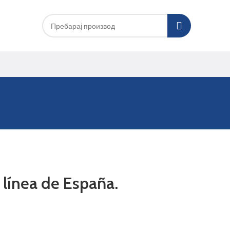
 línea de España.