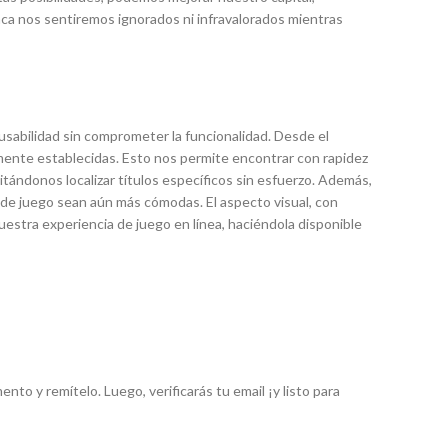
nca nos sentiremos ignorados ni infravalorados mientras
usabilidad sin comprometer la funcionalidad. Desde el
emente establecidas. Esto nos permite encontrar con rapidez
itándonos localizar títulos específicos sin esfuerzo. Además,
 de juego sean aún más cómodas. El aspecto visual, con
nuestra experiencia de juego en línea, haciéndola disponible
to y remítelo. Luego, verificarás tu email ¡y listo para