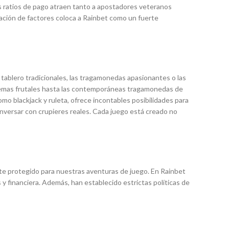
s ratios de pago atraen tanto a apostadores veteranos
nación de factores coloca a Rainbet como un fuerte
 tablero tradicionales, las tragamonedas apasionantes o las
 temas frutales hasta las contemporáneas tragamonedas de
mo blackjack y ruleta, ofrece incontables posibilidades para
versar con crupieres reales. Cada juego está creado no
te protegido para nuestras aventuras de juego. En Rainbet
 y financiera. Además, han establecido estrictas políticas de