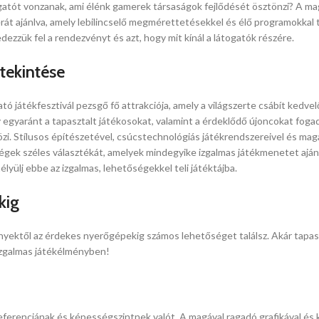
togatót vonzanak, ami élénk gamerek társaságok fejlődését ösztönzi? A 
át ajánlva, amely lebilincselő megmérettetésekkel és élő programokkal te
zzük fel a rendezvényt és azt, hogy mit kínál a látogatók részére.
tekintése
 játékfesztivál pezsgő fő attrakciója, amely a világszerte csábít kedve
egyaránt a tapasztalt játékosokat, valamint a érdeklődő újoncokat fogadj
krözi. Stílusos építészetével, csúcstechnológiás játékrendszereivel és 
égek széles választékát, amelyek mindegyike izgalmas játékmenetet ajánl
élyülj ebbe az izgalmas, lehetőségekkel teli játéktájba.
kig
ektől az érdekes nyerőgépekig számos lehetőséget találsz. Akár tapaszta
 izgalmas játékélményben!
referenciának és képességszintnek valót. A magával ragadó grafikával és 