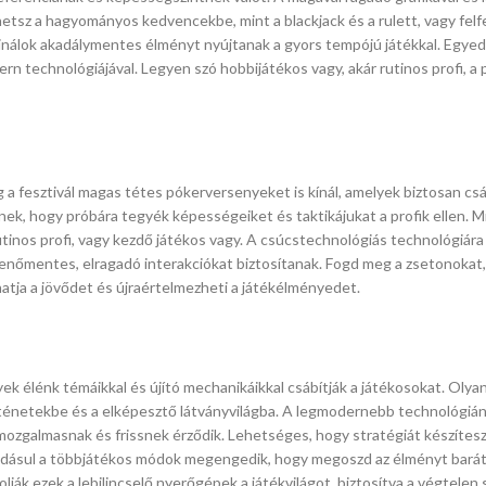
ülhetsz a hagyományos kedvencekbe, mint a blackjack és a rulett, vagy fe
minálok akadálymentes élményt nyújtanak a gyors tempójú játékkal. Egyed
rn technológiájával. Legyen szó hobbijátékos vagy, akár rutinos profi, 
 a fesztivál magas tétes pókerversenyeket is kínál, amelyek biztosan csáb
lnek, hogy próbára tegyék képességeiket és taktikájukat a profik ellen.
utinos profi, vagy kezdő játékos vagy. A csúcstechnológiás technológiára
enőmentes, elragadó interakciókat biztosítanak. Fogd meg a zsetonokat, ol
hatja a jövődet és újraértelmezheti a játékélményedet.
yek élénk témáikkal és újító mechanikáikkal csábítják a játékosokat. Oly
ténetekbe és a elképesztő látványvilágba. A legmodernebb technológi
mozgalmasnak és frissnek érződik. Lehetséges, hogy stratégiát készítes
 Ráadásul a többjátékos módok megengedik, hogy megoszd az élményt barát
ják ezek a lebilincselő nyerőgépek a játékvilágot, biztosítva a végtelen 