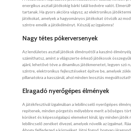
energikus asztali játékokig bárki talál kedvére valót. Elmer
tartanak. Ha gyors akcióra vágysz, az elektronikus játékter
játékokat, amelyek a hagyományos játékokat ötvözik az mode
szintre emelik a játékélményt. Készülj az izgalomra!
Nagy tétes pókerversenyek
Az lendületes asztali játékok élményétől a kaszinó élményéig
számíthatsz, amint a világszerte érkező játékosok összegyű
ajánl, lehetővé téve a dinamikus játékmenetet, legyen szó r
szintre, elektronikus fejlesztéseket építve be, amelyek zökk
pillanatokra a kasszánál, ahol minden leosztás megváltoztat
Elragadó nyerőgépes élmények
A játékfesztivál izgalmában a lebilincselő nyerőgépes élmén
repítenek, minden pörgetés mélyebbre merít a bőséges tör
köröket és képességalapú elemeket kínál, így minden játék 
lebilincselő zenéket élvezel, amelyek növelik az izgalmat.
Ahogy felfedezed a környéket, látni fogod, hogyan újragondol