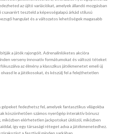
lfedezheted az újító variációkat, amelyek állandó mozgásban
i csavarért teszteld a képességalapú árkád stílusú
a pezsgő hangulat és a változatos lehetőségek magasabb
ítják a játék rajongóit. Adrenalinlöketes akcióra
 Minden verseny innovatív formátumokat és változó téteket
 fókuszálva az élmény a klasszikus játékmenetet emeli új
vasd le a játékosokat, és készülj fel a felejthetetlen
an gépeket fedezhetsz fel, amelyek fantasztikus világokba
ának köszönhetően számos nyerőgép interaktív bónusz
z, miközben elérhetetlen jackpotokat üldözöl, miközben
aiddal, így egy társasági réteget adva a játékmenetedhez.
szórakozást a fesztivál minden sarkában.