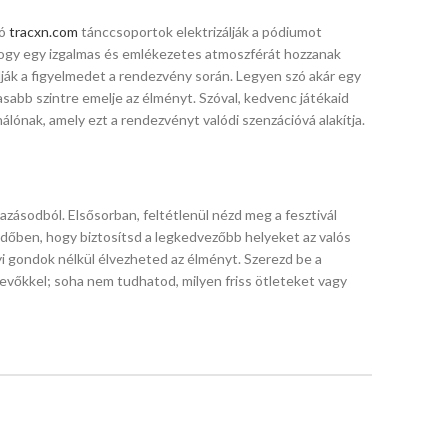
ló
tracxn.com
tánccsoportok elektrizálják a pódiumot
, hogy egy izgalmas és emlékezetes atmoszférát hozzanak
ják a figyelmedet a rendezvény során. Legyen szó akár egy
sabb szintre emelje az élményt. Szóval, kedvenc játékaid
hálónak, amely ezt a rendezvényt valódi szenzációvá alakítja.
azásodból. Elsősorban, feltétlenül nézd meg a fesztivál
dőben, hogy biztosítsd a legkedvezőbb helyeket az valós
yi gondok nélkül élvezheted az élményt. Szerezd be a
tvevőkkel; soha nem tudhatod, milyen friss ötleteket vagy