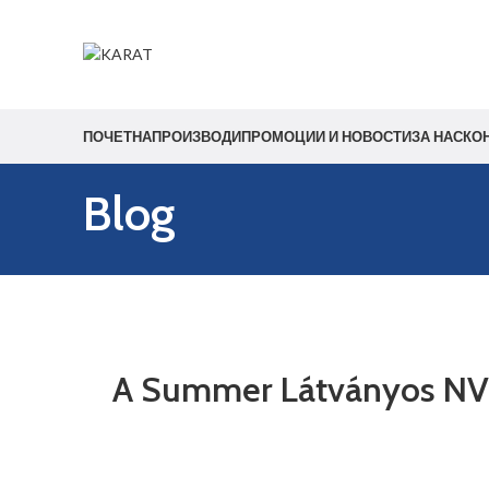
Start typing to see products you are looking for.
ПОЧЕТНА
ПРОИЗВОДИ
ПРОМОЦИИ И НОВОСТИ
ЗА НАС
КО
Blog
A Summer Látványos NV 