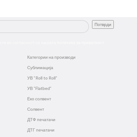
сти во согласност со нашата
политика за приватност
Категории на производи
Сублимација
УВ “Roll to Roll”
УВ “Flatbed”
Еко солвент
Солвент
ДТФ печатачи
ДТГ печатачи