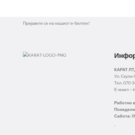
Пријавете се на нашиот е-билтен!
Инфо
КАРАТ ЛТ
Ул. Скупи 
Тел. 070-
Е-маил – i
Работно 
Понеделни
Сабота: 0
-