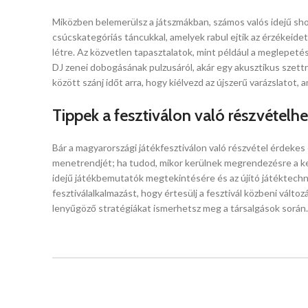
Miközben belemerülsz a játszmákban, számos valós idejű show
csúcskategóriás táncukkal, amelyek rabul ejtik az érzékeide
létre. Az közvetlen tapasztalatok, mint például a meglepet
DJ zenei dobogásának pulzusáról, akár egy akusztikus szettr
között szánj időt arra, hogy kiélvezd az újszerű varázslatot,
Tippek a fesztiválon való részvételh
Bár a magyarországi játékfesztiválon való részvétel érdekes 
menetrendjét; ha tudod, mikor kerülnek megrendezésre a ke
idejű játékbemutatók megtekintésére és az újító játéktechno
fesztiválalkalmazást, hogy értesülj a fesztivál közbeni vált
lenyűgöző stratégiákat ismerhetsz meg a társalgások során. 