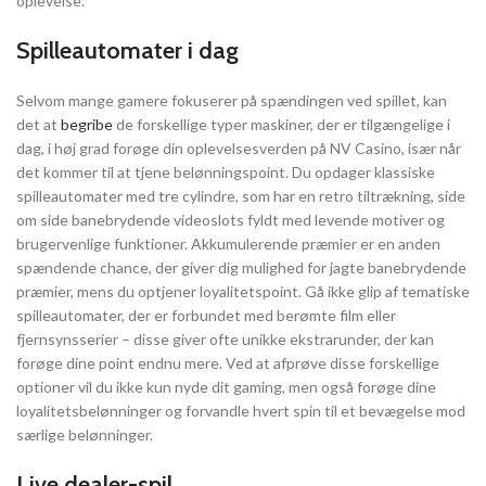
oplevelse.
Spilleautomater i dag
Selvom mange gamere fokuserer på spændingen ved spillet, kan
det at
begribe
de forskellige typer maskiner, der er tilgængelige i
dag, i høj grad forøge din oplevelsesverden på NV Casino, især når
det kommer til at tjene belønningspoint. Du opdager klassiske
spilleautomater med tre cylindre, som har en retro tiltrækning, side
om side banebrydende videoslots fyldt med levende motiver og
brugervenlige funktioner. Akkumulerende præmier er en anden
spændende chance, der giver dig mulighed for jagte banebrydende
præmier, mens du optjener loyalitetspoint. Gå ikke glip af tematiske
spilleautomater, der er forbundet med berømte film eller
fjernsynsserier – disse giver ofte unikke ekstrarunder, der kan
forøge dine point endnu mere. Ved at afprøve disse forskellige
optioner vil du ikke kun nyde dit gaming, men også forøge dine
loyalitetsbelønninger og forvandle hvert spin til et bevægelse mod
særlige belønninger.
Live dealer-spil