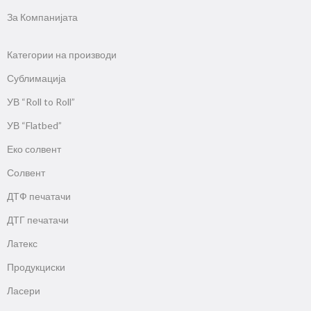
За Компанијата
Категории на производи
Сублимација
УВ “Roll to Roll”
УВ “Flatbed”
Еко солвент
Солвент
ДТФ печатачи
ДТГ печатачи
Латекс
Продукциски
Ласери