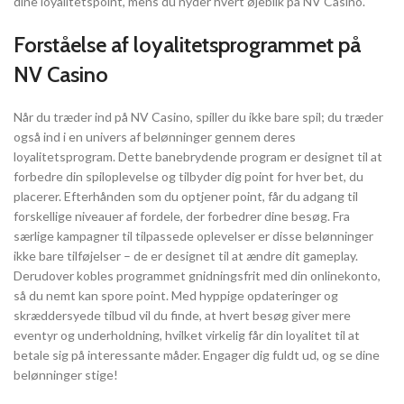
dine loyalitetspoint, mens du nyder hvert øjeblik på NV Casino.
Forståelse af loyalitetsprogrammet på
NV Casino
Når du træder ind på NV Casino, spiller du ikke bare spil; du træder
også ind i en univers af belønninger gennem deres
loyalitetsprogram. Dette banebrydende program er designet til at
forbedre din spiloplevelse og tilbyder dig point for hver bet, du
placerer. Efterhånden som du optjener point, får du adgang til
forskellige niveauer af fordele, der forbedrer dine besøg. Fra
særlige kampagner til tilpassede oplevelser er disse belønninger
ikke bare tilføjelser – de er designet til at ændre dit gameplay.
Derudover kobles programmet gnidningsfrit med din onlinekonto,
så du nemt kan spore point. Med hyppige opdateringer og
skræddersyede tilbud vil du finde, at hvert besøg giver mere
eventyr og underholdning, hvilket virkelig får din loyalitet til at
betale sig på interessante måder. Engager dig fuldt ud, og se dine
belønninger stige!