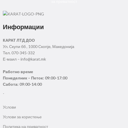
за приватност
Информации
КАРАТ ЛТД ДОО
Ул. Скупи бб , 1000 Скопје, Македонија
Тел. 070-345-332
Е-маил – info@karat.mk
Работно време
Понеделник – Петок: 09:00-17:00
Сабота: 09:00-14:00
-
Услови
Услови за користење
Политика на приватност