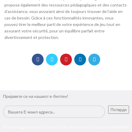
propose également des ressources pédagogiques et des contacts
d’assistance, vous assurant ainsi de toujours trouver de l’aide en
cas de besoin. Grâce à ces fonctionnalités innovantes, vous
pouvez tirer le meilleur parti de votre expérience de jeu tout en
assurant votre sécurité, pour un équilibre parfait entre
divertissement et protection.
Пријавете се на нашиот е-билтен!
Е-маил адресата ќе се користи во согласност со нашата
политика