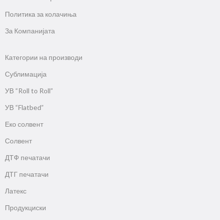
Политика за колачиња
За Компанијата
Категории на производи
Сублимација
УВ “Roll to Roll”
УВ “Flatbed”
Еко солвент
Солвент
ДТФ печатачи
ДТГ печатачи
Латекс
Продукциски