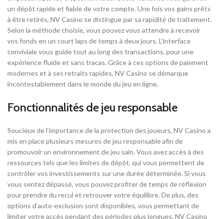
un dépôt rapide et fiable de votre compte. Une fois vos gains prêts
à être retirés, NV Casino se distingue par sa rapidité de traitement.
Selon la méthode choisie, vous pouvez vous attendre à recevoir
vos fonds en un court laps de temps à deux jours. L’interface
conviviale vous guide tout au long des transactions, pour une
expérience fluide et sans tracas. Grâce à ces options de paiement
modernes et à ses retraits rapides, NV Casino se démarque
incontestablement dans le monde du jeu en ligne.
Fonctionnalités de jeu responsable
Soucieux de l’importance de la protection des joueurs, NV Casino a
mis en place plusieurs mesures de jeu responsable afin de
promouvoir un environnement de jeu sain. Vous avez accès à des
ressources tels que les limites de dépôt, qui vous permettent de
contrôler vos investissements sur une durée déterminée. Si vous
vous sentez dépassé, vous pouvez profiter de temps de réflexion
pour prendre du recul et retrouver votre équilibre. De plus, des
options d’auto-exclusion sont disponibles, vous permettant de
limiter votre accès pendant des périodes plus longues. NV Casino