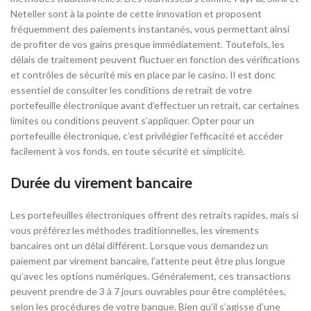
Neteller sont à la pointe de cette innovation et proposent
fréquemment des paiements instantanés, vous permettant ainsi
de profiter de vos gains presque immédiatement. Toutefois, les
délais de traitement peuvent fluctuer en fonction des vérifications
et contrôles de sécurité mis en place par le casino. Il est donc
essentiel de consulter les conditions de retrait de votre
portefeuille électronique avant d’effectuer un retrait, car certaines
limites ou conditions peuvent s’appliquer. Opter pour un
portefeuille électronique, c’est privilégier l’efficacité et accéder
facilement à vos fonds, en toute sécurité et simplicité.
Durée du virement bancaire
Les portefeuilles électroniques offrent des retraits rapides, mais si
vous préférez les méthodes traditionnelles, les virements
bancaires ont un délai différent. Lorsque vous demandez un
paiement par virement bancaire, l’attente peut être plus longue
qu’avec les options numériques. Généralement, ces transactions
peuvent prendre de 3 à 7 jours ouvrables pour être complétées,
selon les procédures de votre banque. Bien qu’il s’agisse d’une