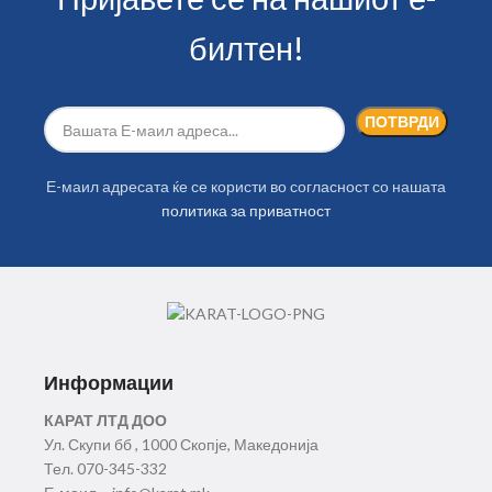
билтен!
Е-маил адресата ќе се користи во согласност со нашата
политика за приватност
Информации
КАРАТ ЛТД ДОО
Ул. Скупи бб , 1000 Скопје, Македонија
Тел. 070-345-332