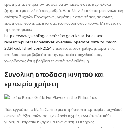
ερωτήματα, επιτρέποντάς σας να αντιμετωπίσετε περίπλοκα
ζητήματα με τον δικό σας ρυθμό. Επιπλέον, διατίθεται μια αναλυτική
ενότητα Συχνών Ερωτήσεων, γεμάτη με απαντήσεις σε κοινές
ερωτήσεις που μπορεί να σας εξοικονομήσουν χρόνο. Με αυτές τις
πρωτοποριακές
https://www.gamblingcommission.gov.uk/statistics-and-
research/publication/market-overview-operator-data-to-march-
2024-published-april-2024
επιλογές υποστήριξης, μπορείτε να
απολαύσετε με βεβαιότητα την εμπειρία παιχνιδιού σας,
γνωρίζοντας ότι η βοήθεια είναι πάντα διαθέσιμη.
Συνολική απόδοση κινητού και
εμπειρία χρήστη
Πώς εγγυάται το Mafia Casino μια απρόσκοπτη εμπειρία παιχνιδιού
σε κινητά; Αξιοποιώντας τεχνολογία αιχμής, εγγυάται ότι κάθε
γύρισμα, μοιρασιά ή ζαριά θα είναι άνετη. Η πλήρως