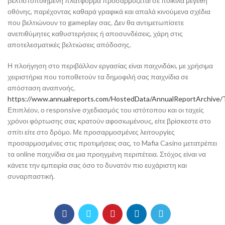
βελτιστοποιημένη πλατφόρμα προσαρμόζεται σε ποικίλα μεγέθη
οθόνης, παρέχοντας καθαρά γραφικά και απαλά κινούμενα σχέδια
που βελτιώνουν το gameplay σας. Δεν θα αντιμετωπίσετε
ανεπιθύμητες καθυστερήσεις ή αποσυνδέσεις, χάρη στις
αποτελεσματικές βελτιώσεις απόδοσης.
Η πλοήγηση στο περιβάλλον εργασίας είναι παιχνιδάκι, με χρήσιμα
χειριστήρια που τοποθετούν τα δημοφιλή σας παιχνίδια σε
απόσταση αναπνοής.
https://www.annualreports.com/HostedData/AnnualReportArchive
Επιπλέον, ο responsive σχεδιασμός του ιστότοπου και οι ταχείς
χρόνοι φόρτωσης σας κρατούν αφοσιωμένους, είτε βρίσκεστε στο
σπίτι είτε στο δρόμο. Με προσαρμοσμένες λειτουργίες
προσαρμοσμένες στις προτιμήσεις σας, το Mafia Casino μετατρέπει
τα online παιχνίδια σε μια προηγμένη περιπέτεια. Στόχος είναι να
κάνετε την εμπειρία σας όσο το δυνατόν πιο ευχάριστη και
συναρπαστική.