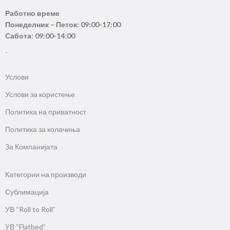
Работно време
Понеделник – Петок: 09:00-17:00
Сабота: 09:00-14:00
-
Услови
Услови за користење
Политика на приватност
Политика за колачиња
За Компанијата
Категории на производи
Сублимација
УВ “Roll to Roll”
УВ “Flatbed”