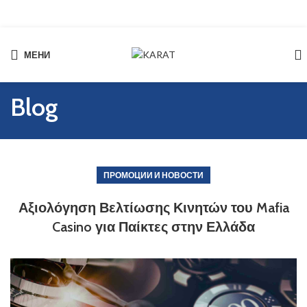
МЕНИ
Start typing to see products you are looking for.
Blog
ПРОМОЦИИ И НОВОСТИ
Αξιολόγηση Βελτίωσης Κινητών του Mafia
Casino για Παίκτες στην Ελλάδα