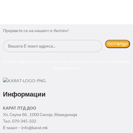
Пријавете се на нашиот е-билтен!
Е-маил адресата ќе се користи во согласност со нашата
политика
за приватност
Информации
КАРАТ ЛТД ДОО
Ул. Скупи бб , 1000 Скопје, Македонија
Тел. 070-345-332
Е-маил – info@karat.mk