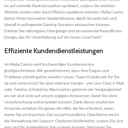
ist auf schnelle Reaktionszeiten optimiert, sodass Sie mühelos
Wetten setzen oder durch Menüs navigieren können. Mafia Casino
bietet Ihnen innovative Spielerlebnisse, damit Sie jederzeit und
überall in aufregende Gaming-Sessions eintauchen können.
Erleben Sie reibungslos Übergänge und ein anwenderfreundliches
Design, das Ihr Unterhaltung auf ein neues Level hebt!
Effiziente Kundendienstleistungen
Im Mafia Casino wird hochwertiger Kundenservice
großgeschrieben. Wir gewährleisten, dass Ihre Fragen und
Probleme schnell gelöst werden. Unser Team ist jederzeit für Sie
da und unterstützt Sie über mehrere Kanäle – per Live-Chat, E-Mail
oder Telefon. Erhebliche Wartezeiten gehören der Vergangenheit
an; wir sind stolz auf unsere zügigen Antworten, damit Sie ohne
Unterbrechung weiterspielen können. Dank dieses modernen
Ansatzes erhalten Sie genau die Hilfe, die Sie erfordern, wann
immer Sie sie brauchen. Die nutzerfreundliche Oberfläche macht
die Verwaltung der Support-Optionen kinderleicht, sodass Sie sich
ganz auf Ihr Spielerlebnis fokussieren können. Vertrauen Sie