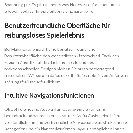
Spannung pur. Es gibt immer etwas Neues zu erforschen und zu
erleben, sodass Ihr Spielerlebnis einzigartig wird.
Benutzerfreundliche Oberfläche für
reibungsloses Spielerlebnis
Bei Mafia Casino macht eine benutzerfreundliche
Benutzeroberfläche den wesentlichen Unterschied. Dank des
zügigen Zugriffs auf Ihre Lieblingsspiele und des
reaktionsschnellen Designs bleiben Sie stets hervorragend
unterhalten. Wir sorgen dafür, dass Ihr Spielerlebnis von Anfang an
störungsfrei und erfreulich ist.
Intuitive Navigationsfunktionen
Obwohl die riesige Auswahl an Casino-Spielen anfangs
beeindruckend wirken kann, garantiert Mafia Casino eine leicht
verständliche und nutzerfreundliche Navigation. Gut strukturierte
Kategorien und ein klar strukturiertes Layout ermöglichen Ihnen