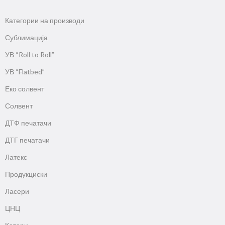
Категории на производи
Сублимација
УВ “Roll to Roll”
УВ “Flatbed”
Еко солвент
Солвент
ДТФ печатачи
ДТГ печатачи
Латекс
Продукциски
Ласери
ЦНЦ