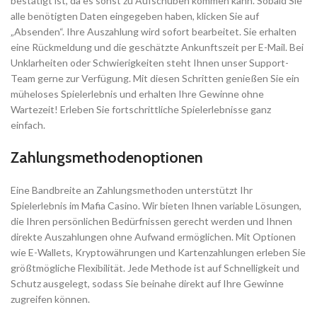
bestätigt ist, da es sonst zu Aufschüben kommen kann. Sobald Sie
alle benötigten Daten eingegeben haben, klicken Sie auf
„Absenden“. Ihre Auszahlung wird sofort bearbeitet. Sie erhalten
eine Rückmeldung und die geschätzte Ankunftszeit per E-Mail. Bei
Unklarheiten oder Schwierigkeiten steht Ihnen unser Support-
Team gerne zur Verfügung. Mit diesen Schritten genießen Sie ein
müheloses Spielerlebnis und erhalten Ihre Gewinne ohne
Wartezeit! Erleben Sie fortschrittliche Spielerlebnisse ganz
einfach.
Zahlungsmethodenoptionen
Eine Bandbreite an Zahlungsmethoden unterstützt Ihr
Spielerlebnis im Mafia Casino. Wir bieten Ihnen variable Lösungen,
die Ihren persönlichen Bedürfnissen gerecht werden und Ihnen
direkte Auszahlungen ohne Aufwand ermöglichen. Mit Optionen
wie E-Wallets, Kryptowährungen und Kartenzahlungen erleben Sie
größtmögliche Flexibilität. Jede Methode ist auf Schnelligkeit und
Schutz ausgelegt, sodass Sie beinahe direkt auf Ihre Gewinne
zugreifen können.