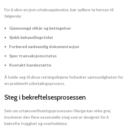
For å sikre en jevn uttaksopplevelse, bør spillere ta hensyn til
følgende:
Gjennomgå vilkår og betingelser
Sjekk behandlingstider
Forbered nødvendig dokumentasjon
Spor transaksjonsstatus
Kontakt kundestøtte
Å holde seg til disse retningslinjene forbedrer sannsynligheten for
en problemfri utbetalingsprosess.
Steg i bekreftelsesprosessen
Selv om uttaksverifiseringsprosessen i Norge kan virke grei,
involverer den flere essensielle steg som er designet for å
bekrefte trygghet og overholdelse.