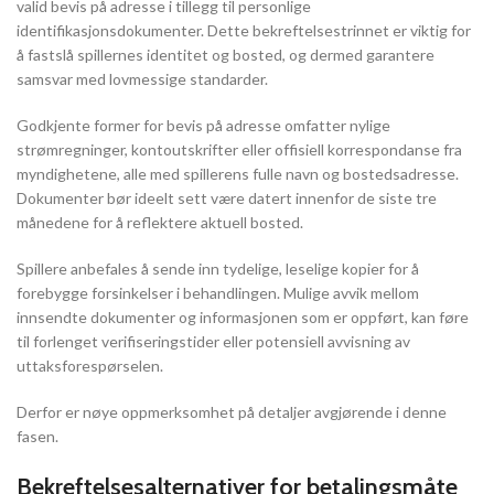
valid bevis på adresse i tillegg til personlige
identifikasjonsdokumenter. Dette bekreftelsestrinnet er viktig for
å fastslå spillernes identitet og bosted, og dermed garantere
samsvar med lovmessige standarder.
Godkjente former for bevis på adresse omfatter nylige
strømregninger, kontoutskrifter eller offisiell korrespondanse fra
myndighetene, alle med spillerens fulle navn og bostedsadresse.
Dokumenter bør ideelt sett være datert innenfor de siste tre
månedene for å reflektere aktuell bosted.
Spillere anbefales å sende inn tydelige, leselige kopier for å
forebygge forsinkelser i behandlingen. Mulige avvik mellom
innsendte dokumenter og informasjonen som er oppført, kan føre
til forlenget verifiseringstider eller potensiell avvisning av
uttaksforespørselen.
Derfor er nøye oppmerksomhet på detaljer avgjørende i denne
fasen.
Bekreftelsesalternativer for betalingsmåte