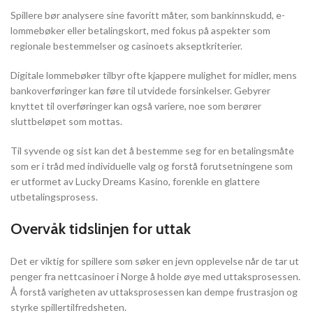
Spillere bør analysere sine favoritt måter, som bankinnskudd, e-
lommebøker eller betalingskort, med fokus på aspekter som
regionale bestemmelser og casinoets akseptkriterier.
Digitale lommebøker tilbyr ofte kjappere mulighet for midler, mens
bankoverføringer kan føre til utvidede forsinkelser. Gebyrer
knyttet til overføringer kan også variere, noe som berører
sluttbeløpet som mottas.
Til syvende og sist kan det å bestemme seg for en betalingsmåte
som er i tråd med individuelle valg og forstå forutsetningene som
er utformet av Lucky Dreams Kasino, forenkle en glattere
utbetalingsprosess.
Overvåk tidslinjen for uttak
Det er viktig for spillere som søker en jevn opplevelse når de tar ut
penger fra nettcasinoer i Norge å holde øye med uttaksprosessen.
Å forstå varigheten av uttaksprosessen kan dempe frustrasjon og
styrke spillertilfredsheten.