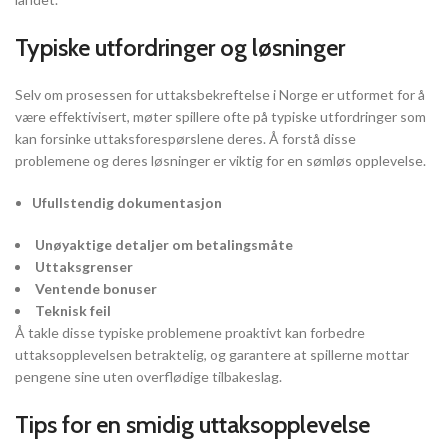
Typiske utfordringer og løsninger
Selv om prosessen for uttaksbekreftelse i Norge er utformet for å
være effektivisert, møter spillere ofte på typiske utfordringer som
kan forsinke uttaksforespørslene deres. Å forstå disse
problemene og deres løsninger er viktig for en sømløs opplevelse.
Ufullstendig dokumentasjon
Unøyaktige detaljer om betalingsmåte
Uttaksgrenser
Ventende bonuser
Teknisk feil
Å takle disse typiske problemene proaktivt kan forbedre
uttaksopplevelsen betraktelig, og garantere at spillerne mottar
pengene sine uten overflødige tilbakeslag.
Tips for en smidig uttaksopplevelse