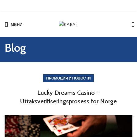
МЕНИ
Start typing to see products you are looking for.
Blog
ПРОМОЦИИ И НОВОСТИ
Lucky Dreams Casino –
Uttaksverifiseringsprosess for Norge