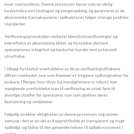
lover overvurderes. Denne prosessen tjener som en viktig
beskyttelse mot bedrageri og pengevasking, og garanterer at de
økonomiske transaksjonene i spillsektoren følger strenge juridiske
standarder.
Verifiseringsprotokollen omfatter identitetsverifiseringer og
bekreftelse av økonomiske kilder, og forsterker dermed
operatørenes integritet og beskytter kunder mot potensiell
utnyttelse.
I tillegg forsterker overholdelse av disse verifiseringstiltakene
tilliten i markedet, noe som fremmer et tryggere spillomgivelser for
brukere. I Norge, hvor tilsyn fra myndighetene er robust, kan
manglende overholdelse krav til verifisering av uttak føre til
alvorlige straffer for operatører, noe som påvirker deres
lisensiering og omdømme.
Følgelig strekker viktigheten av denne prosessen seg utover
samsvar; den er en del av å opprettholde et transparent og trygt
spillmiljø, og bidrar til den generelle helsen til spilløkosystemet i
landet.