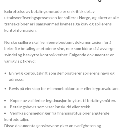
Bekreftelse av betalingsmetode er en kritisk del av
uttaksverifiseringsprosessen for spillere i Norge, og sikrer at alle
transaksjoner er i samsvar med lovmessige krav og spillerens
kontoinformasjon.
Norske spillere skal fremlegge bestemt dokumentasjon for å
bekrefte betalingsmetodene sine, noe som bidrar til å avverge
svindel og beskytte kontosikkerhet. Følgende dokumenter er
vanligvis påkrevd:
En nylig kontoutskrift som demonstrerer spillerens navn og
adresse.
Bevis på eierskap for e-lommebokkontoer eller kryptovalutaer.
Kopier av validerbar legitimasjon knyttet til betalingsmåten.
Betalingsbevis som viser innskudd eller trekk.
Verifikasjonsmeldinger fra finansinstitusjoner angående
kontodetaljer.
Disse dokumentasjonskravene øker ansvarligheten og