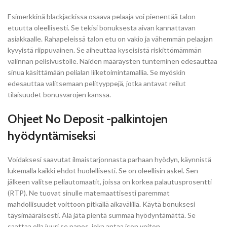
Esimerkkinä blackjackissa osaava pelaaja voi pienentää talon
etuutta oleellisesti. Se tekisi bonuksesta aivan kannattavan
asiakkaalle. Rahapeleissä talon etu on vakio ja vähemmän pelaajan
kyvyistä riippuvainen. Se aiheuttaa kyseisistä riskittömämmän
valinnan pelisivustolle. Näiden määräysten tunteminen edesauttaa
sinua käsittämään pelialan liiketoimintamallia. Se myöskin
edesauttaa valitsemaan pelityyppejä, jotka antavat reilut
tilaisuudet bonusvarojen kanssa.
Ohjeet No Deposit -palkintojen
hyödyntämiseksi
Voidaksesi saavutat ilmaistarjonnasta parhaan hyödyn, käynnistä
lukemalla kaikki ehdot huolellisesti. Se on oleellisin askel. Sen
jälkeen valitse peliautomaatit, joissa on korkea palautusprosentti
(RTP). Ne tuovat sinulle matemaattisesti paremmat
mahdollisuudet voittoon pitkällä aikavälillä. Käytä bonuksesi
täysimääräisesti. Älä jätä pientä summaa hyödyntämättä. Se
saattaa olla juuri se panos, joka antaa ison voiton.