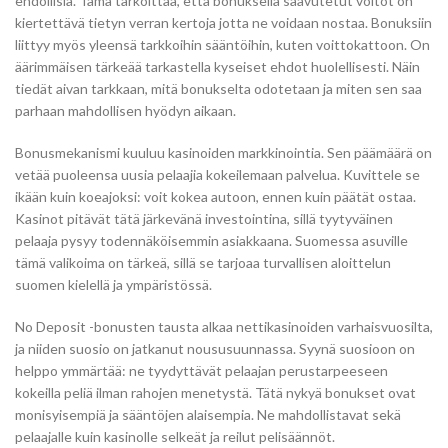
ehdollisia. Tämä tarkoittaa, että bonuksella saavutetut voitot on
kiertettävä tietyn verran kertoja jotta ne voidaan nostaa. Bonuksiin
liittyy myös yleensä tarkkoihin sääntöihin, kuten voittokattoon. On
äärimmäisen tärkeää tarkastella kyseiset ehdot huolellisesti. Näin
tiedät aivan tarkkaan, mitä bonukselta odotetaan ja miten sen saa
parhaan mahdollisen hyödyn aikaan.
Bonusmekanismi kuuluu kasinoiden markkinointia. Sen päämäärä on
vetää puoleensa uusia pelaajia kokeilemaan palvelua. Kuvittele se
ikään kuin koeajoksi: voit kokea autoon, ennen kuin päätät ostaa.
Kasinot pitävät tätä järkevänä investointina, sillä tyytyväinen
pelaaja pysyy todennäköisemmin asiakkaana. Suomessa asuville
tämä valikoima on tärkeä, sillä se tarjoaa turvallisen aloittelun
suomen kielellä ja ympäristössä.
No Deposit -bonusten tausta alkaa nettikasinoiden varhaisvuosilta,
ja niiden suosio on jatkanut noususuunnassa. Syynä suosioon on
helppo ymmärtää: ne tyydyttävät pelaajan perustarpeeseen
kokeilla peliä ilman rahojen menetystä. Tätä nykyä bonukset ovat
monisyisempiä ja sääntöjen alaisempia. Ne mahdollistavat sekä
pelaajalle kuin kasinolle selkeät ja reilut pelisäännöt.