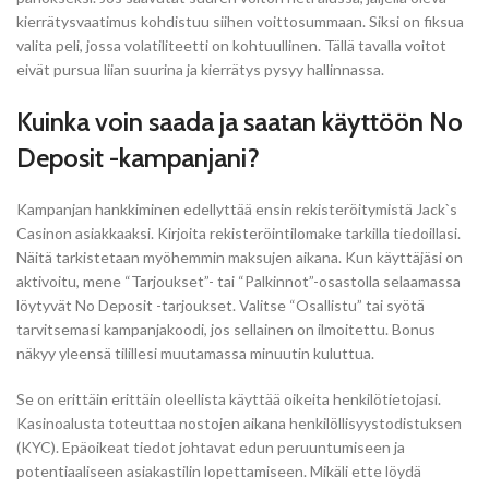
kierrätysvaatimus kohdistuu siihen voittosummaan. Siksi on fiksua
valita peli, jossa volatiliteetti on kohtuullinen. Tällä tavalla voitot
eivät pursua liian suurina ja kierrätys pysyy hallinnassa.
Kuinka voin saada ja saatan käyttöön No
Deposit -kampanjani?
Kampanjan hankkiminen edellyttää ensin rekisteröitymistä Jack`s
Casinon asiakkaaksi. Kirjoita rekisteröintilomake tarkilla tiedoillasi.
Näitä tarkistetaan myöhemmin maksujen aikana. Kun käyttäjäsi on
aktivoitu, mene “Tarjoukset”- tai “Palkinnot”-osastolla selaamassa
löytyvät No Deposit -tarjoukset. Valitse “Osallistu” tai syötä
tarvitsemasi kampanjakoodi, jos sellainen on ilmoitettu. Bonus
näkyy yleensä tilillesi muutamassa minuutin kuluttua.
Se on erittäin erittäin oleellista käyttää oikeita henkilötietojasi.
Kasinoalusta toteuttaa nostojen aikana henkilöllisyystodistuksen
(KYC). Epäoikeat tiedot johtavat edun peruuntumiseen ja
potentiaaliseen asiakastilin lopettamiseen. Mikäli ette löydä