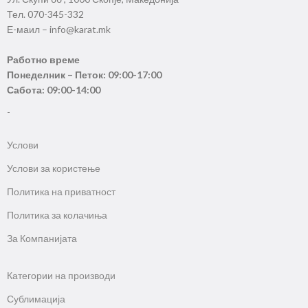
Тел. 070-345-332
Е-маил – info@karat.mk
Работно време
Понеделник – Петок: 09:00-17:00
Сабота: 09:00-14:00
-
Услови
Услови за користење
Политика на приватност
Политика за колачиња
За Компанијата
Категории на производи
Сублимација