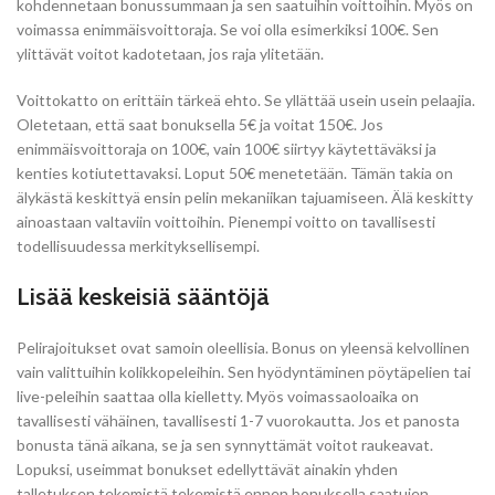
kohdennetaan bonussummaan ja sen saatuihin voittoihin. Myös on
voimassa enimmäisvoittoraja. Se voi olla esimerkiksi 100€. Sen
ylittävät voitot kadotetaan, jos raja ylitetään.
Voittokatto on erittäin tärkeä ehto. Se yllättää usein usein pelaajia.
Oletetaan, että saat bonuksella 5€ ja voitat 150€. Jos
enimmäisvoittoraja on 100€, vain 100€ siirtyy käytettäväksi ja
kenties kotiutettavaksi. Loput 50€ menetetään. Tämän takia on
älykästä keskittyä ensin pelin mekaniikan tajuamiseen. Älä keskitty
ainoastaan valtaviin voittoihin. Pienempi voitto on tavallisesti
todellisuudessa merkityksellisempi.
Lisää keskeisiä sääntöjä
Pelirajoitukset ovat samoin oleellisia. Bonus on yleensä kelvollinen
vain valittuihin kolikkopeleihin. Sen hyödyntäminen pöytäpelien tai
live-peleihin saattaa olla kielletty. Myös voimassaoloaika on
tavallisesti vähäinen, tavallisesti 1-7 vuorokautta. Jos et panosta
bonusta tänä aikana, se ja sen synnyttämät voitot raukeavat.
Lopuksi, useimmat bonukset edellyttävät ainakin yhden
talletuksen tekemistä tekemistä ennen bonuksella saatujen