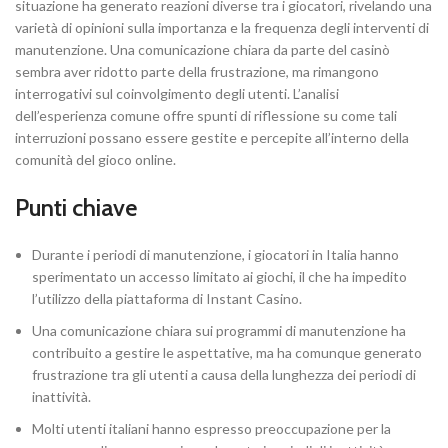
situazione ha generato reazioni diverse tra i giocatori, rivelando una
varietà di opinioni sulla importanza e la frequenza degli interventi di
manutenzione. Una comunicazione chiara da parte del casinò
sembra aver ridotto parte della frustrazione, ma rimangono
interrogativi sul coinvolgimento degli utenti. L’analisi
dell’esperienza comune offre spunti di riflessione su come tali
interruzioni possano essere gestite e percepite all’interno della
comunità del gioco online.
Punti chiave
Durante i periodi di manutenzione, i giocatori in Italia hanno
sperimentato un accesso limitato ai giochi, il che ha impedito
l’utilizzo della piattaforma di Instant Casino.
Una comunicazione chiara sui programmi di manutenzione ha
contribuito a gestire le aspettative, ma ha comunque generato
frustrazione tra gli utenti a causa della lunghezza dei periodi di
inattività.
Molti utenti italiani hanno espresso preoccupazione per la