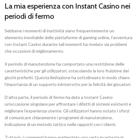
La mia esperienza con Instant Casino nei
periodi di fermo
Sebbene i momenti di inattività siano frequentemente un
elemento inevitabile delle piattaforme di gaming online, l’avventura
con Instant Casino durante tali momenti ha rivelato sia problemi
che occasioni di miglioramento.
Il periodo di manutenzione ha comportato una restrizione delle
caratteristiche per gli utilizzatori, ostacolando la loro fruizione dei
giochi preferiti. Questa limitazione ha sottolineato in modo chiaro
l’importanza di un supporto ininterrotto per la felicità dei giocatori.
D’altra parte, il periodo di fermo ha dato a Instant Casino
un’occasione singolare per affrontare i difetti di sistemi esistenti e
migliorare l’esperienza utente. Gli utilizzatori hanno notato i sforzi
di comunicare chiaramente i programmi di manutenzione,
indicazione di un metodo tattico nelle rapporti con i clienti.
Tuttavia, i commenti hanno evidenziato una certa incertezza in