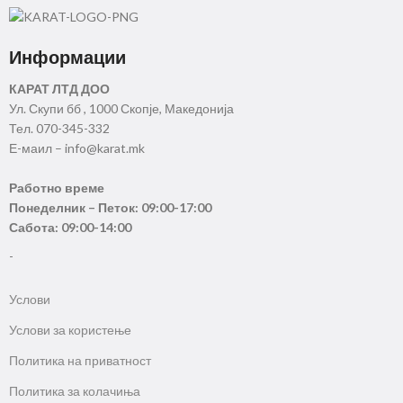
Информации
КАРАТ ЛТД ДОО
Ул. Скупи бб , 1000 Скопје, Македонија
Тел. 070-345-332
Е-маил – info@karat.mk
Работно време
Понеделник – Петок: 09:00-17:00
Сабота: 09:00-14:00
-
Услови
Услови за користење
Политика на приватност
Политика за колачиња