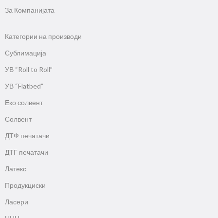
За Компанијата
Категории на производи
Сублимација
УВ “Roll to Roll”
УВ “Flatbed”
Еко солвент
Солвент
ДТФ печатачи
ДТГ печатачи
Латекс
Продукциски
Ласери