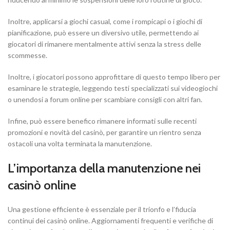
Inoltre, applicarsi a giochi casual, come i rompicapi o i giochi di
pianificazione, può essere un diversivo utile, permettendo ai
giocatori di rimanere mentalmente attivi senza la stress delle
scommesse.
Inoltre, i giocatori possono approfittare di questo tempo libero per
esaminare le strategie, leggendo testi specializzati sui videogiochi
o unendosi a forum online per scambiare consigli con altri fan.
Infine, può essere benefico rimanere informati sulle recenti
promozioni e novità del casinò, per garantire un rientro senza
ostacoli una volta terminata la manutenzione.
L’importanza della manutenzione nei
casinò online
Una gestione efficiente è essenziale per il trionfo e l’fiducia
continui dei casinò online. Aggiornamenti frequenti e verifiche di