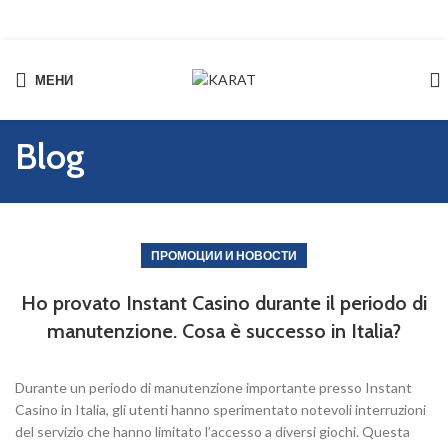
МЕНИ
Blog
ПРОМОЦИИ И НОВОСТИ
Ho provato Instant Casino durante il periodo di
manutenzione. Cosa è successo in Italia?
Durante un periodo di manutenzione importante presso Instant
Casino in Italia, gli utenti hanno sperimentato notevoli interruzioni
del servizio che hanno limitato l’accesso a diversi giochi. Questa