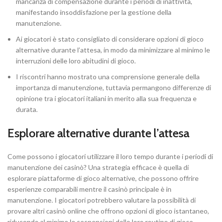
mancanza di compensazione durante i periodi di inattività,
manifestando insoddisfazione per la gestione della
manutenzione.
Ai giocatori è stato consigliato di considerare opzioni di gioco
alternative durante l’attesa, in modo da minimizzare al minimo le
interruzioni delle loro abitudini di gioco.
I riscontri hanno mostrato una comprensione generale della
importanza di manutenzione, tuttavia permangono differenze di
opinione tra i giocatori italiani in merito alla sua frequenza e
durata.
Esplorare alternative durante l’attesa
Come possono i giocatori utilizzare il loro tempo durante i periodi di
manutenzione dei casinò? Una strategia efficace è quella di
esplorare piattaforme di gioco alternative, che possono offrire
esperienze comparabili mentre il casinò principale è in
manutenzione. I giocatori potrebbero valutare la possibilità di
provare altri casinò online che offrono opzioni di gioco istantaneo,
riducendo al minimo le sospensioni delle loro routine di gioco.