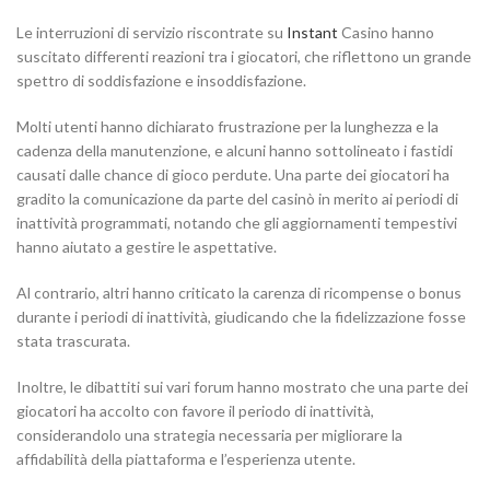
Le interruzioni di servizio riscontrate su
Instant
Casino hanno
suscitato differenti reazioni tra i giocatori, che riflettono un grande
spettro di soddisfazione e insoddisfazione.
Molti utenti hanno dichiarato frustrazione per la lunghezza e la
cadenza della manutenzione, e alcuni hanno sottolineato i fastidi
causati dalle chance di gioco perdute. Una parte dei giocatori ha
gradito la comunicazione da parte del casinò in merito ai periodi di
inattività programmati, notando che gli aggiornamenti tempestivi
hanno aiutato a gestire le aspettative.
Al contrario, altri hanno criticato la carenza di ricompense o bonus
durante i periodi di inattività, giudicando che la fidelizzazione fosse
stata trascurata.
Inoltre, le dibattiti sui vari forum hanno mostrato che una parte dei
giocatori ha accolto con favore il periodo di inattività,
considerandolo una strategia necessaria per migliorare la
affidabilità della piattaforma e l’esperienza utente.