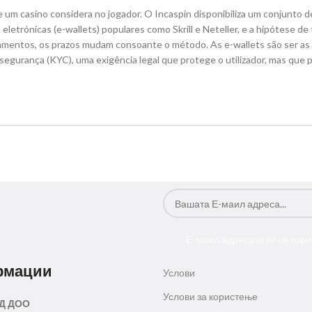
 um casino considera no jogador. O Incaspin disponibiliza um conjunto 
 eletrónicas (e-wallets) populares como Skrill e Neteller, e a hipótese d
amentos, os prazos mudam consoante o método. As e-wallets são ser as 
segurança (KYC), uma exigência legal que protege o utilizador, mas que
Е-маил адресата ќе се кори
рмации
Услови
Услови за користење
Д ДОО