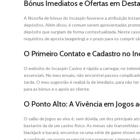
Bónus Imediatos e Ofertas em Dest
A filosofia de bónus do Incaspin favorece a atribuição ins
depósitos. Além disso, é comum serem apresentadas promoçõe
depósito que surgiam de forma contextualizada. Neste caso,
requisitos de aposta (wagering) e o prazo para os cumprir sã
O Primeiro Contato e Cadastro no In
O website do Incaspin Casino é rápido a carregar, no telem
essenciais. No meu ensaio, não encontrei passos complicad
tarde. O meu sugestão é realizá-la de imediato, para não ter
para as bónus e o apoio ao cliente.
O Ponto Alto: A Vivência em Jogos a
O salão de jogos ao vivo é, sem dúvida, um dos principais at
bastante da de um casino físico. As mesas são transmitidas 
blackjack e bacará, encontra-se uma série de game shows e
e confiável, um ponto essencial para preservar a impressão d