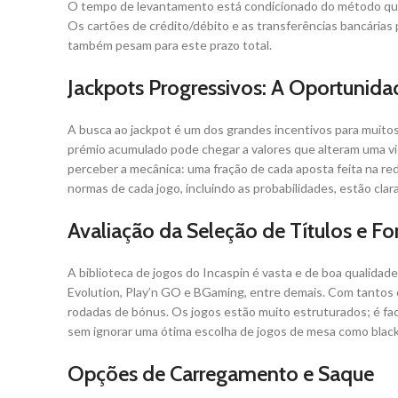
O tempo de levantamento está condicionado do método que es
Os cartões de crédito/débito e as transferências bancárias
também pesam para este prazo total.
Jackpots Progressivos: A Oportunid
A busca ao jackpot é um dos grandes incentivos para muitos
prémio acumulado pode chegar a valores que alteram uma vi
perceber a mecânica: uma fração de cada aposta feita na re
normas de cada jogo, incluindo as probabilidades, estão clar
Avaliação da Seleção de Títulos e F
A biblioteca de jogos do Incaspin é vasta e de boa qualida
Evolution, Play’n GO e BGaming, entre demais. Com tantos 
rodadas de bónus. Os jogos estão muito estruturados; é fact
sem ignorar uma ótima escolha de jogos de mesa como blackj
Opções de Carregamento e Saque