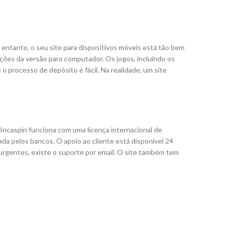
o entanto, o seu site para dispositivos móveis está tão bem
pções da versão para computador. Os jogos, incluindo os
 o processo de depósito é fácil. Na realidade, um site
 Incaspin funciona com uma licença internacional de
a pelos bancos. O apoio ao cliente está disponível 24
 urgentes, existe o suporte por email. O site também tem