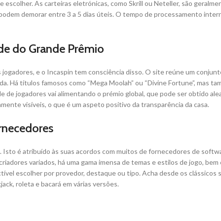
colher. As carteiras eletrónicas, como Skrill ou Neteller, são geralme
 podem demorar entre 3 a 5 dias úteis. O tempo de processamento interno
ade do Grande Prêmio
 jogadores, e o Incaspin tem consciência disso. O site reúne um conjunt
da. Há títulos famosos como “Mega Moolah” ou “Divine Fortune”, mas ta
de de jogadores vai alimentando o prémio global, que pode ser obtido a
amente visíveis, o que é um aspeto positivo da transparência da casa.
ornecedores
de. Isto é atribuído às suas acordos com muitos de fornecedores de soft
criadores variados, há uma gama imensa de temas e estilos de jogo, be
ível escolher por provedor, destaque ou tipo. Acha desde os clássicos sl
ack, roleta e bacará em várias versões.