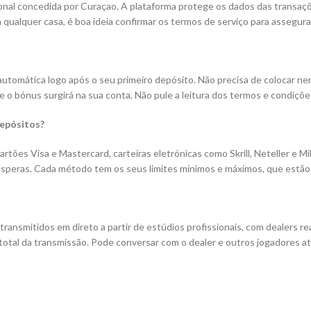
ional concedida por Curaçao. A plataforma protege os dados das transaç
ualquer casa, é boa ideia confirmar os termos de serviço para assegura
tomática logo após o seu primeiro depósito. Não precisa de colocar nen
e o bónus surgirá na sua conta. Não pule a leitura dos termos e condiçõe
epósitos?
tões Visa e Mastercard, carteiras eletrónicas como Skrill, Neteller e Mi
speras. Cada método tem os seus limites mínimos e máximos, que estão
 transmitidos em direto a partir de estúdios profissionais, com dealers r
total da transmissão. Pode conversar com o dealer e outros jogadores atr