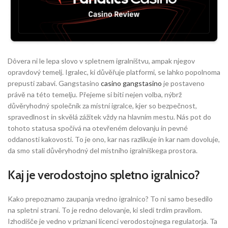
Dôvera ni le lepa slovo v spletnem igralništvu, ampak njegov
opravdový temelj. Igralec, ki důvěřuje platformi, se lahko popolnoma
prepusti zabavi. Gangstasino
casino gangstasino
je postaveno
právě na této temelju. Přejeme si biti nejen volba, nýbrž
důvěryhodný společník za místní igralce, kjer so bezpečnost,
spravedlnost in skvělá zážitek vždy na hlavním mestu. Nás pot do
tohoto statusa spočívá na otevřeném delovanju in pevné
oddanosti kakovosti. To je ono, kar nas razlikuje in kar nam dovoluje,
da smo stali důvěryhodný del místního igralniškega prostora.
Kaj je verodostojno spletno igralnico?
Kako prepoznamo zaupanja vredno igralnico? To ni samo besedilo
na spletni strani. To je redno delovanje, ki sledi trdim pravilom.
Izhodišče je vedno v priznani licenci verodostojnega regulatorja. Ta