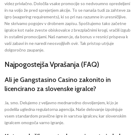
videz privlačno. Določila vsake promocije so nedvoumno opredeljeni
in na voljo že pred sprejetjem akcije. To se nanaša tudi za zahteve za
igro (wagering requirements), ki so pri nas razumne in uresničljive.
Ne skrivamo pogojev v drobnem zapisu. Spoštujemo tako začetne
igralce kot naše zveste obiskovalce z brezplačnimi krogi, vračili izgub
in ostalimi promocijami. Naš namen je, da bonus v resnici prispeva k
vaši zabavi in ne naredi neosvojljivih ovir. Tak pristop utrjuje
dolgoročno zaupanje.
Najpogostejša Vprašanja (FAQ)
Ali je Gangstasino Casino zakonito in
licencirano za slovenske igralce?
Ja, smo. Delujemo z veljavno mednarodno dovoljenjem, ki jo je
podelila ugledna regulatorna agencija. Naše delovanje izpolnjuje
vsem standardom pravične igre in varstva igralcev, kar slovenskim
igralcem omogoča varno igranje.