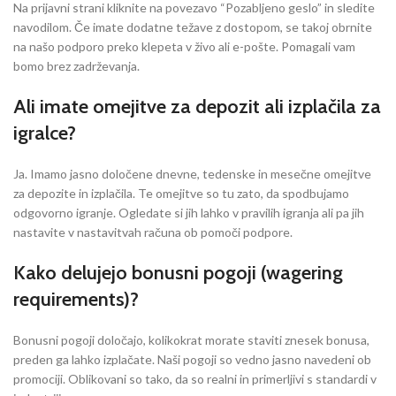
Na prijavni strani kliknite na povezavo “Pozabljeno geslo” in sledite
navodilom. Če imate dodatne težave z dostopom, se takoj obrnite
na našo podporo preko klepeta v živo ali e-pošte. Pomagali vam
bomo brez zadrževanja.
Ali imate omejitve za depozit ali izplačila za
igralce?
Ja. Imamo jasno določene dnevne, tedenske in mesečne omejitve
za depozite in izplačila. Te omejitve so tu zato, da spodbujamo
odgovorno igranje. Ogledate si jih lahko v pravilih igranja ali pa jih
nastavite v nastavitvah računa ob pomoči podpore.
Kako delujejo bonusni pogoji (wagering
requirements)?
Bonusni pogoji določajo, kolikokrat morate staviti znesek bonusa,
preden ga lahko izplačate. Naši pogoji so vedno jasno navedeni ob
promociji. Oblikovani so tako, da so realni in primerljivi s standardi v