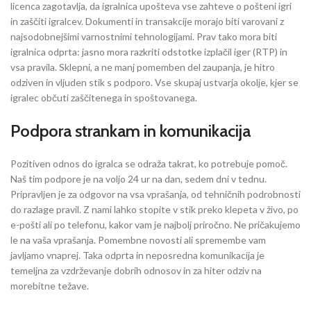
licenca zagotavlja, da igralnica upošteva vse zahteve o pošteni igri
in zaščiti igralcev. Dokumenti in transakcije morajo biti varovani z
najsodobnejšimi varnostnimi tehnologijami. Prav tako mora biti
igralnica odprta: jasno mora razkriti odstotke izplačil iger (RTP) in
vsa pravila. Sklepni, a ne manj pomemben del zaupanja, je hitro
odziven in vljuden stik s podporo. Vse skupaj ustvarja okolje, kjer se
igralec občuti zaščitenega in spoštovanega.
Podpora strankam in komunikacija
Pozitiven odnos do igralca se odraža takrat, ko potrebuje pomoč.
Naš tim podpore je na voljo 24 ur na dan, sedem dni v tednu.
Pripravljen je za odgovor na vsa vprašanja, od tehničnih podrobnosti
do razlage pravil. Z nami lahko stopite v stik preko klepeta v živo, po
e-pošti ali po telefonu, kakor vam je najbolj priročno. Ne pričakujemo
le na vaša vprašanja. Pomembne novosti ali spremembe vam
javljamo vnaprej. Taka odprta in neposredna komunikacija je
temeljna za vzdrževanje dobrih odnosov in za hiter odziv na
morebitne težave.