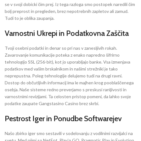
se v svoji dobicki čim prej. Iz tega razloga smo postopek naredili čim
bolj preprost in pregleden, brez nepotrebnih zapletov ali zamud.
Tudi to je oblika zaupanja.
Varnostni Ukrepi in Podatkovna Zaščita
Tvoji osebni podatki in denar so pri nas v zanesljivih rokah.
Zavarovanje komunikacije poteka z enako napredno šifrirno
tehnologijo SSL (256-bit), kot jo uporabljajo banke. Vsa izmenjava
podatkov med vašim brskalnikom in našimi strežniki je tako
neprepustna. Poleg tehnologije delujemo tudi na drugi ravni.
Dostop do občutljivih informacij ima le majhen krog pooblaščenega
osebja. Naše sisteme redno preverjamo s preskusi ranljivosti in
varnostnimi revizijami. Ta celosten pristop pomeni, da lahko svoje
podatke zaupate Gangstasino Casino brez skrbi.
Pestrost Iger in Ponudbe Softwarejev
Našo zbirko iger smo sestavili v sodelovanju z vodilnimi razvijalci na
svetu. Med njimi so NetEnt, Play’n GO, Pragmatic Play in Evolution