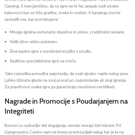
Gaming. S tem jamčimo, da so igre ne le fer, ampak tudi visoke
kakovosti kar se tiče grafike, zvoka in vsebin. V katalogu boste
zasledili vse, kar potrebujete:
Mnoge igralne avtomate, klasične in video, z različnimi temami.
Velik izbor video pokerjev.
Žive kazino igre s resničnimi krožilci v studiu.
Različne specializirane igre na srečo.
Tako raznolika ponudba zagotavlja, da vsak igralec najde nekaj zase.
Lahko izbirate glede na svoj proračun, razpoloženje ali slog igranja.
Za pravičnost vsake igre pa garantirajo neodvisni certifikati.
Nagrade in Promocije s Poudarjanjem na
Integriteti
Bonusi so razburljiv del dogajanja, vendar morajo biti iskreni. Pri
Gangstasino Casino vam ne bomo predstavljali nekaj, kar je le na