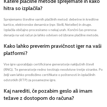
Katere plačilne metode sprejemate in kako
hitra so izplačila?
Sprejemamo številne varnih plačilnih metod: debetne in kreditne
kartice, elektronske denarnice (npr. Skrill, Neteller) in druge.
Izplačila običajno procesiramo v nekaj urah. Končni čas prenosa
denarja na vaš račun je lahko odvisen od izbrane plačilne metode.
Kako lahko preverim pravičnost iger na vaši
platformi?
Vse igre uporabljajo certificirane generatorje naključnih števil
(RNG). Te generatorje redno testirajo neodvisne tretje stranke. Po
želji vam lahko predložimo certifikate o poštenosti in izplačilnih
odstotkih (RTP) za posamezne igre.
Kaj narediti, če pozabim geslo ali imam
težave z dostopom do računa?