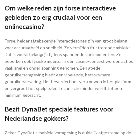
Om welke reden zijn forse interactieve
gebieden zo erg cruciaal voor een
onlinecasino?
Forse, helder afgebakende interactiezones zijn van groot belang
voor accuraatheid en snelheid. Ze vermijden frustrerende miskliks.
Dat is vooral belangrijk tijdens spannende spelmomenten. Ze
beperken ook fysieke moeite. In een casino-context worden acties
vaak snel en onder spanning genomen. Een goede
gebruikersomgeving biedt een vloeiende, betrouwbare
gebruikerservaring. Het bevordert het vertrouwen in het platform
en vergroot het spelplezier. Technische hinder wordt tot een
minimum gebracht.
Bezit DynaBet speciale features voor
Nederlandse gokkers?
Zeker, DynaBet’s mobiele vormgeving is duidelijk afgestemd op de