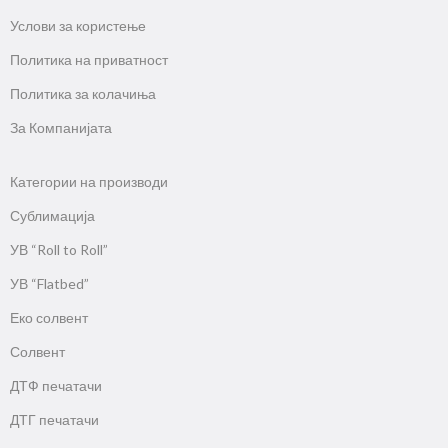
Услови за користење
Политика на приватност
Политика за колачиња
За Компанијата
Категории на производи
Сублимација
УВ “Roll to Roll”
УВ “Flatbed”
Еко солвент
Солвент
ДТФ печатачи
ДТГ печатачи