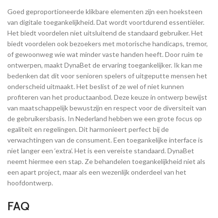
Goed geproportioneerde klikbare elementen zijn een hoeksteen
van digitale toegankelijkheid. Dat wordt voortdurend essentiëler.
Het biedt voordelen niet uitsluitend de standaard gebruiker. Het
biedt voordelen ook bezoekers met motorische handicaps, tremor,
of gewoonweg wie wat minder vaste handen heeft. Door ruim te
ontwerpen, maakt DynaBet de ervaring toegankelijker. Ik kan me
bedenken dat dit voor senioren spelers of uitgeputte mensen het
onderscheid uitmaakt. Het beslist of ze wel of niet kunnen
profiteren van het productaanbod. Deze keuze in ontwerp bewijst
van maatschappelijk bewustzijn en respect voor de diversiteit van
de gebruikersbasis. In Nederland hebben we een grote focus op
egaliteit en regelingen. Dit harmonieert perfect bij de
verwachtingen van de consument. Een toegankelijke interface is
niet langer een ‘extra’. Het is een vereiste standaard. DynaBet
neemt hiermee een stap. Ze behandelen toegankelijkheid niet als
een apart project, maar als een wezenlijk onderdeel van het
hoofdontwerp.
FAQ