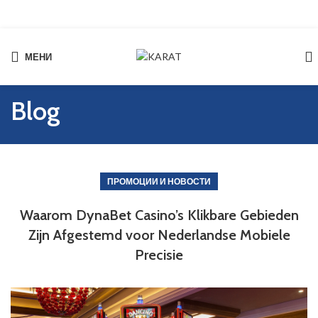
МЕНИ
Start typing to see products you are looking for.
Blog
ПРОМОЦИИ И НОВОСТИ
Waarom DynaBet Casino’s Klikbare Gebieden
Zijn Afgestemd voor Nederlandse Mobiele
Precisie