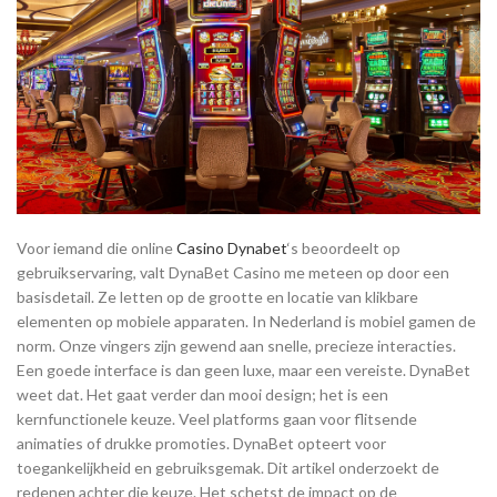
Voor iemand die online
Casino Dynabet
‘s beoordeelt op
gebruikservaring, valt DynaBet Casino me meteen op door een
basisdetail. Ze letten op de grootte en locatie van klikbare
elementen op mobiele apparaten. In Nederland is mobiel gamen de
norm. Onze vingers zijn gewend aan snelle, precieze interacties.
Een goede interface is dan geen luxe, maar een vereiste. DynaBet
weet dat. Het gaat verder dan mooi design; het is een
kernfunctionele keuze. Veel platforms gaan voor flitsende
animaties of drukke promoties. DynaBet opteert voor
toegankelijkheid en gebruiksgemak. Dit artikel onderzoekt de
redenen achter die keuze. Het schetst de impact op de