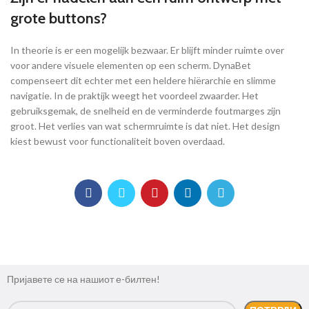
grote buttons?
In theorie is er een mogelijk bezwaar. Er blijft minder ruimte over
voor andere visuele elementen op een scherm. DynaBet
compenseert dit echter met een heldere hiërarchie en slimme
navigatie. In de praktijk weegt het voordeel zwaarder. Het
gebruiksgemak, de snelheid en de verminderde foutmarges zijn
groot. Het verlies van wat schermruimte is dat niet. Het design
kiest bewust voor functionaliteit boven overdaad.
Пријавете се на нашиот е-билтен!