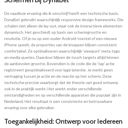
De naadloze ervaring die ik omschrijf heeft een technische basis.
DynaBet gebruikt waarschijnlijk responsive design frameworks. Die
schalen niet alleen de lay-out, maar ook de interactieve elementen
dynamisch. Het geschiedt op basis van schermgrootte en
resolutie. Of je nu op een ouder Android-toestel of een nieuwe
iPhone speelt, de proporties van de knoppen blijven consistent
comfortabel. Ze optimaliseren waarschijnlijk ‘viewport’ meta-tags
en media queries. Daardoor blijven de touch targets altijd binnen
de aanbevolen grootte. Bovendien is de code die de ‘tap’ actie
registreert geoptimaliseerd voor lage latentie. Je merkt geen
vertraging tussen je actie en de reactie op het scherm. Deze
technische precisie waarborgt dat de theorie van goed ontwerp
ook in de praktijk werkt. Het werkt onder verschillende
omstandigheden en op verschillende apparaten die populair zijn in
Nederland. Het resultaat is een consistente en betrouwbare
ervaring voor elke gebruiker.
Toegankelijkheid: Ontwerp voor Iedereen